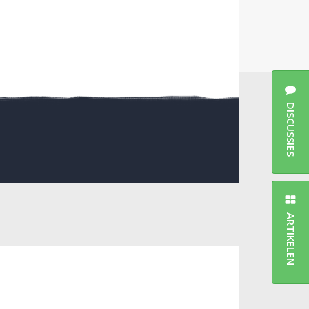
DISCUSSIES
ARTIKELEN