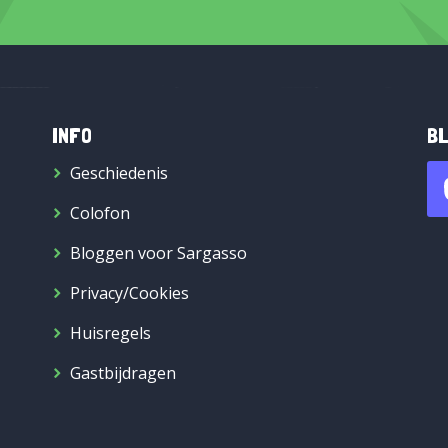
INFO
BL
Geschiedenis
Colofon
Bloggen voor Sargasso
Privacy/Cookies
Huisregels
Gastbijdragen