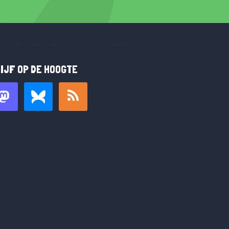
IJF OP DE HOOGTE