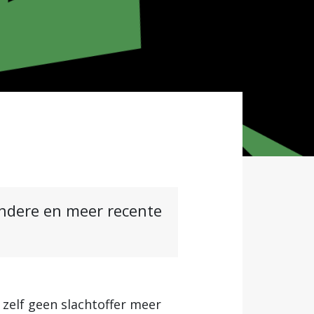
andere en meer recente
zelf geen slachtoffer meer