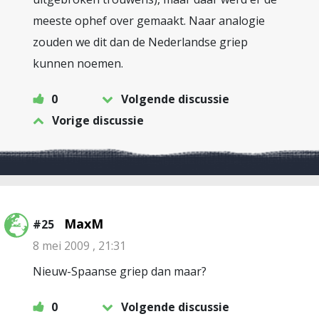
meeste ophef over gemaakt. Naar analogie
zouden we dit dan de Nederlandse griep
kunnen noemen.
0
Volgende discussie
Vorige discussie
MaxM
#25
8 mei 2009 , 21:31
Nieuw-Spaanse griep dan maar?
0
Volgende discussie