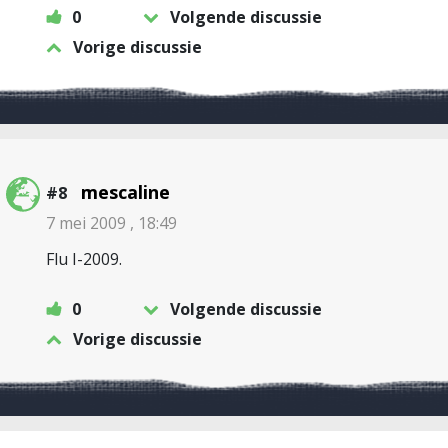
0
Volgende discussie
Vorige discussie
mescaline
#8
7 mei 2009 , 18:49
Flu I-2009.
0
Volgende discussie
Vorige discussie