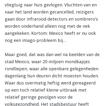
vliegtuig naar huis gevlogen. Vluchten van en
naar het land worden gecancelled, reizigers
gaan door infrarood-detectors en sombrero’s
worden onderhand alleen nog met de nek
aangekeken. Kortom: Mexico heeft er nu ook
nog een imago-probleem bij…
Maar goed, dat was dan wel na beelden van de
stad Mexico, waar 20 miljoen mondkapjes
rondliepen, waar alle openbare gelegenheden
dagenlang hun deuren dicht moesten houden.
Waar dus overmatig heftig werd gereageerd
op een toch relatief kleine uitbraak met
relatief geringe gevolgen voor de
volksgezondheid. Het stadsbestuur heeft