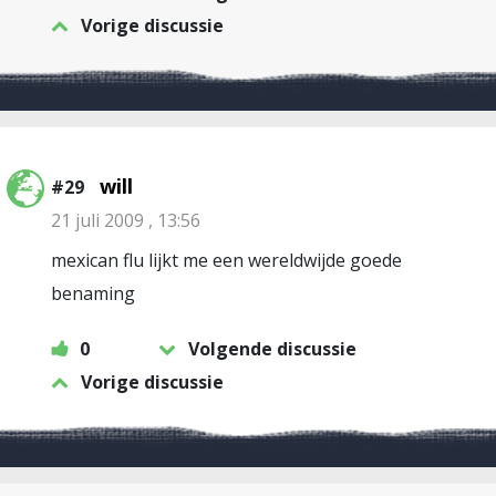
Vorige discussie
will
#29
21 juli 2009 , 13:56
mexican flu lijkt me een wereldwijde goede
benaming
0
Volgende discussie
Vorige discussie