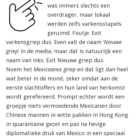
was immers slechts een
overdrager, maar lokaal
werden zelfs varkensstapels
geruimd. Foutje. Exit
varkensgriep dus. Even valt de naam ‘
Nieuwe
griep
‘ in de media, maar dat is natuurlijk een
naam van niks. Exit Nieuwe griep dus.
Noem het
Mexicaanse griep
en dat ligt dan heel
wat beter in de mond, zeker omdat aan de
eerste slachtoffers en hun land van herkomst
wordt gerefereerd. Prompt echter wordt een
groepje niets vermoedende Mexicanen door
Chinese mannen in witte pakken in Hong Kong
in quarantaine gezet en pas na hevige
diplomatieke druk van Mexico in een speciaal