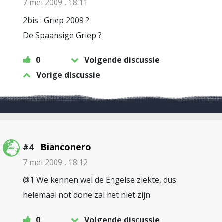
7 mei 2009 , 18:11
2bis : Griep 2009 ?
De Spaansige Griep ?
0
Volgende discussie
Vorige discussie
Bianconero
#4
7 mei 2009 , 18:12
@1 We kennen wel de Engelse ziekte, dus
helemaal not done zal het niet zijn
0
Volgende discussie