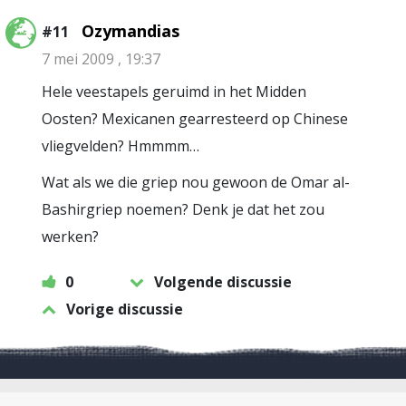
Ozymandias
#11
7 mei 2009 , 19:37
Hele veestapels geruimd in het Midden
Oosten? Mexicanen gearresteerd op Chinese
vliegvelden? Hmmmm…
Wat als we die griep nou gewoon de Omar al-
Bashirgriep noemen? Denk je dat het zou
werken?
0
Volgende discussie
Vorige discussie