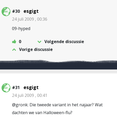
esgigt
#30
24 juli 2009 , 00:36
09-hyped
0
Volgende discussie
Vorige discussie
esgigt
#31
24 juli 2009 , 00:41
@gronk: Die tweede variant in het najaar? Wat
dachten we van Halloween-flu?