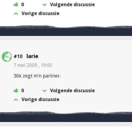
0
Volgende discussie
Vorige discussie
larie
#10
7 mei 2009 , 19:00
36k zegt m’n partner.
0
Volgende discussie
Vorige discussie