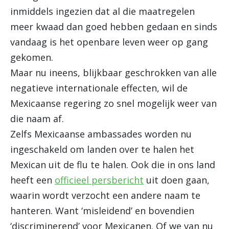
inmiddels ingezien dat al die maatregelen
meer kwaad dan goed hebben gedaan en sinds
vandaag is het openbare leven weer op gang
gekomen.
Maar nu ineens, blijkbaar geschrokken van alle
negatieve internationale effecten, wil de
Mexicaanse regering zo snel mogelijk weer van
die naam af.
Zelfs Mexicaanse ambassades worden nu
ingeschakeld om landen over te halen het
Mexican uit de flu te halen. Ook die in ons land
heeft een
officieel persbericht
uit doen gaan,
waarin wordt verzocht een andere naam te
hanteren. Want ‘misleidend’ en bovendien
‘discriminerend’ voor Mexicanen. Of we van nu