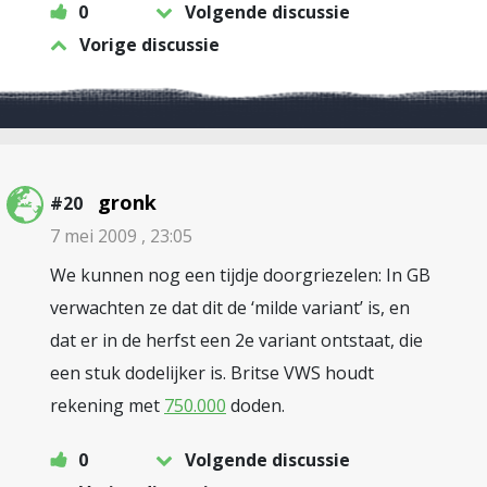
0
Volgende discussie
Vorige discussie
gronk
#20
7 mei 2009 , 23:05
We kunnen nog een tijdje doorgriezelen: In GB
verwachten ze dat dit de ‘milde variant’ is, en
dat er in de herfst een 2e variant ontstaat, die
een stuk dodelijker is. Britse VWS houdt
rekening met
750.000
doden.
0
Volgende discussie