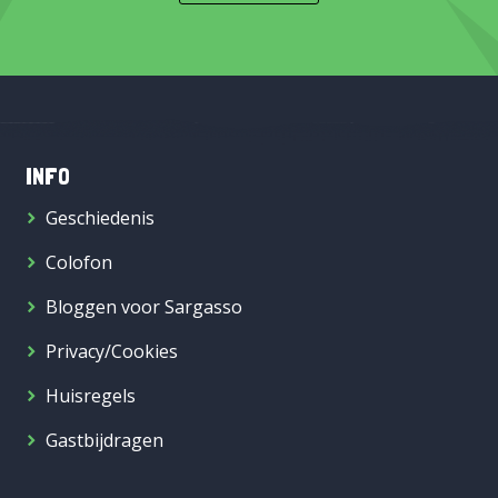
INFO
Geschiedenis
Colofon
Bloggen voor Sargasso
Privacy/Cookies
Huisregels
Gastbijdragen