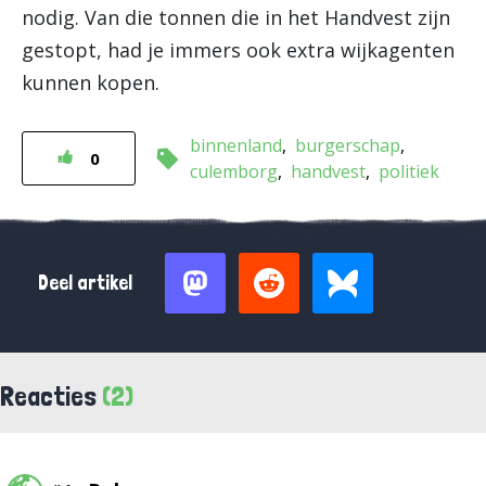
nodig. Van die tonnen die in het Handvest zijn
gestopt, had je immers ook extra wijkagenten
kunnen kopen.
binnenland
burgerschap
0
culemborg
handvest
politiek
Deel artikel
Reacties
(2)