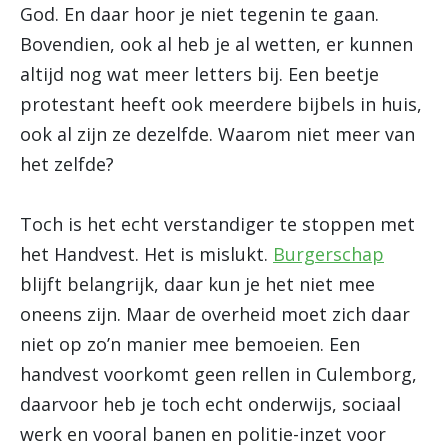
God. En daar hoor je niet tegenin te gaan.
Bovendien, ook al heb je al wetten, er kunnen
altijd nog wat meer letters bij. Een beetje
protestant heeft ook meerdere bijbels in huis,
ook al zijn ze dezelfde. Waarom niet meer van
het zelfde?
Toch is het echt verstandiger te stoppen met
het Handvest. Het is mislukt.
Burgerschap
blijft belangrijk, daar kun je het niet mee
oneens zijn. Maar de overheid moet zich daar
niet op zo’n manier mee bemoeien. Een
handvest voorkomt geen rellen in Culemborg,
daarvoor heb je toch echt onderwijs, sociaal
werk en vooral banen en politie-inzet voor