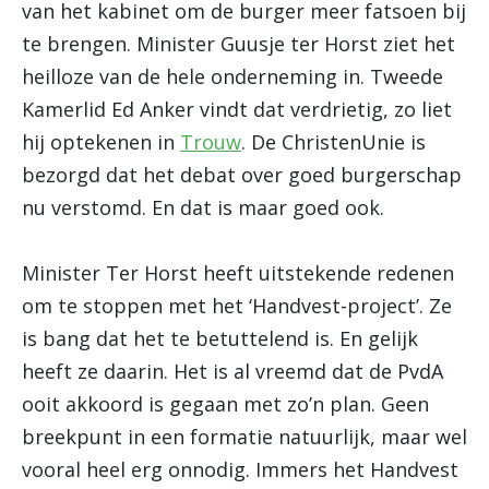
van het kabinet om de burger meer fatsoen bij
te brengen. Minister Guusje ter Horst ziet het
heilloze van de hele onderneming in. Tweede
Kamerlid Ed Anker vindt dat verdrietig, zo liet
hij optekenen in
Trouw
. De ChristenUnie is
bezorgd dat het debat over goed burgerschap
nu verstomd. En dat is maar goed ook.
Minister Ter Horst heeft uitstekende redenen
om te stoppen met het ‘Handvest-project’. Ze
is bang dat het te betuttelend is. En gelijk
heeft ze daarin. Het is al vreemd dat de PvdA
ooit akkoord is gegaan met zo’n plan. Geen
breekpunt in een formatie natuurlijk, maar wel
vooral heel erg onnodig. Immers het Handvest