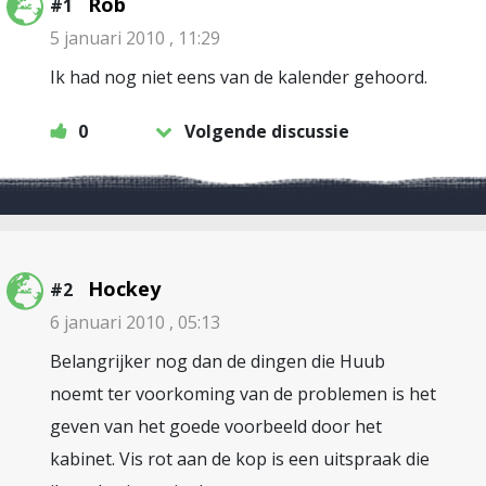
Rob
#1
5 januari 2010 , 11:29
Ik had nog niet eens van de kalender gehoord.
0
Volgende discussie
Hockey
#2
6 januari 2010 , 05:13
Belangrijker nog dan de dingen die Huub
noemt ter voorkoming van de problemen is het
geven van het goede voorbeeld door het
kabinet. Vis rot aan de kop is een uitspraak die