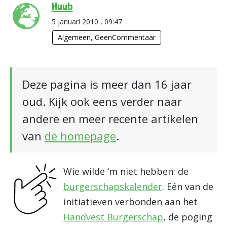
Huub
5 januari 2010 , 09:47
Algemeen
,
GeenCommentaar
Deze pagina is meer dan 16 jaar
oud. Kijk ook eens verder naar
andere en meer recente artikelen
van
de homepage
.
Wie wilde ‘m niet hebben: de
burgerschapskalender
. Eén van de
initiatieven verbonden aan het
Handvest Burgerschap
, de poging