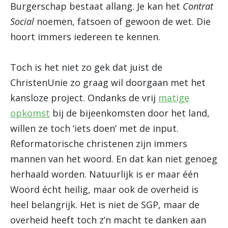
Burgerschap bestaat allang. Je kan het
Contrat
Social
noemen, fatsoen of gewoon de wet. Die
hoort immers iedereen te kennen.
Toch is het niet zo gek dat juist de
ChristenUnie zo graag wil doorgaan met het
kansloze project. Ondanks de vrij
matige
opkomst
bij de bijeenkomsten door het land,
willen ze toch ‘iets doen’ met de input.
Reformatorische christenen zijn immers
mannen van het woord. En dat kan niet genoeg
herhaald worden. Natuurlijk is er maar één
Woord écht heilig, maar ook de overheid is
heel belangrijk. Het is niet de SGP, maar de
overheid heeft toch z’n macht te danken aan