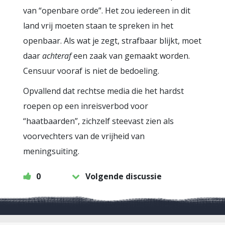
van “openbare orde”. Het zou iedereen in dit
land vrij moeten staan te spreken in het
openbaar. Als wat je zegt, strafbaar blijkt, moet
daar
achteraf
een zaak van gemaakt worden.
Censuur vooraf is niet de bedoeling.
Opvallend dat rechtse media die het hardst
roepen op een inreisverbod voor
“haatbaarden”, zichzelf steevast zien als
voorvechters van de vrijheid van
meningsuiting.
0
Volgende discussie