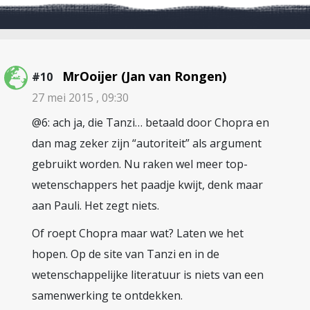
MrOoijer (Jan van Rongen)
#10
27 mei 2015 , 09:30
@6: ach ja, die Tanzi… betaald door Chopra en
dan mag zeker zijn “autoriteit” als argument
gebruikt worden. Nu raken wel meer top-
wetenschappers het paadje kwijt, denk maar
aan Pauli. Het zegt niets.
Of roept Chopra maar wat? Laten we het
hopen. Op de site van Tanzi en in de
wetenschappelijke literatuur is niets van een
samenwerking te ontdekken.