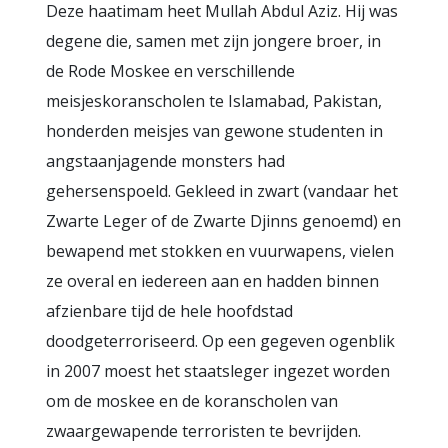
Deze haatimam heet Mullah Abdul Aziz. Hij was
degene die, samen met zijn jongere broer, in
de Rode Moskee en verschillende
meisjeskoranscholen te Islamabad, Pakistan,
honderden meisjes van gewone studenten in
angstaanjagende monsters had
gehersenspoeld. Gekleed in zwart (vandaar het
Zwarte Leger of de Zwarte Djinns genoemd) en
bewapend met stokken en vuurwapens, vielen
ze overal en iedereen aan en hadden binnen
afzienbare tijd de hele hoofdstad
doodgeterroriseerd. Op een gegeven ogenblik
in 2007 moest het staatsleger ingezet worden
om de moskee en de koranscholen van
zwaargewapende terroristen te bevrijden.