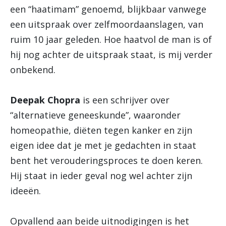
een “haatimam” genoemd, blijkbaar vanwege
een uitspraak over zelfmoordaanslagen, van
ruim 10 jaar geleden. Hoe haatvol de man is of
hij nog achter de uitspraak staat, is mij verder
onbekend.
Deepak Chopra
is een schrijver over
“alternatieve geneeskunde”, waaronder
homeopathie, diëten tegen kanker en zijn
eigen idee dat je met je gedachten in staat
bent het verouderingsproces te doen keren.
Hij staat in ieder geval nog wel achter zijn
ideeën.
Opvallend aan beide uitnodigingen is het