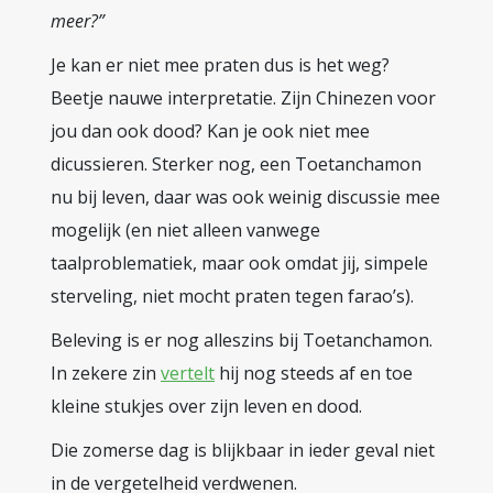
meer?”
Je kan er niet mee praten dus is het weg?
Beetje nauwe interpretatie. Zijn Chinezen voor
jou dan ook dood? Kan je ook niet mee
dicussieren. Sterker nog, een Toetanchamon
nu bij leven, daar was ook weinig discussie mee
mogelijk (en niet alleen vanwege
taalproblematiek, maar ook omdat jij, simpele
sterveling, niet mocht praten tegen farao’s).
Beleving is er nog alleszins bij Toetanchamon.
In zekere zin
vertelt
hij nog steeds af en toe
kleine stukjes over zijn leven en dood.
Die zomerse dag is blijkbaar in ieder geval niet
in de vergetelheid verdwenen.