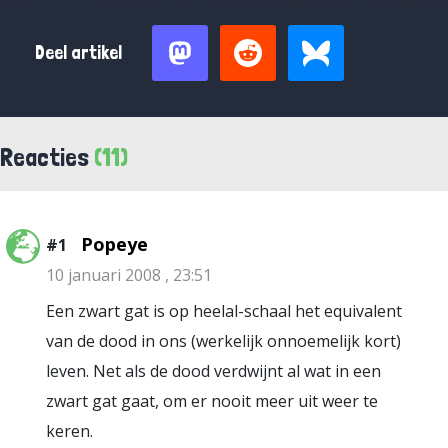
Deel artikel
Reacties
(11)
Popeye
#1
10 januari 2008 , 23:51
Een zwart gat is op heelal-schaal het equivalent
van de dood in ons (werkelijk onnoemelijk kort)
leven. Net als de dood verdwijnt al wat in een
zwart gat gaat, om er nooit meer uit weer te
keren.