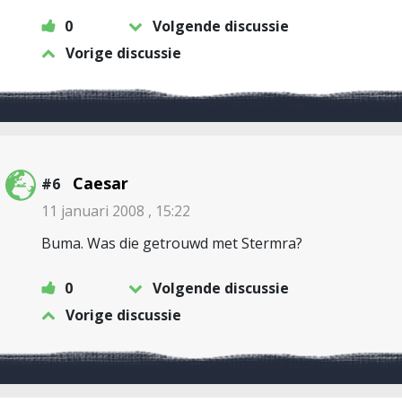
0
Volgende discussie
Vorige discussie
Caesar
#6
11 januari 2008 , 15:22
Buma. Was die getrouwd met Stermra?
0
Volgende discussie
Vorige discussie