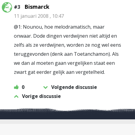
Bismarck
#3
11 januari 2008 , 10:47
@1: Nounou, hoe melodramatisch, maar
onwaar. Dode dingen verdwijnen niet altijd en
zelfs als ze verdwijnen, worden ze nog wel eens
teruggevonden (denk aan Toetanchamon). Als
we dan al moeten gaan vergelijken staat een
zwart gat eerder gelijk aan vergetelheid.
0
Volgende discussie
Vorige discussie