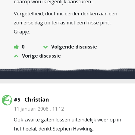
daarop wou ik eigenlijk aansturen …
Vergetelheid, doet me eerder denken aan een
zomerse dag op terras met een frisse pint …
Grapje.
0
Volgende discussie
Vorige discussie
Christian
#5
11 januari 2008 , 11:12
Ook zwarte gaten lossen uiteindelijk weer op in
het heelal, denkt Stephen Hawking.