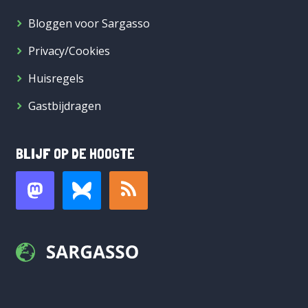
Bloggen voor Sargasso
Privacy/Cookies
Huisregels
Gastbijdragen
BLIJF OP DE HOOGTE