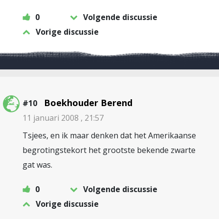
0
Volgende discussie
Vorige discussie
Boekhouder Berend
#10
11 januari 2008 , 21:57
Tsjees, en ik maar denken dat het Amerikaanse
begrotingstekort het grootste bekende zwarte
gat was.
0
Volgende discussie
Vorige discussie