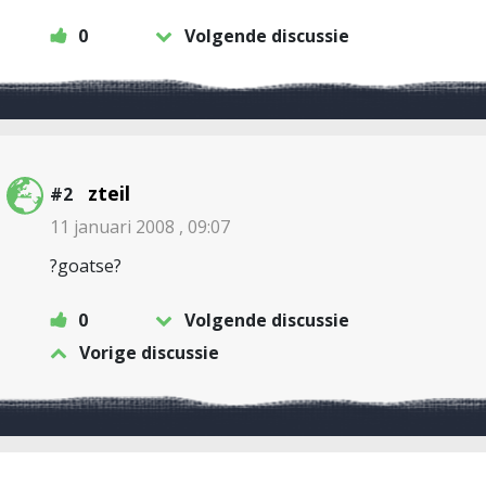
0
Volgende discussie
zteil
#2
11 januari 2008 , 09:07
?goatse?
0
Volgende discussie
Vorige discussie