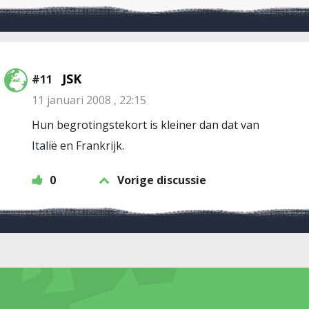
JSK
#11
11 januari 2008 , 22:15
Hun begrotingstekort is kleiner dan dat van
Italië en Frankrijk.
0
Vorige discussie