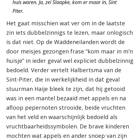
huis waren. Ja, zei Slaapke, kom er maar in, Sint
Piter.
Het gaat misschien wat ver om in de laatste
zin iets dubbelzinnigs te lezen, maar onlogisch
is dat niet. Op de Waddeneilanden wordt de
door meisjes gezongen frase “kom maar in m’n
huisje” in ieder geval wel expliciet dubbelzinnig
bedoeld. Verder vertelt Halbertsma van de
Sint-Piter, die in werkelijkheid in dat geval
stuurman Haije bleek te zijn, dat hij getooid
was in een mantel bezaaid met appels en na
afloop pepernoten strooide, beide vruchten
van het veld en waarschijnlijk bedoeld als
vruchtbaarheidssymbolen. De brave kinderen
mochten wat appels en ander snoep van zijn