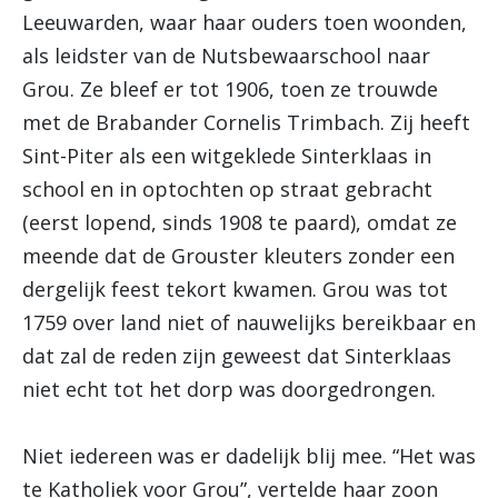
Leeuwarden, waar haar ouders toen woonden,
als leidster van de Nutsbewaarschool naar
Grou. Ze bleef er tot 1906, toen ze trouwde
met de Brabander Cornelis Trimbach. Zij heeft
Sint-Piter als een witgeklede Sinterklaas in
school en in optochten op straat gebracht
(eerst lopend, sinds 1908 te paard), omdat ze
meende dat de Grouster kleuters zonder een
dergelijk feest tekort kwamen. Grou was tot
1759 over land niet of nauwelijks bereikbaar en
dat zal de reden zijn geweest dat Sinterklaas
niet echt tot het dorp was doorgedrongen.
Niet iedereen was er dadelijk blij mee. “Het was
te Katholiek voor Grou”, vertelde haar zoon