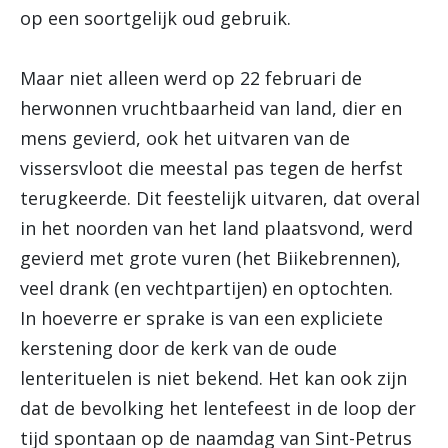
op een soortgelijk oud gebruik.
Maar niet alleen werd op 22 februari de
herwonnen vruchtbaarheid van land, dier en
mens gevierd, ook het uitvaren van de
vissersvloot die meestal pas tegen de herfst
terugkeerde. Dit feestelijk uitvaren, dat overal
in het noorden van het land plaatsvond, werd
gevierd met grote vuren (het Biikebrennen),
veel drank (en vechtpartijen) en optochten.
In hoeverre er sprake is van een expliciete
kerstening door de kerk van de oude
lenterituelen is niet bekend. Het kan ook zijn
dat de bevolking het lentefeest in de loop der
tijd spontaan op de naamdag van Sint-Petrus