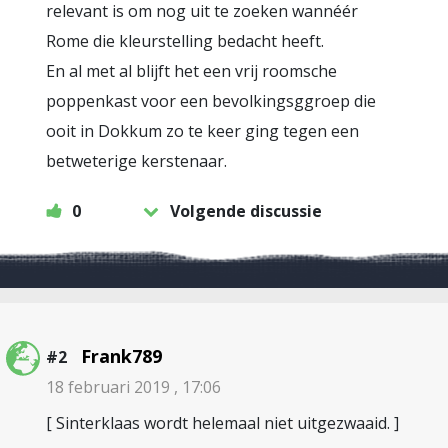
relevant is om nog uit te zoeken wannéér
Rome die kleurstelling bedacht heeft.
En al met al blijft het een vrij roomsche
poppenkast voor een bevolkingsggroep die
ooit in Dokkum zo te keer ging tegen een
betweterige kerstenaar.
0
Volgende discussie
Frank789
#2
18 februari 2019 , 17:06
[ Sinterklaas wordt helemaal niet uitgezwaaid. ]