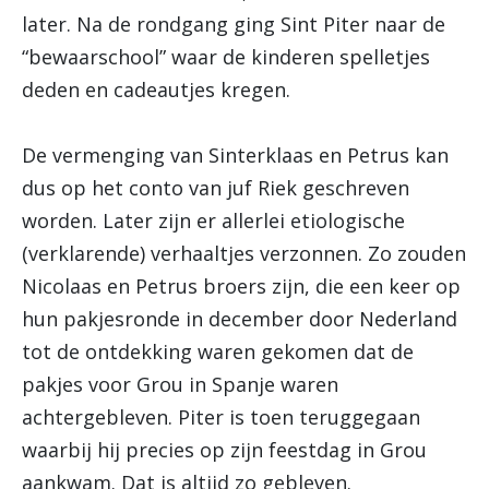
later. Na de rondgang ging Sint Piter naar de
“bewaarschool” waar de kinderen spelletjes
deden en cadeautjes kregen.
De vermenging van Sinterklaas en Petrus kan
dus op het conto van juf Riek geschreven
worden. Later zijn er allerlei etiologische
(verklarende) verhaaltjes verzonnen. Zo zouden
Nicolaas en Petrus broers zijn, die een keer op
hun pakjesronde in december door Nederland
tot de ontdekking waren gekomen dat de
pakjes voor Grou in Spanje waren
achtergebleven. Piter is toen teruggegaan
waarbij hij precies op zijn feestdag in Grou
aankwam. Dat is altijd zo gebleven.