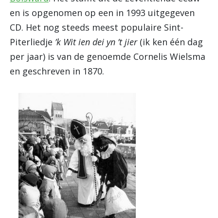
en is opgenomen op een in 1993 uitgegeven
CD. Het nog steeds meest populaire Sint-
Piterliedje
’k Wit ien dei yn ’t jier
(ik ken één dag
per jaar) is van de genoemde Cornelis Wielsma
en geschreven in 1870.