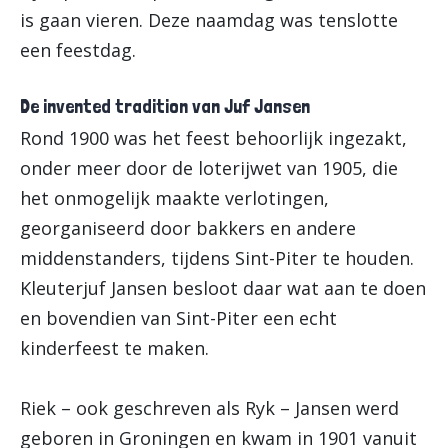
is gaan vieren. Deze naamdag was tenslotte
een feestdag.
De invented tradition van Juf Jansen
Rond 1900 was het feest behoorlijk ingezakt,
onder meer door de loterijwet van 1905, die
het onmogelijk maakte verlotingen,
georganiseerd door bakkers en andere
middenstanders, tijdens Sint-Piter te houden.
Kleuterjuf Jansen besloot daar wat aan te doen
en bovendien van Sint-Piter een echt
kinderfeest te maken.
Riek – ook geschreven als Ryk – Jansen werd
geboren in Groningen en kwam in 1901 vanuit