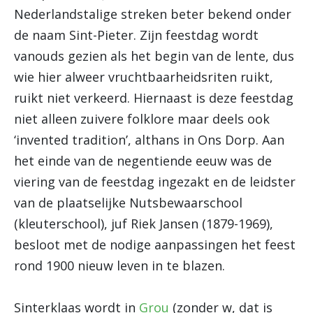
Nederlandstalige streken beter bekend onder
de naam Sint-Pieter. Zijn feestdag wordt
vanouds gezien als het begin van de lente, dus
wie hier alweer vruchtbaarheidsriten ruikt,
ruikt niet verkeerd. Hiernaast is deze feestdag
niet alleen zuivere folklore maar deels ook
‘invented tradition’, althans in Ons Dorp. Aan
het einde van de negentiende eeuw was de
viering van de feestdag ingezakt en de leidster
van de plaatselijke Nutsbewaarschool
(kleuterschool), juf Riek Jansen (1879-1969),
besloot met de nodige aanpassingen het feest
rond 1900 nieuw leven in te blazen.
Sinterklaas wordt in
Grou
(zonder w, dat is