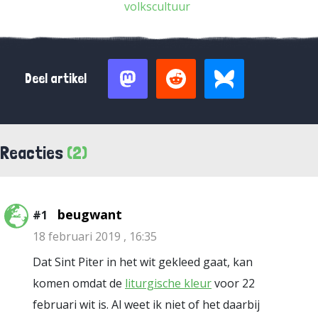
volkscultuur
Deel artikel
Reacties
(2)
beugwant
#1
18 februari 2019 , 16:35
Dat Sint Piter in het wit gekleed gaat, kan
komen omdat de
liturgische kleur
voor 22
februari wit is. Al weet ik niet of het daarbij