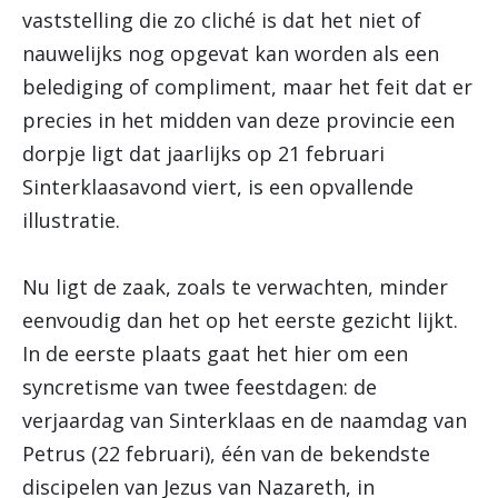
vaststelling die zo cliché is dat het niet of
nauwelijks nog opgevat kan worden als een
belediging of compliment, maar het feit dat er
precies in het midden van deze provincie een
dorpje ligt dat jaarlijks op 21 februari
Sinterklaasavond viert, is een opvallende
illustratie.
Nu ligt de zaak, zoals te verwachten, minder
eenvoudig dan het op het eerste gezicht lijkt.
In de eerste plaats gaat het hier om een
syncretisme van twee feestdagen: de
verjaardag van Sinterklaas en de naamdag van
Petrus (22 februari), één van de bekendste
discipelen van Jezus van Nazareth, in