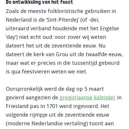
De ontwikkeling van het feest
Zoals de meeste folkloristische gebruiken in
Nederland is de ‘Sint-Piterdej’ (of -dei,
uiteraard verband houdende met het Engelse
‘day’) niet echt oud: voor zover wij weten
dateert het uit de zeventiende eeuw. Nu
dateert de kerk van Grou uit de twaalfde eeuw,
maar wat er precies in die tussentijd gebeurd
is qua feestvieren weten we niet.
Oorspronkelijk werd de dag op 5 maart
gevierd aangezien de
gregoriaanse kalender
in
Friesland pas in 1701 werd ingevoerd. Het
volgende rijmpje uit de zeventiende eeuw
(moderne Nederlandse vertaling) toont aan