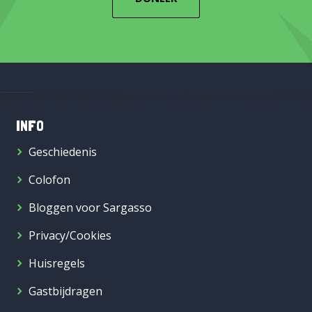
INFO
Geschiedenis
Colofon
Bloggen voor Sargasso
Privacy/Cookies
Huisregels
Gastbijdragen