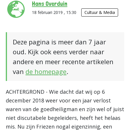
Hans Overduin
18 februari 2019 , 15:30
Cultuur & Media
Deze pagina is meer dan 7 jaar
oud. Kijk ook eens verder naar
andere en meer recente artikelen
van
de homepage
.
ACHTERGROND - Wie dacht dat wij op 6
december 2018 weer voor een jaar verlost
waren van de goedheiligman en zijn wel of juist
niet discutabele begeleiders, heeft het helaas
mis. Nu zijn Friezen nogal eigenzinnig, een