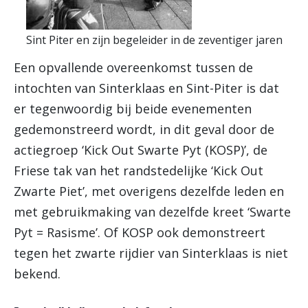
Sint Piter en zijn begeleider in de zeventiger jaren
Een opvallende overeenkomst tussen de
intochten van Sinterklaas en Sint-Piter is dat
er tegenwoordig bij beide evenementen
gedemonstreerd wordt, in dit geval door de
actiegroep ‘Kick Out Swarte Pyt (KOSP)’, de
Friese tak van het randstedelijke ‘Kick Out
Zwarte Piet’, met overigens dezelfde leden en
met gebruikmaking van dezelfde kreet ‘Swarte
Pyt = Rasisme’. Of KOSP ook demonstreert
tegen het zwarte rijdier van Sinterklaas is niet
bekend.