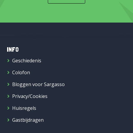
INFO
Geschiedenis
Colofon
Bloggen voor Sargasso
Privacy/Cookies
Huisregels
Gastbijdragen