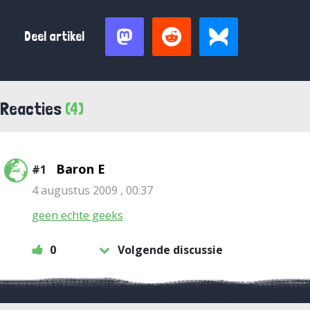
Deel artikel
Reacties
(4)
Baron E
#1
4 augustus 2009 , 00:37
geen echte geeks
0
Volgende discussie