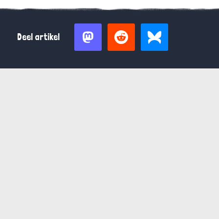
Deel artikel