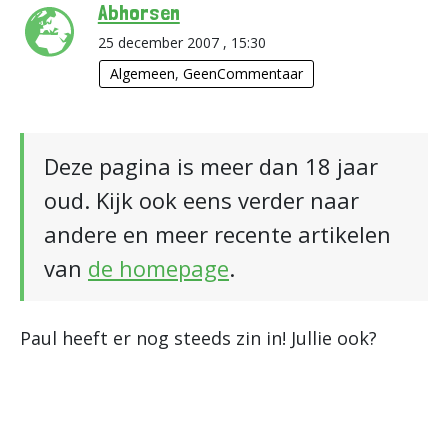
Abhorsen
25 december 2007 , 15:30
Algemeen
,
GeenCommentaar
Deze pagina is meer dan 18 jaar
oud. Kijk ook eens verder naar
andere en meer recente artikelen
van
de homepage
.
Paul heeft er nog steeds zin in! Jullie ook?