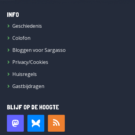
INFO
Geschiedenis
Colofon
Bloggen voor Sargasso
Privacy/Cookies
Huisregels
Gastbijdragen
BLIJF OP DE HOOGTE