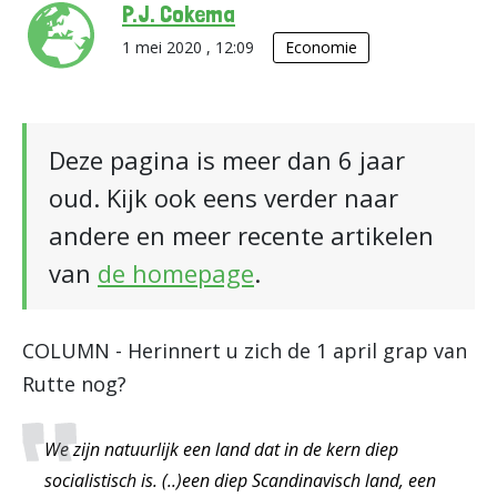
P.J. Cokema
1 mei 2020 , 12:09
Economie
Deze pagina is meer dan 6 jaar
oud. Kijk ook eens verder naar
andere en meer recente artikelen
van
de homepage
.
COLUMN - Herinnert u zich de 1 april grap van
Rutte nog?
We zijn natuurlijk een land dat in de kern diep
socialistisch is. (..)een diep Scandinavisch land, een