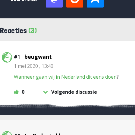
Reacties
(3)
beugwant
#1
1 mei 2020 , 13:40
Wanneer gaan wij in Nederland dit eens doen
?
0
Volgende discussie