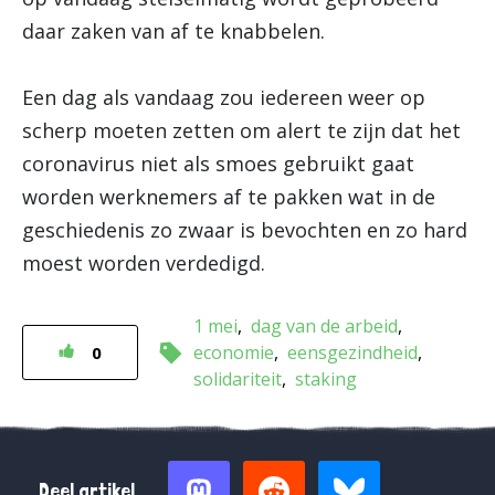
daar zaken van af te knabbelen.
Een dag als vandaag zou iedereen weer op
scherp moeten zetten om alert te zijn dat het
coronavirus niet als smoes gebruikt gaat
worden werknemers af te pakken wat in de
geschiedenis zo zwaar is bevochten en zo hard
moest worden verdedigd.
1 mei
dag van de arbeid
economie
eensgezindheid
0
solidariteit
staking
Deel artikel