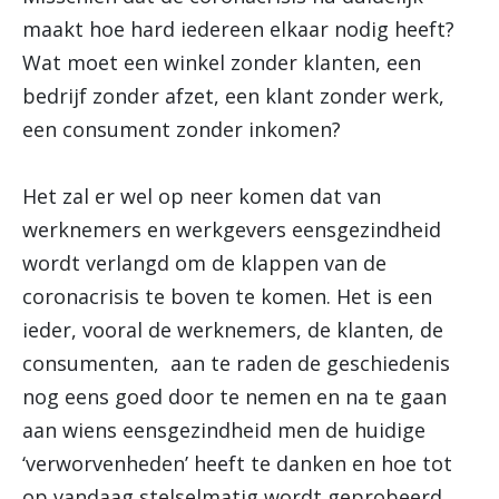
maakt hoe hard iedereen elkaar nodig heeft?
Wat moet een winkel zonder klanten, een
bedrijf zonder afzet, een klant zonder werk,
een consument zonder inkomen?
Het zal er wel op neer komen dat van
werknemers en werkgevers eensgezindheid
wordt verlangd om de klappen van de
coronacrisis te boven te komen. Het is een
ieder, vooral de werknemers, de klanten, de
consumenten, aan te raden de geschiedenis
nog eens goed door te nemen en na te gaan
aan wiens eensgezindheid men de huidige
‘verworvenheden’ heeft te danken en hoe tot
op vandaag stelselmatig wordt geprobeerd