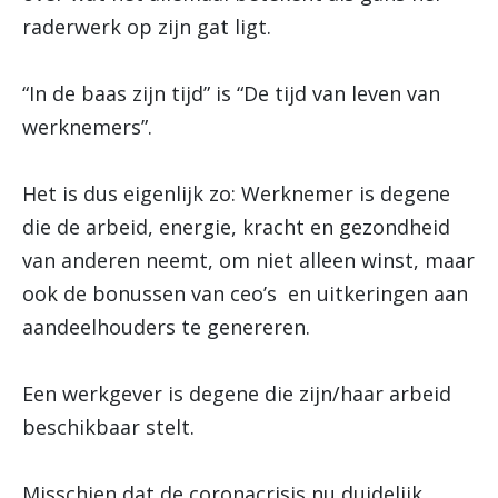
raderwerk op zijn gat ligt.
“In de baas zijn tijd” is “De tijd van leven van
werknemers”.
Het is dus eigenlijk zo: Werknemer is degene
die de arbeid, energie, kracht en gezondheid
van anderen neemt, om niet alleen winst, maar
ook de bonussen van ceo’s en uitkeringen aan
aandeelhouders te genereren.
Een werkgever is degene die zijn/haar arbeid
beschikbaar stelt.
Misschien dat de coronacrisis nu duidelijk