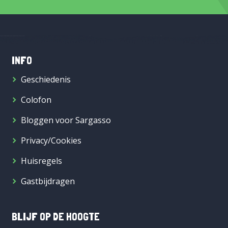
INFO
Geschiedenis
Colofon
Bloggen voor Sargasso
Privacy/Cookies
Huisregels
Gastbijdragen
BLIJF OP DE HOOGTE