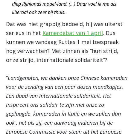
diep Rijnlands model-land. (…) Daar voel ik me als
liberaal ook zeer bij thuis.
Dat was niet grappig bedoeld, hij was uiterst
serieus in het
Kamerdebat van 1 april
. Dus
kunnen we vandaag Ruttes 1 mei toespraak
nog verwachten? Met zinnen als “hun strijd,
onze strijd, internationale solidariteit”?
“
Landgenoten, we danken onze Chinese kameraden
voor de zending van een paar dozen mondkapjes.
Een daad van internationale solidariteit. Het
inspireert ons solidair te zijn met onze zo
geplaagde kameraden in Italië en we zullen dan
ook , net als zij, een aanvraag indienen bij de
Europese Commissie voor steun uit het Europese