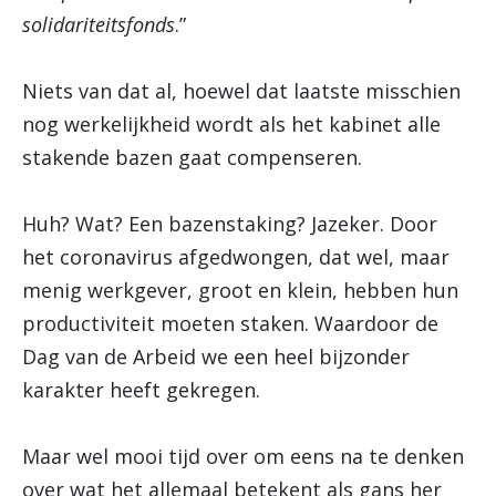
solidariteitsfonds
.”
Niets van dat al, hoewel dat laatste misschien
nog werkelijkheid wordt als het kabinet alle
stakende bazen gaat compenseren.
Huh? Wat? Een bazenstaking? Jazeker. Door
het coronavirus afgedwongen, dat wel, maar
menig werkgever, groot en klein, hebben hun
productiviteit moeten staken. Waardoor de
Dag van de Arbeid we een heel bijzonder
karakter heeft gekregen.
Maar wel mooi tijd over om eens na te denken
over wat het allemaal betekent als gans her