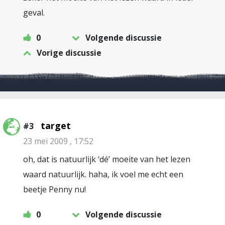
geval.
0
Volgende discussie
Vorige discussie
target
#3
23 mei 2009 , 17:52
oh, dat is natuurlijk ‘dé’ moeite van het lezen
waard natuurlijk. haha, ik voel me echt een
beetje Penny nu!
0
Volgende discussie