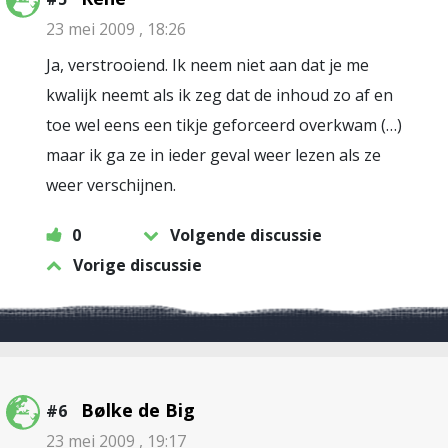
23 mei 2009 , 18:26
Ja, verstrooiend. Ik neem niet aan dat je me
kwalijk neemt als ik zeg dat de inhoud zo af en
toe wel eens een tikje geforceerd overkwam (…)
maar ik ga ze in ieder geval weer lezen als ze
weer verschijnen.
0
Volgende discussie
Vorige discussie
Bølke de Big
#6
23 mei 2009 , 19:17