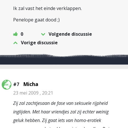
Ik zal vast het einde verklappen.
Penelope gaat dood ;)
0
Volgende discussie
Vorige discussie
Micha
#7
23 mei 2009 , 20:21
Zij zal zachtjesaan de fase van seksuele rijpheid
inglijden. Met haar vriendjes zal zij echter weinig
geluk hebben. Zij gaat iets van homo-erotiek