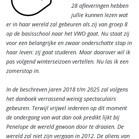
28 afleveringen hebben
jullie kunnen lezen wat
er in haar wereld zal gebeuren als zij van groep 8
op de basisschool naar het VWO gaat. Nu staat zij
voor een belangrijke en zwaar onderschatte stap in
haar leven: zij gaat studeren. Maar daarover wil ik
pas volgend winterseizoen vertellen. Nu las ik een
zomerstop in.
In de beschreven jaren 2018 t/m 2025 zal volgens
het danboek verrassend weinig spectaculairs
gebeuren. Terwijl vrijwel iedereen op dit moment
de ondergang van wat dan ook predikt lijkt bij
Penelope de wereld gewoon door te draaien. De
wereld zal niet zijn vergaan in 2012. De aliens van