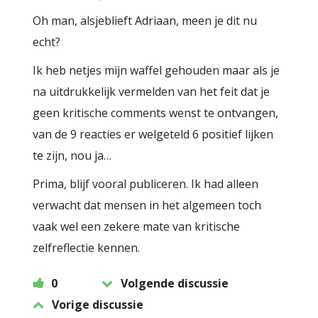
Oh man, alsjeblieft Adriaan, meen je dit nu
echt?
Ik heb netjes mijn waffel gehouden maar als je
na uitdrukkelijk vermelden van het feit dat je
geen kritische comments wenst te ontvangen,
van de 9 reacties er welgeteld 6 positief lijken
te zijn, nou ja…
Prima, blijf vooral publiceren. Ik had alleen
verwacht dat mensen in het algemeen toch
vaak wel een zekere mate van kritische
zelfreflectie kennen.
0
Volgende discussie
Vorige discussie