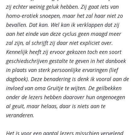
zij echter weinig geluk hebben. Zij gaat iets van
homo-erotiek snoepen, maar het zal haar niet zo
bevallen. Dat kan. Wel kan ik verklappen dat zij
aan het einde van deze cyclus geen maagd meer
zal zijn, al schrijft zij daar niet expliciet over.
Kennelijk heeft zij ervoor gekozen toch een soort
geschiedschrijven gestalte te geven in het danboek
in plaats van sterk persoonlijke ervaringen (lief
dagboek). Deze benadering is denk ik vooral aan de
invloed van oma Gruitje te wijten. De geilbekken
onder de lezers hebben daarover hun ongenoegen
al geuit, maar helaas, daar is niets aan te
veranderen.
Het is voor een aantal lezers misschien vervelend