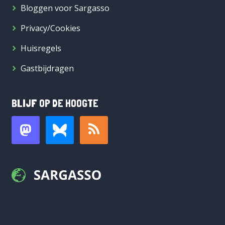
Bloggen voor Sargasso
Privacy/Cookies
Huisregels
Gastbijdragen
BLIJF OP DE HOOGTE