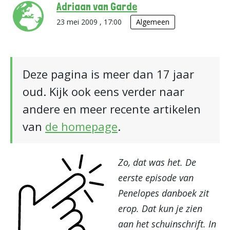
Adriaan van Garde
23 mei 2009 , 17:00
Algemeen
Deze pagina is meer dan 17 jaar
oud. Kijk ook eens verder naar
andere en meer recente artikelen
van
de homepage
.
Zo, dat was het. De
eerste episode van
Penelopes danboek zit
erop. Dat kun je zien
aan het schuinschrift. In