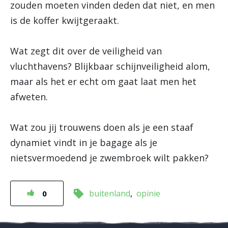
zouden moeten vinden deden dat niet, en men
is de koffer kwijtgeraakt.
Wat zegt dit over de veiligheid van
vluchthavens? Blijkbaar schijnveiligheid alom,
maar als het er echt om gaat laat men het
afweten.
Wat zou jij trouwens doen als je een staaf
dynamiet vindt in je bagage als je
nietsvermoedend je zwembroek wilt pakken?
buitenland
opinie
0