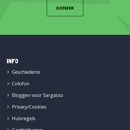
DONEER
INFO
Geschiedenis
Colofon
Bloggen voor Sargasso
Privacy/Cookies
Huisregels