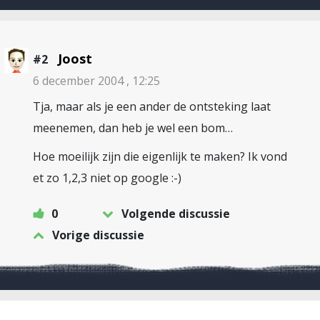
Joost
#2
6 december 2004 , 12:25
Tja, maar als je een ander de ontsteking laat
meenemen, dan heb je wel een bom…
Hoe moeilijk zijn die eigenlijk te maken? Ik vond
et zo 1,2,3 niet op google :-)
0
Volgende discussie
Vorige discussie