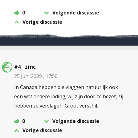
0
Volgende discussie
Vorige discussie
zmc
#4
25 juni 2009 , 17:50
In Canada hebben die vlaggen natuurlijk ook
een wat andere lading; wij zijn door ze bezet, zij
hebben ze verslagen. Groot verschil.
0
Volgende discussie
Vorige discussie