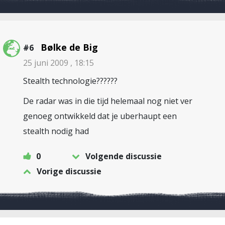
Bølke de Big
#6
25 juni 2009 , 18:15
Stealth technologie??????
De radar was in die tijd helemaal nog niet ver
genoeg ontwikkeld dat je uberhaupt een
stealth nodig had
0
Volgende discussie
Vorige discussie