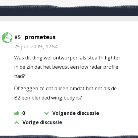
prometeus
#5
25 juni 2009 , 17:54
Was dit ding wel ontworpen als stealth fighter,
in de zin dat het bewust een low radar profile
had?
Of zeggen ze dat alleen omdat het net als de
B2 een blended wing body is?
0
Volgende discussie
Vorige discussie