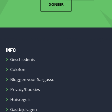
DONEER
INFO
Geschiedenis
Colofon
Bloggen voor Sargasso
Privacy/Cookies
Huisregels
Gastbijdragen