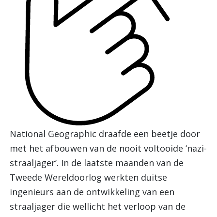
National Geographic draafde een beetje door
met het afbouwen van de nooit voltooide ‘nazi-
straaljager’. In de laatste maanden van de
Tweede Wereldoorlog werkten duitse
ingenieurs aan de ontwikkeling van een
straaljager die wellicht het verloop van de