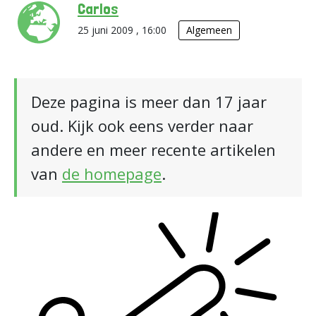
Carlos
25 juni 2009 , 16:00
Algemeen
Deze pagina is meer dan 17 jaar
oud. Kijk ook eens verder naar
andere en meer recente artikelen
van
de homepage
.