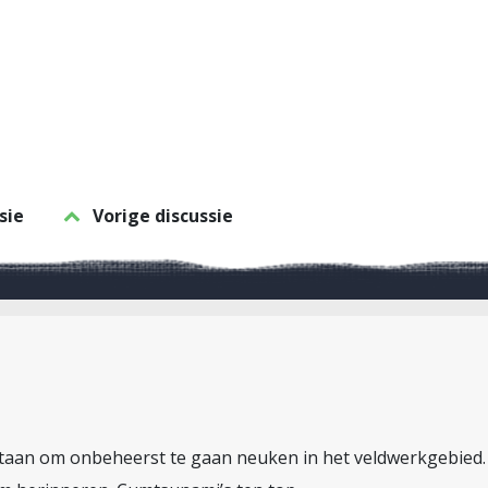
sie
Vorige discussie
estaan om onbeheerst te gaan neuken in het veldwerkgebied.