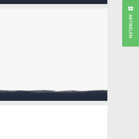
ARTIKELEN