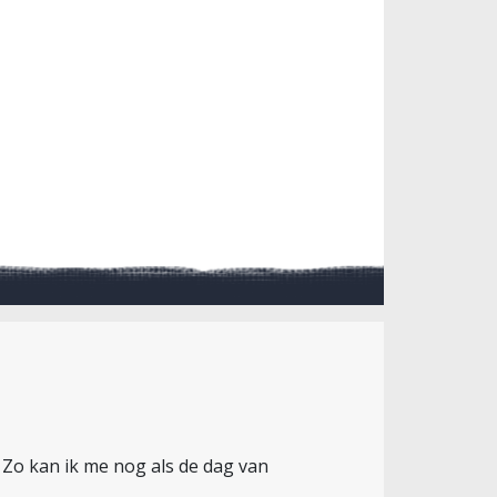
 Zo kan ik me nog als de dag van