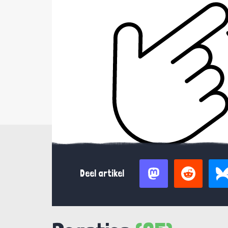
Deel artikel