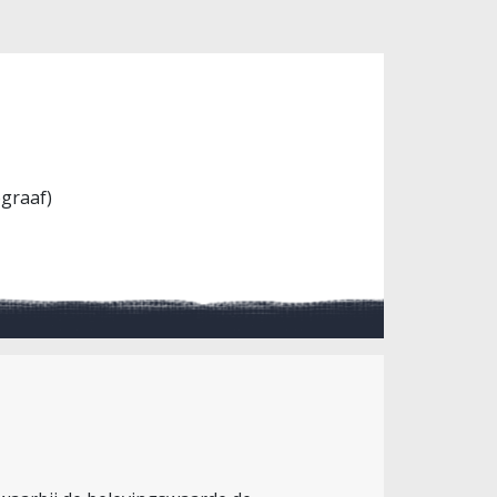
graaf)