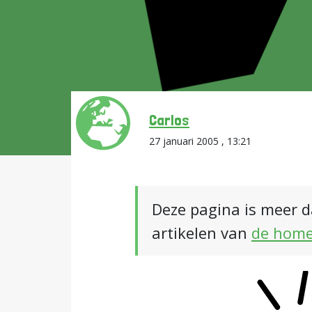
Carlos
27 januari 2005 , 13:21
Deze pagina is meer d
artikelen van
de hom