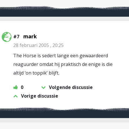
mark
#7
28 februari 2005 , 20:25
The Horse is sedert lange een gewaardeerd
reaguurder omdat hij praktisch de enige is die
altijd ‘on toppik’ blijft.
0
Volgende discussie
Vorige discussie