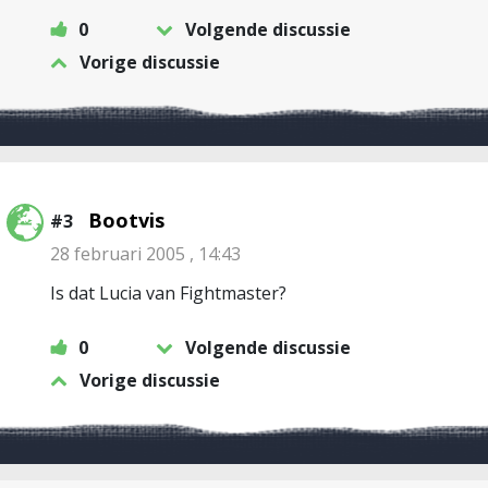
0
Volgende discussie
Vorige discussie
Bootvis
#3
28 februari 2005 , 14:43
Is dat Lucia van Fightmaster?
0
Volgende discussie
Vorige discussie