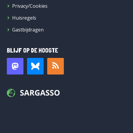
Privacy/Cookies
Huisregels
Gastbijdragen
BLIJF OP DE HOOGTE