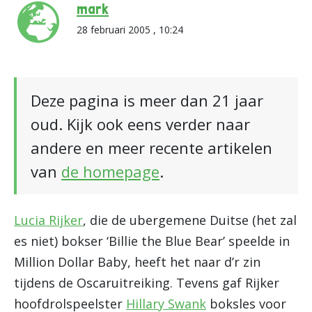
mark
28 februari 2005 , 10:24
Deze pagina is meer dan 21 jaar
oud. Kijk ook eens verder naar
andere en meer recente artikelen
van
de homepage
.
Lucia Rijker
, die de ubergemene Duitse (het zal
es niet) bokser ‘Billie the Blue Bear’ speelde in
Million Dollar Baby, heeft het naar d’r zin
tijdens de Oscaruitreiking. Tevens gaf Rijker
hoofdrolspeelster
Hillary Swank
boksles voor