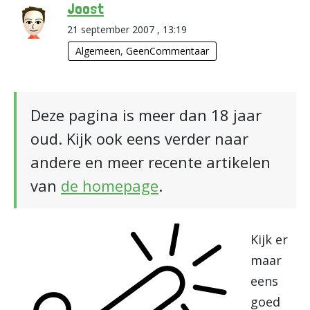
Joost
21 september 2007 , 13:19
Algemeen
,
GeenCommentaar
Deze pagina is meer dan 18 jaar
oud. Kijk ook eens verder naar
andere en meer recente artikelen
van
de homepage
.
Kijk er
maar
eens
goed