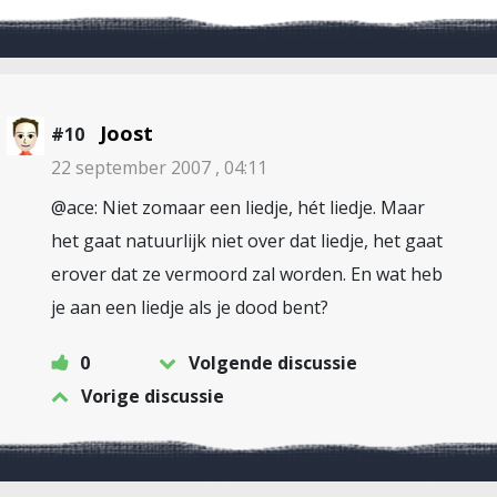
Joost
#10
22 september 2007 , 04:11
@ace: Niet zomaar een liedje, hét liedje. Maar
het gaat natuurlijk niet over dat liedje, het gaat
erover dat ze vermoord zal worden. En wat heb
je aan een liedje als je dood bent?
0
Volgende discussie
Vorige discussie