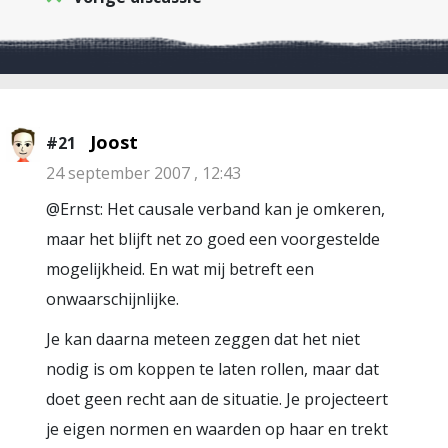
Joost
#21
24 september 2007 , 12:43
@Ernst: Het causale verband kan je omkeren,
maar het blijft net zo goed een voorgestelde
mogelijkheid. En wat mij betreft een
onwaarschijnlijke.
Je kan daarna meteen zeggen dat het niet
nodig is om koppen te laten rollen, maar dat
doet geen recht aan de situatie. Je projecteert
je eigen normen en waarden op haar en trekt