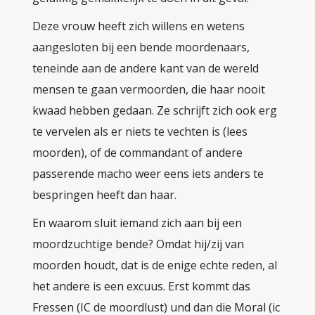
Deze vrouw heeft zich willens en wetens
aangesloten bij een bende moordenaars,
teneinde aan de andere kant van de wereld
mensen te gaan vermoorden, die haar nooit
kwaad hebben gedaan. Ze schrijft zich ook erg
te vervelen als er niets te vechten is (lees
moorden), of de commandant of andere
passerende macho weer eens iets anders te
bespringen heeft dan haar.
En waarom sluit iemand zich aan bij een
moordzuchtige bende? Omdat hij/zij van
moorden houdt, dat is de enige echte reden, al
het andere is een excuus. Erst kommt das
Fressen (IC de moordlust) und dan die Moral (ic