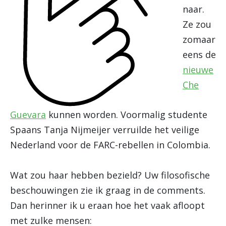
naar.
Ze zou
zomaar
eens de
nieuwe
Che
Guevara
kunnen worden. Voormalig studente
Spaans Tanja Nijmeijer verruilde het veilige
Nederland voor de FARC-rebellen in Colombia.
Wat zou haar hebben bezield? Uw filosofische
beschouwingen zie ik graag in de comments.
Dan herinner ik u eraan hoe het vaak afloopt
met zulke mensen: