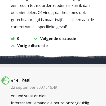
een reden tot moorden (doden) is kan ik dan
ook niet delen. Of vind jij dat het soms ook
gerechtvaardigd is maar twijfel je alleen aan de
context van dit specifieke geval?
0
Volgende discussie
Vorige discussie
Paul
#14
22 september 2007 , 16:49
en und staat er niet.
Interessant, iemand die net zo onzorgvuldig