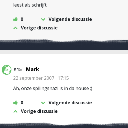
leest als schrijft.
0
Volgende discussie
Vorige discussie
Mark
#15
22 september 2007 , 17:15
Ah, onze spllingsnazi is in da house ;)
0
Volgende discussie
Vorige discussie