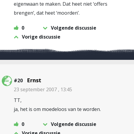
eigenwaan te maken. Dat heet niet ‘offers
brengen’, dat heet ‘moorden’.
0
Volgende discussie
Vorige discussie
Ernst
#20
23 september 2007 , 13:45
TT,
ja, het is om moedeloos van te worden.
0
Volgende discussie
Vorige discussie