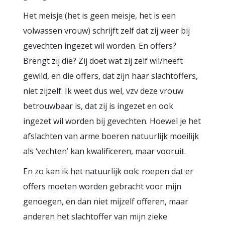
Het meisje (het is geen meisje, het is een
volwassen vrouw) schrijft zelf dat zij weer bij
gevechten ingezet wil worden. En offers?
Brengt zij die? Zij doet wat zij zelf wil/heeft
gewild, en die offers, dat zijn haar slachtoffers,
niet zijzelf. Ik weet dus wel, vzv deze vrouw
betrouwbaar is, dat zij is ingezet en ook
ingezet wil worden bij gevechten. Hoewel je het
afslachten van arme boeren natuurlijk moeilijk
als ‘vechten’ kan kwalificeren, maar vooruit.
En zo kan ik het natuurlijk ook: roepen dat er
offers moeten worden gebracht voor mijn
genoegen, en dan niet mijzelf offeren, maar
anderen het slachtoffer van mijn zieke