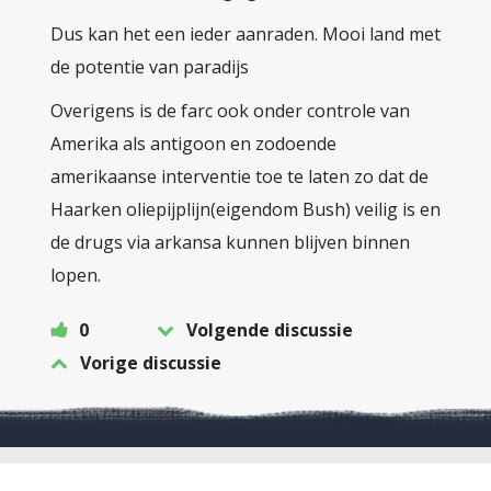
Dus kan het een ieder aanraden. Mooi land met
de potentie van paradijs
Overigens is de farc ook onder controle van
Amerika als antigoon en zodoende
amerikaanse interventie toe te laten zo dat de
Haarken oliepijplijn(eigendom Bush) veilig is en
de drugs via arkansa kunnen blijven binnen
lopen.
0
Volgende discussie
Vorige discussie