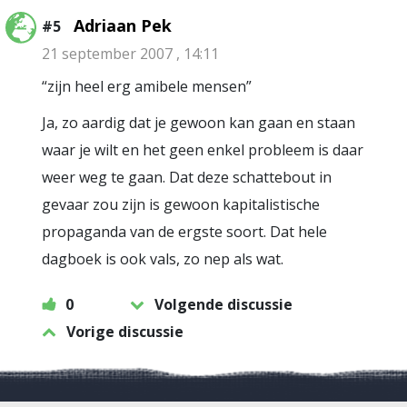
Adriaan Pek
#5
21 september 2007 , 14:11
“zijn heel erg amibele mensen”
Ja, zo aardig dat je gewoon kan gaan en staan
waar je wilt en het geen enkel probleem is daar
weer weg te gaan. Dat deze schattebout in
gevaar zou zijn is gewoon kapitalistische
propaganda van de ergste soort. Dat hele
dagboek is ook vals, zo nep als wat.
0
Volgende discussie
Vorige discussie