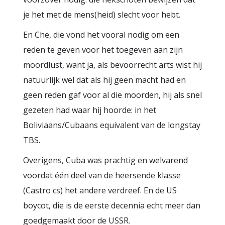
je het met de mens(heid) slecht voor hebt.
En Che, die vond het vooral nodig om een
reden te geven voor het toegeven aan zijn
moordlust, want ja, als bevoorrecht arts wist hij
natuurlijk wel dat als hij geen macht had en
geen reden gaf voor al die moorden, hij als snel
gezeten had waar hij hoorde: in het
Boliviaans/Cubaans equivalent van de longstay
TBS.
Overigens, Cuba was prachtig en welvarend
voordat één deel van de heersende klasse
(Castro cs) het andere verdreef. En de US
boycot, die is de eerste decennia echt meer dan
goedgemaakt door de USSR.