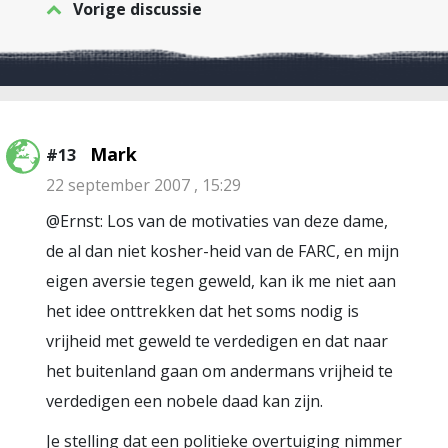
Vorige discussie
Mark
#13
22 september 2007 , 15:29
@Ernst: Los van de motivaties van deze dame,
de al dan niet kosher-heid van de FARC, en mijn
eigen aversie tegen geweld, kan ik me niet aan
het idee onttrekken dat het soms nodig is
vrijheid met geweld te verdedigen en dat naar
het buitenland gaan om andermans vrijheid te
verdedigen een nobele daad kan zijn.
Je stelling dat een politieke overtuiging nimmer