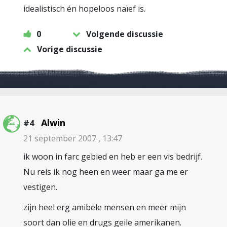
idealistisch én hopeloos naïef is.
0
Volgende discussie
Vorige discussie
Alwin
#4
21 september 2007 , 13:47
ik woon in farc gebied en heb er een vis bedrijf.
Nu reis ik nog heen en weer maar ga me er
vestigen.
zijn heel erg amibele mensen en meer mijn
soort dan olie en drugs geile amerikanen.