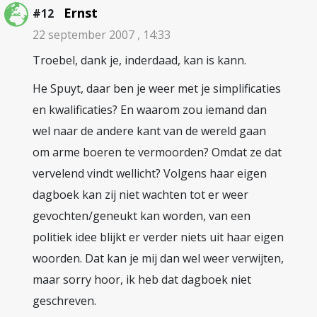
Ernst
#12
22 september 2007 , 14:33
Troebel, dank je, inderdaad, kan is kann.
He Spuyt, daar ben je weer met je simplificaties
en kwalificaties? En waarom zou iemand dan
wel naar de andere kant van de wereld gaan
om arme boeren te vermoorden? Omdat ze dat
vervelend vindt wellicht? Volgens haar eigen
dagboek kan zij niet wachten tot er weer
gevochten/geneukt kan worden, van een
politiek idee blijkt er verder niets uit haar eigen
woorden. Dat kan je mij dan wel weer verwijten,
maar sorry hoor, ik heb dat dagboek niet
geschreven.