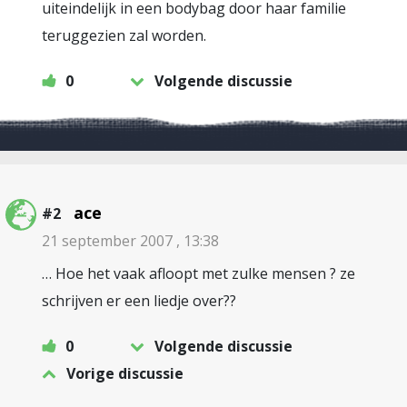
uiteindelijk in een bodybag door haar familie
teruggezien zal worden.
0
Volgende discussie
ace
#2
21 september 2007 , 13:38
… Hoe het vaak afloopt met zulke mensen ? ze
schrijven er een liedje over??
0
Volgende discussie
Vorige discussie