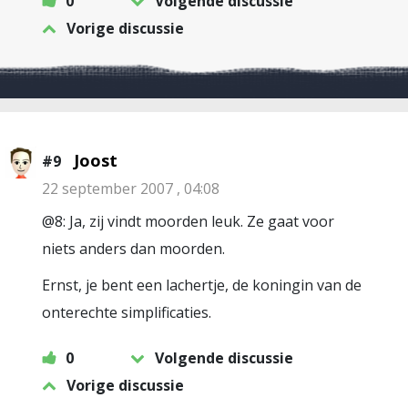
0
Volgende discussie
Vorige discussie
Joost
#9
22 september 2007 , 04:08
@8: Ja, zij vindt moorden leuk. Ze gaat voor
niets anders dan moorden.
Ernst, je bent een lachertje, de koningin van de
onterechte simplificaties.
0
Volgende discussie
Vorige discussie