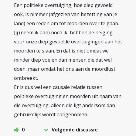
Een politieke overtuiging, hoe diep gevoeld
ook, is nimmer (afgezien van bezetting van je
land) een reden om tot moorden over te gaan.
Jij (neem ik aan) noch ik, hebben de neiging
voor onze diep gevoelde overtuigingen aan het
moorden te slaan. En dat is niet omdat we
minder diep voelen dan mensen die dat wel
doen, maar omdat het ons aan de moordlust
ontbreekt.
Er is dus wel een causale relatie tussen
politieke overtuiging en moorden uit naam van
die overtuiging, alleen die ligt andersom dan
gebruikelijk wordt aangenomen.
0
Volgende discussie