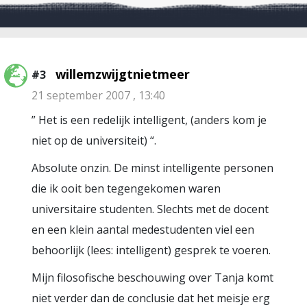
willemzwijgtnietmeer
#3
21 september 2007 , 13:40
” Het is een redelijk intelligent, (anders kom je
niet op de universiteit) “.
Absolute onzin. De minst intelligente personen
die ik ooit ben tegengekomen waren
universitaire studenten. Slechts met de docent
en een klein aantal medestudenten viel een
behoorlijk (lees: intelligent) gesprek te voeren.
Mijn filosofische beschouwing over Tanja komt
niet verder dan de conclusie dat het meisje erg