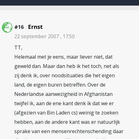
Ernst
#16
22 september 2007 , 17:50
TT,
Helemaal met je eens, maar liever niet, dat
geweld dan. Maar dan heb ik het toch, net als
zij denk ik, over noodsituaties die het eigen
land, de eigen buren betreffen. Over de
Nederlandse aanwezigheid in Afghanistan
twijfel ik, aan de ene kant denk ik dat we er
(afgezien van Bin Laden cs) weinig te zoeken
hebben, aan de andere kant was er natuurlijk
sprake van een mensenrechtenschending daar