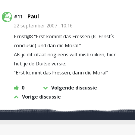
Paul
#11
22 september 2007 , 10:16
Ernst@8 “Erst kommt das Fressen (IC Ernst´s
conclusie) und dan die Moral.”
Als je dit citaat nog eens wilt misbruiken, hier
heb je de Duitse versie:
“Erst kommt das Fressen, dann die Moral”
0
Volgende discussie
Vorige discussie