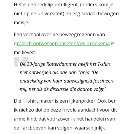
Het is een redelijk intelligent, (anders kom je
niet op de universiteit) en erg sociaal bewogen
meisje.
Een verhaal over de beweegredenen van
grafisch ontwerper/aaseter Vos Broekema
is
me liever:
De 29-jarige Rotterdammer heeft het T-shirt
niet ontworpen als ode aan Tanja. ‘De
ontdekking van haar aanwezigheid fascineert
mij, net als de discussie die daarop volgt.’
Die T-shirt maker is een lijkenpikker. Ook ben
ik niet zo dol op deze frivole aandacht voor dit
arme kind, dat voorzover ik het handelen van
de Farcboeven kan volgen, waarschijnlijk