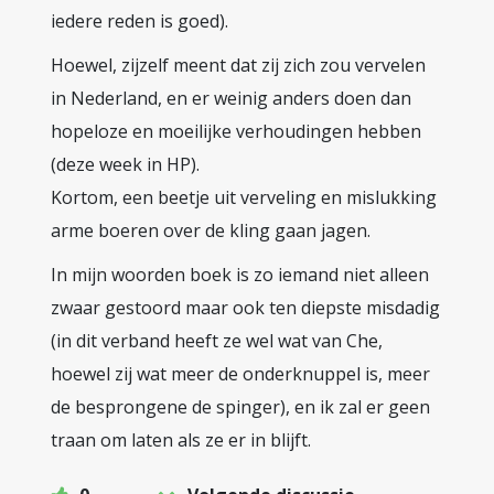
iedere reden is goed).
Hoewel, zijzelf meent dat zij zich zou vervelen
in Nederland, en er weinig anders doen dan
hopeloze en moeilijke verhoudingen hebben
(deze week in HP).
Kortom, een beetje uit verveling en mislukking
arme boeren over de kling gaan jagen.
In mijn woorden boek is zo iemand niet alleen
zwaar gestoord maar ook ten diepste misdadig
(in dit verband heeft ze wel wat van Che,
hoewel zij wat meer de onderknuppel is, meer
de besprongene de spinger), en ik zal er geen
traan om laten als ze er in blijft.