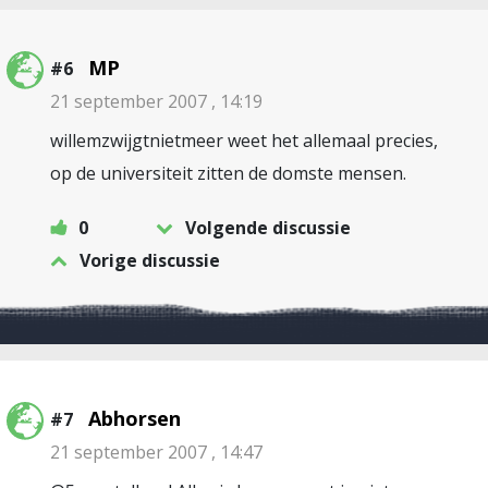
MP
#6
21 september 2007 , 14:19
willemzwijgtnietmeer weet het allemaal precies,
op de universiteit zitten de domste mensen.
0
Volgende discussie
Vorige discussie
Abhorsen
#7
21 september 2007 , 14:47