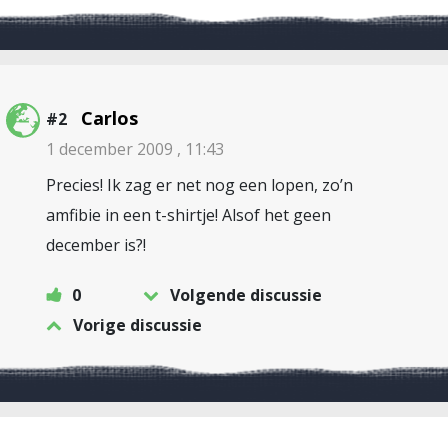
Carlos
#2
1 december 2009 , 11:43
Precies! Ik zag er net nog een lopen, zo’n
amfibie in een t-shirtje! Alsof het geen
december is?!
0
Volgende discussie
Vorige discussie