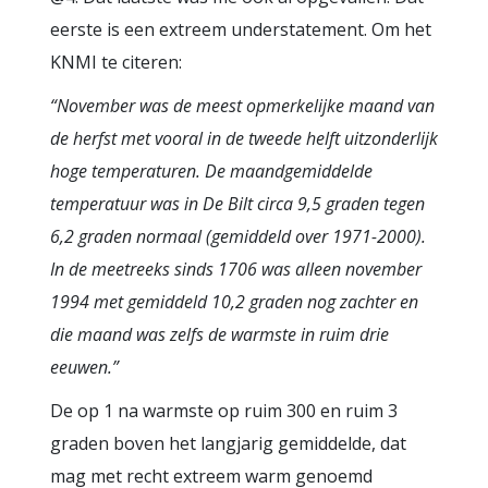
eerste is een extreem understatement. Om het
KNMI te citeren:
“November was de meest opmerkelijke maand van
de herfst met vooral in de tweede helft uitzonderlijk
hoge temperaturen. De maandgemiddelde
temperatuur was in De Bilt circa 9,5 graden tegen
6,2 graden normaal (gemiddeld over 1971-2000).
In de meetreeks sinds 1706 was alleen november
1994 met gemiddeld 10,2 graden nog zachter en
die maand was zelfs de warmste in ruim drie
eeuwen.”
De op 1 na warmste op ruim 300 en ruim 3
graden boven het langjarig gemiddelde, dat
mag met recht extreem warm genoemd