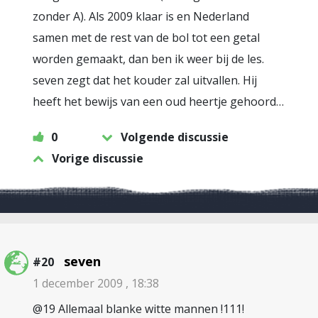
zonder A). Als 2009 klaar is en Nederland
samen met de rest van de bol tot een getal
worden gemaakt, dan ben ik weer bij de les.
seven zegt dat het kouder zal uitvallen. Hij
heeft het bewijs van een oud heertje gehoord…
0
Volgende discussie
Vorige discussie
seven
#20
1 december 2009 , 18:38
@19 Allemaal blanke witte mannen !111!