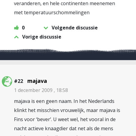
veranderen, en hele continenten meenemen
met temperatuurschommelingen
0
Volgende discussie
Vorige discussie
majava
#22
1 december 2009 , 18:58
majava is een geen naam. In het Nederlands
klinkt het misschien vrouwelijk, maar majava is
Fins voor ‘bever’. U weet wel, het vooral in de
nacht actieve knaagdier dat net als de mens