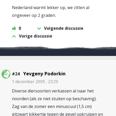
Nederland warmt lekker op, we zitten al
ongeveer op 2 graden.
0
Volgende discussie
Vorige discussie
Yevgeny Podorkin
#24
1 december 2009 , 23:29
Diverse diersoorten verkassen al naar het
noorden (als ze niet stuiten op beschaving).
Zag van de zomer een minuscuul (1,5 cm)
gitzwart kikkertje tegen de gevel opkruipen en