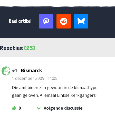
Deel artikel
Reacties
(25)
Bismarck
#1
1 december 2009 , 11:05
Die amfibieën zijn gewoon in de klimaathype
gaan geloven. Allemaal Linkse Kerkgangers!
0
Volgende discussie