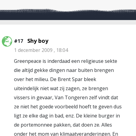
Shy boy
#17
1 december 2009 , 18:04
Greenpeace is inderdaad een religieuse sekte
die altijd gekke dingen naar buiten brengen
over het milieu. De Brent Spar bleek
uiteindelijk niet wat zij zagen, ze brengen
vissers in gevaar, Van Tongeren zelf vindt dat
ze niet het goede voorbeeld hoeft te geven dus
ligt ze elke dag in bad, enz. De kleine burger in
de portemonnee pakken, dat doen ze. Alles
onder het mom van klimaatveranderingen. En