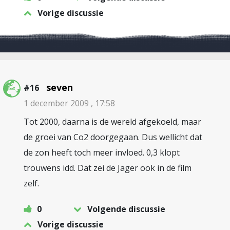
Vorige discussie
seven
#16
1 december 2009 , 17:58
Tot 2000, daarna is de wereld afgekoeld, maar
de groei van Co2 doorgegaan. Dus wellicht dat
de zon heeft toch meer invloed. 0,3 klopt
trouwens idd. Dat zei de Jager ook in de film
zelf.
0
Volgende discussie
Vorige discussie