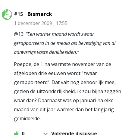
Bismarck
#15
1 december 2009 , 17:55
@13:
“Een warme maand wordt zwaar
gerapporteerd in de media als bevestiging van al
aanwezige vaste denkbeelden.”
Poepoe, de 1 na warmste november van de
afgelopen drie eeuwen wordt “zwaar
gerapporteerd”. Dat valt nog behoorlijk mee,
gezien de uitzonderlijkheid, ik zou bijna zeggen
waar dan? Daarnaast was op januari na elke
maand van dit jaar warmer dan het langjarig
gemiddelde.
0
Volgende discussie