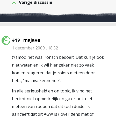
Vorige discussie
majava
#19
1 december 2009 , 18:32
@zmoc: het was ironsch bedoelt. Dat kun je ook
niet weten en ik wil hier zeker niet zo vaak
komen reageren dat je zoiets meteen door
hebt, “majava kennende”.
In alle serieusheid en on topic, ik vind het
bericht niet opmerkelijk en ga er ook niet
meteen van roepen dat dit toch duidelijk
aangeeft dat dit AGW is ( overigens met of