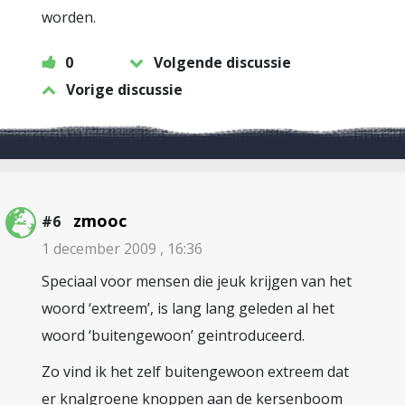
worden.
0
Volgende discussie
Vorige discussie
zmooc
#6
1 december 2009 , 16:36
Speciaal voor mensen die jeuk krijgen van het
woord ‘extreem’, is lang lang geleden al het
woord ‘buitengewoon’ geintroduceerd.
Zo vind ik het zelf buitengewoon extreem dat
er knalgroene knoppen aan de kersenboom