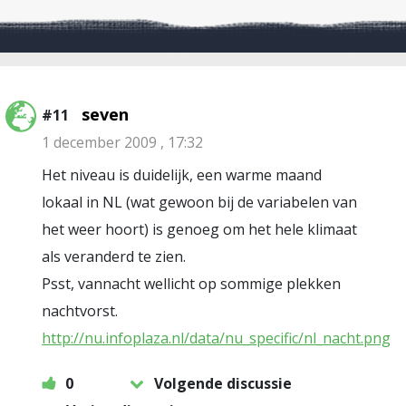
seven
#11
1 december 2009 , 17:32
Het niveau is duidelijk, een warme maand
lokaal in NL (wat gewoon bij de variabelen van
het weer hoort) is genoeg om het hele klimaat
als veranderd te zien.
Psst, vannacht wellicht op sommige plekken
nachtvorst.
http://nu.infoplaza.nl/data/nu_specific/nl_nacht.png
0
Volgende discussie