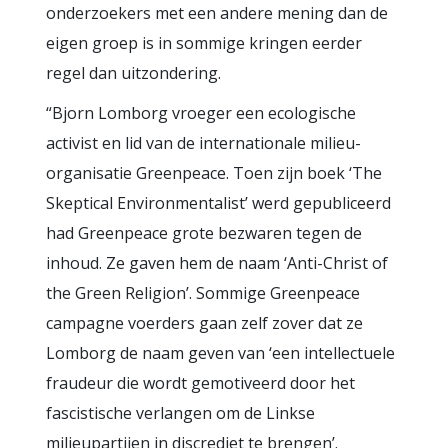
onderzoekers met een andere mening dan de
eigen groep is in sommige kringen eerder
regel dan uitzondering.
“Bjorn Lomborg vroeger een ecologische
activist en lid van de internationale milieu-
organisatie Greenpeace. Toen zijn boek ‘The
Skeptical Environmentalist’ werd gepubliceerd
had Greenpeace grote bezwaren tegen de
inhoud. Ze gaven hem de naam ‘Anti-Christ of
the Green Religion’. Sommige Greenpeace
campagne voerders gaan zelf zover dat ze
Lomborg de naam geven van ‘een intellectuele
fraudeur die wordt gemotiveerd door het
fascistische verlangen om de Linkse
milieupartijen in discrediet te brengen’.