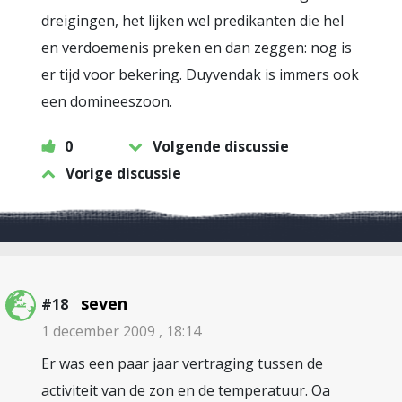
dreigingen, het lijken wel predikanten die hel
en verdoemenis preken en dan zeggen: nog is
er tijd voor bekering. Duyvendak is immers ook
een domineeszoon.
0
Volgende discussie
Vorige discussie
seven
#18
1 december 2009 , 18:14
Er was een paar jaar vertraging tussen de
activiteit van de zon en de temperatuur. Oa