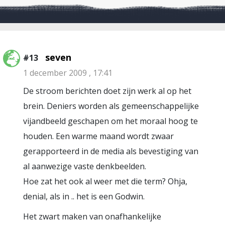
seven
#13
1 december 2009 , 17:41
De stroom berichten doet zijn werk al op het
brein. Deniers worden als gemeenschappelijke
vijandbeeld geschapen om het moraal hoog te
houden. Een warme maand wordt zwaar
gerapporteerd in de media als bevestiging van
al aanwezige vaste denkbeelden.
Hoe zat het ook al weer met die term? Ohja,
denial, als in .. het is een Godwin.
Het zwart maken van onafhankelijke