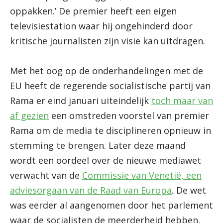
oppakken.’ De premier heeft een eigen
televisiestation waar hij ongehinderd door
kritische journalisten zijn visie kan uitdragen.
Met het oog op de onderhandelingen met de
EU heeft de regerende socialistische partij van
Rama er eind januari uiteindelijk
toch maar van
af gezien
een omstreden voorstel van premier
Rama om de media te disciplineren opnieuw in
stemming te brengen. Later deze maand
wordt een oordeel over de nieuwe mediawet
verwacht van de
Commissie van Venetië, een
adviesorgaan van de Raad van Europa
. De wet
was eerder al aangenomen door het parlement
waar de socialisten de meerderheid hebben,