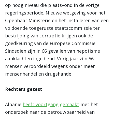
op hoog niveau die plaatsvond in de vorige
regeringsperiode. Nieuwe wetgeving voor het
Openbaar Ministerie en het installeren van een
voldoende toegeruste staatscommissie ter
bestrijding van corruptie krijgen ook de
goedkeuring van de Europese Commissie.
Sindsdien zijn in 66 gevallen van nepotisme
aanklachten ingediend. Vorig jaar zijn 56
mensen veroordeeld wegens onder meer
mensenhandel en drugshandel.
Rechters getest
Albanië
heeft voortgang gemaakt
met het
onderzoek naar de betrouwbaarheid van