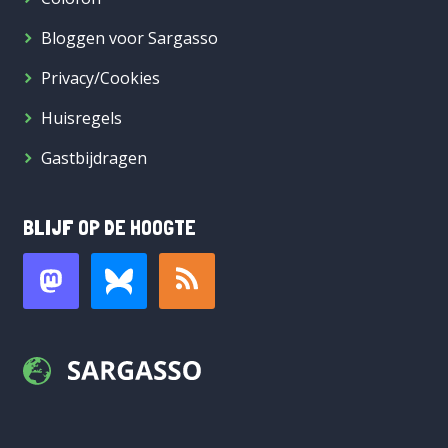
Bloggen voor Sargasso
Privacy/Cookies
Huisregels
Gastbijdragen
BLIJF OP DE HOOGTE