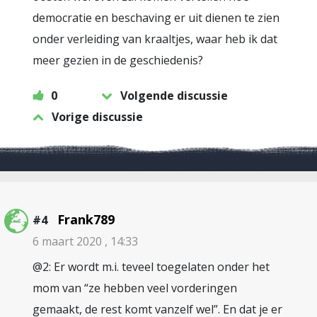
democratie en beschaving er uit dienen te zien
onder verleiding van kraaltjes, waar heb ik dat
meer gezien in de geschiedenis?
0
Volgende discussie
Vorige discussie
Frank789
#4
6 maart 2020 , 14:33
@2: Er wordt m.i. teveel toegelaten onder het
mom van “ze hebben veel vorderingen
gemaakt, de rest komt vanzelf wel”. En dat je er