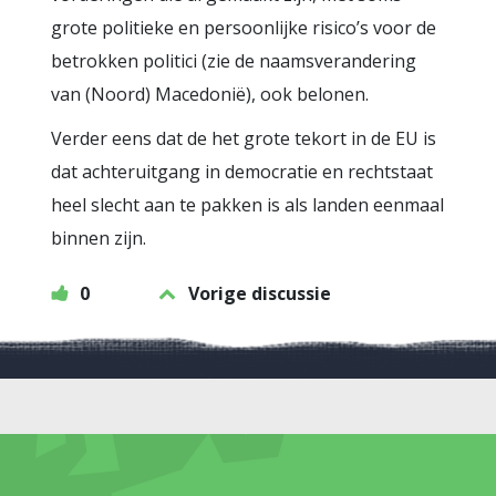
grote politieke en persoonlijke risico’s voor de
betrokken politici (zie de naamsverandering
van (Noord) Macedonië), ook belonen.
Verder eens dat de het grote tekort in de EU is
dat achteruitgang in democratie en rechtstaat
heel slecht aan te pakken is als landen eenmaal
binnen zijn.
0
Vorige discussie