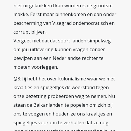
niet uitgeknikkerd kan worden is de grootste
makke. Eerst maar binnenkomen en dan onder
bescherming van Visegrad ondemocratisch en
corrupt blijven.
Vergeet niet dat dat soort landen simpelweg
om jou uitlevering kunnen vragen zonder
bewijzen aan een Nederlandse rechter te
moeten voorleggen.
@3: Jij hebt het over kolonialisme waar we met
kraaltjes en spiegeltjes de weerstand tegen
onze bezetting probeerden weg te nemen. Nu
staan de Balkanlanden te popelen om zich bij
ons te voegen en houden ze ons kraaltjes en
spiegeltjes voor om te verhullen dat ze nog