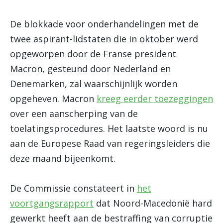
De blokkade voor onderhandelingen met de
twee aspirant-lidstaten die in oktober werd
opgeworpen door de Franse president
Macron, gesteund door Nederland en
Denemarken, zal waarschijnlijk worden
opgeheven. Macron
kreeg eerder toezeggingen
over een aanscherping van de
toelatingsprocedures. Het laatste woord is nu
aan de Europese Raad van regeringsleiders die
deze maand bijeenkomt.
De Commissie constateert in
het
voortgangsrapport
dat Noord-Macedonië hard
gewerkt heeft aan de bestraffing van corruptie