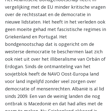
vergelijking met de EU minder kritische vragen
over de rechtsstaat en de democratie in
nieuwe lidstaten. Het heeft in het verleden ook
geen moeite gehad met fascistische regimes in
Griekenland en Portugal. Het
bondgenootschap dat is opgericht om de
westerse democratie te beschermen laat zich
ook niet uit over het illiberalisme van Orbán of
Erdogan. Sinds de ontmanteling van het
sovjetblok heeft de NAVO Oost-Europa land
voor land ingelijfd zonder veel zorgen over
democratie of mensenrechten. Albanië is al lid
sinds 2009. Een van de weinig landen die nog
ontbrak is Macedonië en dat had alles met de