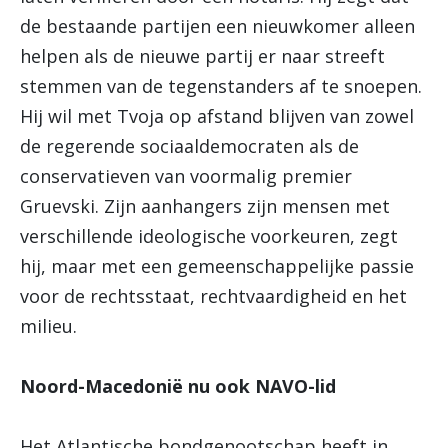
de bestaande partijen een nieuwkomer alleen
helpen als de nieuwe partij er naar streeft
stemmen van de tegenstanders af te snoepen.
Hij wil met Tvoja op afstand blijven van zowel
de regerende sociaaldemocraten als de
conservatieven van voormalig premier
Gruevski. Zijn aanhangers zijn
mensen met
verschillende ideologische voorkeuren, zegt
hij, maar met een gemeenschappelijke passie
voor de rechtsstaat, rechtvaardigheid en het
milieu.
Noord-Macedonië nu ook NAVO-lid
Het Atlantische bondgenootschap heeft in