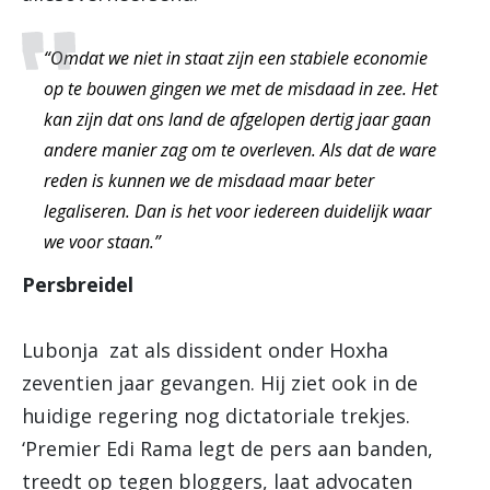
“Omdat we niet in staat zijn een stabiele economie
op te bouwen gingen we met de misdaad in zee. Het
kan zijn dat ons land de afgelopen dertig jaar gaan
andere manier zag om te overleven. Als dat de ware
reden is kunnen we de misdaad maar beter
legaliseren. Dan is het voor iedereen duidelijk waar
we voor staan.”
Persbreidel
Lubonja zat als dissident onder Hoxha
zeventien jaar gevangen. Hij ziet ook in de
huidige regering nog dictatoriale trekjes.
‘Premier Edi Rama legt de pers aan banden,
treedt op tegen bloggers, laat advocaten