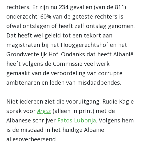
rechters. Er zijn nu 234 gevallen (van de 811)
onderzocht; 60% van de geteste rechters is
ofwel ontslagen of heeft zelf ontslag genomen.
Dat heeft wel geleid tot een tekort aan
magistraten bij het Hooggerechtshof en het
Grondwettelijk Hof. Ondanks dat heeft Albanië
heeft volgens de Commissie veel werk
gemaakt van de veroordeling van corrupte
ambtenaren en leden van misdaadbendes.
Niet iedereen ziet die vooruitgang. Rudie Kagie
sprak voor
Argus
(alleen in print) met de
Albanese schrijver
Fatos Lubonja
. Volgens hem
is de misdaad in het huidige Albanië
allesoverheersend.