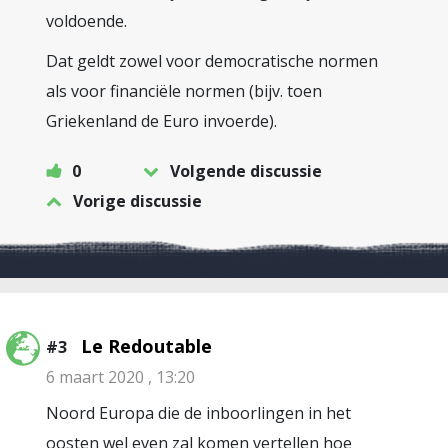
voldoende.
Dat geldt zowel voor democratische normen
als voor financiële normen (bijv. toen
Griekenland de Euro invoerde).
0
Volgende discussie
Vorige discussie
Le Redoutable
#3
6 maart 2020 , 13:20
Noord Europa die de inboorlingen in het
oosten wel even zal komen vertellen hoe