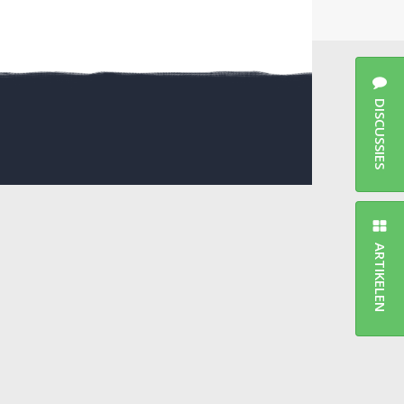
DISCUSSIES
ARTIKELEN