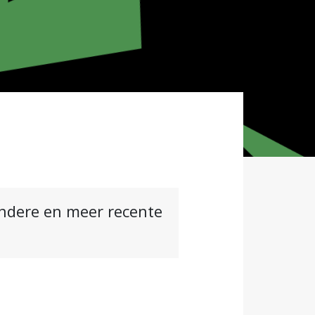
andere en meer recente