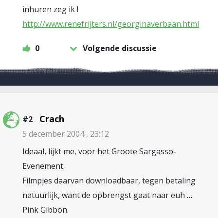
inhuren zeg ik !
http://www.renefrijters.nl/georginaverbaan.html
0
Volgende discussie
Crach
#2
5 december 2004 , 23:12
Ideaal, lijkt me, voor het Groote Sargasso-
Evenement.
Filmpjes daarvan downloadbaar, tegen betaling
natuurlijk, want de opbrengst gaat naar euh …
Pink Gibbon.