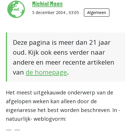
Michiel Maas
5 december 2004 , 03:05
Algemeen
Deze pagina is meer dan 21 jaar
oud. Kijk ook eens verder naar
andere en meer recente artikelen
van
de homepage
.
Het meest uitgekauwde onderwerp van de
afgelopen weken kan alleen door de
eigenaresse het best worden beschreven. In -
natuurlijk- weblogvorm: