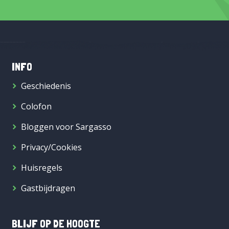
INFO
Geschiedenis
Colofon
Bloggen voor Sargasso
Privacy/Cookies
Huisregels
Gastbijdragen
BLIJF OP DE HOOGTE