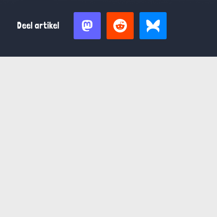
Deel artikel