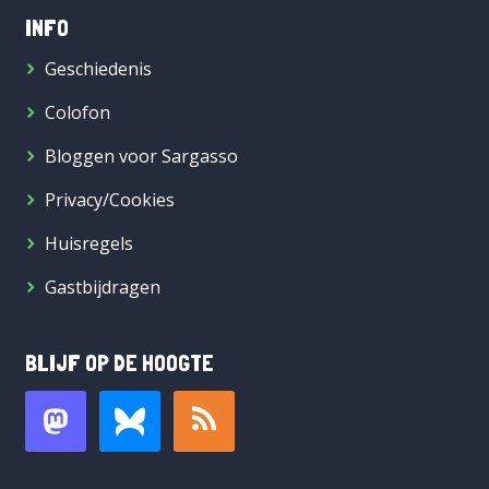
INFO
Geschiedenis
Colofon
Bloggen voor Sargasso
Privacy/Cookies
Huisregels
Gastbijdragen
BLIJF OP DE HOOGTE