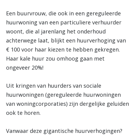
Een buurvrouw, die ook in een gereguleerde
huurwoning van een particuliere verhuurder
woont, die al jarenlang het onderhoud
achterwege laat, blijkt een huurverhoging van
€ 100 voor haar kiezen te hebben gekregen.
Haar kale huur zou omhoog gaan met
ongeveer 20%!
Uit kringen van huurders van sociale
huurwoningen (gereguleerde huurwoningen
van woningcorporaties) zijn dergelijke geluiden
ook te horen.
Vanwaar deze gigantische huurverhogingen?