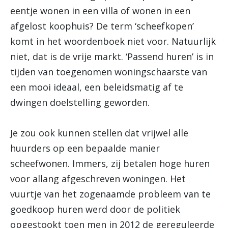
eentje wonen in een villa of wonen in een
afgelost koophuis? De term ‘scheefkopen’
komt in het woordenboek niet voor. Natuurlijk
niet, dat is de vrije markt. ‘Passend huren’ is in
tijden van toegenomen woningschaarste van
een mooi ideaal, een beleidsmatig af te
dwingen doelstelling geworden.
Je zou ook kunnen stellen dat vrijwel alle
huurders op een bepaalde manier
scheefwonen. Immers, zij betalen hoge huren
voor allang afgeschreven woningen. Het
vuurtje van het zogenaamde probleem van te
goedkoop huren werd door de politiek
opgestookt toen men in 2012 de gereguleerde