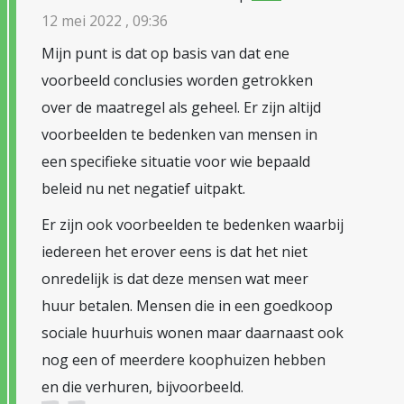
12 mei 2022 , 09:36
Mijn punt is dat op basis van dat ene
voorbeeld conclusies worden getrokken
over de maatregel als geheel. Er zijn altijd
voorbeelden te bedenken van mensen in
een specifieke situatie voor wie bepaald
beleid nu net negatief uitpakt.
Er zijn ook voorbeelden te bedenken waarbij
iedereen het erover eens is dat het niet
onredelijk is dat deze mensen wat meer
huur betalen. Mensen die in een goedkoop
sociale huurhuis wonen maar daarnaast ook
nog een of meerdere koophuizen hebben
en die verhuren, bijvoorbeeld.