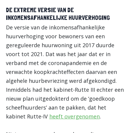
DE EXTREME VERSIE VAN DE
INKOMENSAFHANKELIJKE HUURVERHOGING
De versie van de inkomensafhankelijke
huurverhoging voor bewoners van een
gereguleerde huurwoning uit 2017 duurde
voort tot 2021. Dat was het jaar dat er in
verband met de coronapandemie en de
verwachte koopkrachteffecten daarvan een
algehele huurbevriezing werd afgekondigd.
Inmiddels had het kabinet-Rutte III echter een
nieuw plan uitgedokterd om de ‘goedkoop
scheefhuurders’ aan te pakken, dat het
kabinet Rutte-IV
heeft overgenomen
.