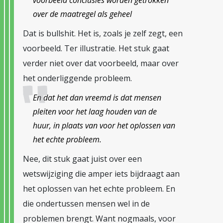
voorbeeld conclusies worden getrokken
over de maatregel als geheel
Dat is bullshit. Het is, zoals je zelf zegt, een
voorbeeld. Ter illustratie. Het stuk gaat
verder niet over dat voorbeeld, maar over
het onderliggende probleem.
En dat het dan vreemd is dat mensen
pleiten voor het laag houden van de
huur, in plaats van voor het oplossen van
het echte probleem.
Nee, dit stuk gaat juist over een
wetswijziging die amper iets bijdraagt aan
het oplossen van het echte probleem. En
die ondertussen mensen wel in de
problemen brengt. Want nogmaals, voor