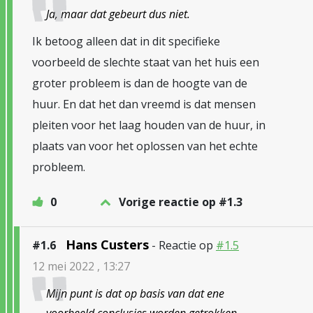
Ja, maar dat gebeurt dus niet.
Ik betoog alleen dat in dit specifieke
voorbeeld de slechte staat van het huis een
groter probleem is dan de hoogte van de
huur. En dat het dan vreemd is dat mensen
pleiten voor het laag houden van de huur, in
plaats van voor het oplossen van het echte
probleem.
0
Vorige reactie op #1.3
Hans Custers
#1.6
- Reactie op
#1.5
12 mei 2022 , 13:27
Mijn punt is dat op basis van dat ene