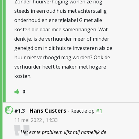
Zonder huurverhoging wonen ze nog
steeds in een oud huis met achterstallig
onderhoud en energielabel G met alle
kosten die daar mee samenhangen. Wat
denk je, is de verhuurder meer of minder
geneigd om in dit huis te investeren als de
huur niet verhoogd mag worden? Ook de
verhuurder heeft te maken met hogere
kosten.
0
Hans Custers
#1.3
- Reactie op
#1
11 mei 2022 , 14:33
Het echte probleem lijkt mij namelijk de