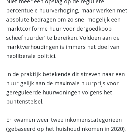
Niet meer een opslag op de reguliere
percentuele huurverhoging, maar werken met
absolute bedragen om zo snel mogelijk een
marktconforme huur voor de ‘goedkoop
scheefhuurder’ te bereiken. Voldoen aan de
marktverhoudingen is immers het doel van
neoliberale politici.
In de praktijk betekende dit streven naar een
huur gelijk aan de maximale huurprijs voor
gereguleerde huurwoningen volgens het
puntenstelsel.
Er kwamen weer twee inkomenscategorieën
(gebaseerd op het huishoudinkomen in 2020),