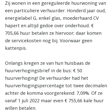
Zij wonen in een gereguleerde huurwoning van
een particuliere verhuurder. Honderd jaar oud,
energielabel G, enkel glas, moederhaard CV
hapert en altijd gedoe over onderhoud. €
705,66 huur betalen ze hiervoor; daar komen
de servicekosten nog bij. Voorwaar geen
kattenpis.
Onlangs kregen ze van hun huisbaas de
huurverhogingsbrief in de bus: € 50
huurverhoging! De verhuurder had het
huurverhogingspercentage tot twee decimalen
achter de komma voorgerekend: 7,09%. Of ze
vanaf 1 juli 2022 maar even € 755,66 kale huur
willen betalen.