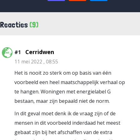
Reacties
(9)
Cerridwen
#1
11 mei 2022 , 08:55
Het is nooit zo sterk om op basis van één
voorbeeld een heel maatschappelijk verhaal op
te hangen. Woningen met energielabel G
bestaan, maar zijn bepaald niet de norm.
In dit geval moet denk ik de vraag zijn of de
mensen in dit voorbeeld inderdaad het meest
gebaat zijn bij het afschaffen van de extra