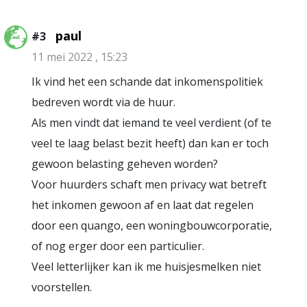
paul
#3
11 mei 2022 , 15:23
Ik vind het een schande dat inkomenspolitiek
bedreven wordt via de huur.
Als men vindt dat iemand te veel verdient (of te
veel te laag belast bezit heeft) dan kan er toch
gewoon belasting geheven worden?
Voor huurders schaft men privacy wat betreft
het inkomen gewoon af en laat dat regelen
door een quango, een woningbouwcorporatie,
of nog erger door een particulier.
Veel letterlijker kan ik me huisjesmelken niet
voorstellen.