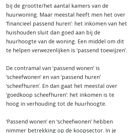
bij de grootte/het aantal kamers van de
huurwoning. Maar meestal heeft men het over
‘financieel passend huren’: het inkomen van het
huishouden sluit dan goed aan bij de
huurhoogte van de woning. Een middel om dit
te helpen verwezenlijken is ‘passend toewijzen’.
De contramal van ‘passend wonen’ is
‘scheefwonen’ en van ‘passend huren’
‘scheefhuren’. En dan gaat het meestal over
‘goedkoop scheefhuren’: het inkomen is te
hoog in verhouding tot de huurhoogte.
‘Passend wonen’ en ‘scheefwonen’ hebben
nimmer betrekking op de koopsector. In je