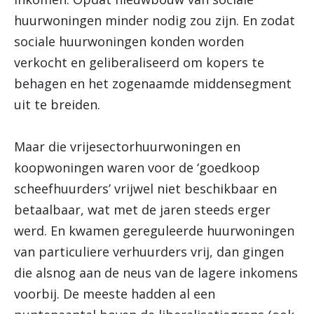
huurwoningen minder nodig zou zijn. En zodat
sociale huurwoningen konden worden
verkocht en geliberaliseerd om kopers te
behagen en het zogenaamde middensegment
uit te breiden.
Maar die vrijesectorhuurwoningen en
koopwoningen waren voor de ‘goedkoop
scheefhuurders’ vrijwel niet beschikbaar en
betaalbaar, wat met de jaren steeds erger
werd. En kwamen gereguleerde huurwoningen
van particuliere verhuurders vrij, dan gingen
die alsnog aan de neus van de lagere inkomens
voorbij. De meeste hadden al een