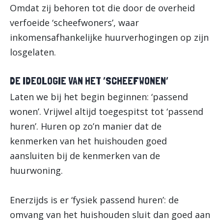
Omdat zij behoren tot die door de overheid
verfoeide ‘scheefwoners’, waar
inkomensafhankelijke huurverhogingen op zijn
losgelaten.
DE IDEOLOGIE VAN HET ‘SCHEEFWONEN’
Laten we bij het begin beginnen: ‘passend
wonen’. Vrijwel altijd toegespitst tot ‘passend
huren’. Huren op zo’n manier dat de
kenmerken van het huishouden goed
aansluiten bij de kenmerken van de
huurwoning.
Enerzijds is er ‘fysiek passend huren’: de
omvang van het huishouden sluit dan goed aan