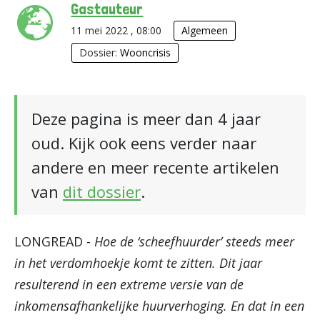
Gastauteur
11 mei 2022 , 08:00
Algemeen
Dossier:
Wooncrisis
Deze pagina is meer dan 4 jaar
oud. Kijk ook eens verder naar
andere en meer recente artikelen
van
dit dossier
.
LONGREAD -
Hoe de ‘scheefhuurder’ steeds meer
in het verdomhoekje komt te zitten. Dit jaar
resulterend in een extreme versie van de
inkomensafhankelijke huurverhoging. En dat in een