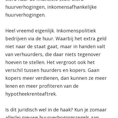
huurverhogingen, inkomensafhankelijke
huurverhogingen.
Heel vreemd eigenlijk. Inkomenspolitiek
bedrijven via de huur. Waarbij het extra geld
niet naar de staat gaat, maar in handen valt
van verhuurders, die daar niets tegenover
hoeven te stellen. Het vergroot ook het
verschil tussen huurders en kopers. Gaan
kopers meer verdienen, dan kunnen ze meer
lenen en meer profiteren van de
hypotheekrenteaftrek.
Is dit juridisch wel in de haak? Kun je zomaar
allerlei nieuwe huurverhogingsregels aan