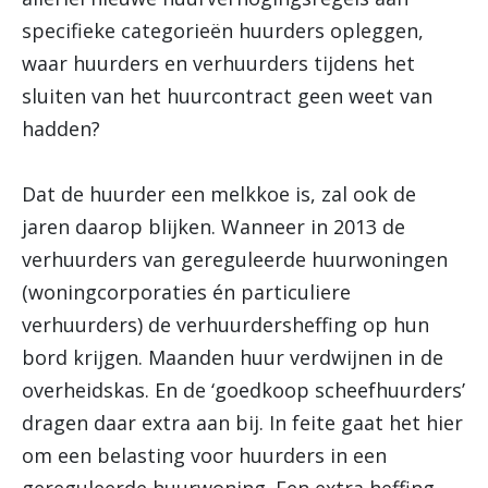
specifieke categorieën huurders opleggen,
waar huurders en verhuurders tijdens het
sluiten van het huurcontract geen weet van
hadden?
Dat de huurder een melkkoe is, zal ook de
jaren daarop blijken. Wanneer in 2013 de
verhuurders van gereguleerde huurwoningen
(woningcorporaties én particuliere
verhuurders) de verhuurdersheffing op hun
bord krijgen. Maanden huur verdwijnen in de
overheidskas. En de ‘goedkoop scheefhuurders’
dragen daar extra aan bij. In feite gaat het hier
om een belasting voor huurders in een