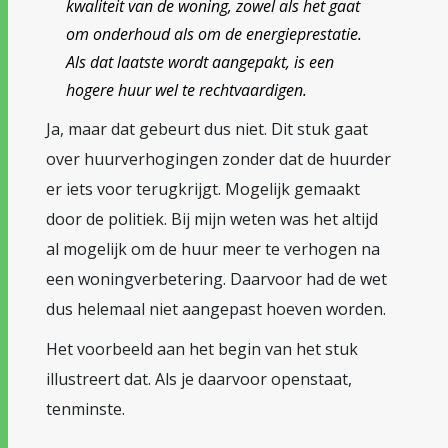
kwaliteit van de woning, zowel als het gaat
om onderhoud als om de energieprestatie.
Als dat laatste wordt aangepakt, is een
hogere huur wel te rechtvaardigen.
Ja, maar dat gebeurt dus niet. Dit stuk gaat
over huurverhogingen zonder dat de huurder
er iets voor terugkrijgt. Mogelijk gemaakt
door de politiek. Bij mijn weten was het altijd
al mogelijk om de huur meer te verhogen na
een woningverbetering. Daarvoor had de wet
dus helemaal niet aangepast hoeven worden.
Het voorbeeld aan het begin van het stuk
illustreert dat. Als je daarvoor openstaat,
tenminste.