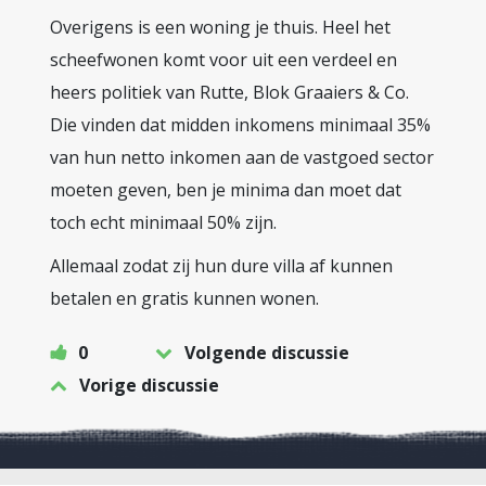
Overigens is een woning je thuis. Heel het
scheefwonen komt voor uit een verdeel en
heers politiek van Rutte, Blok Graaiers & Co.
Die vinden dat midden inkomens minimaal 35%
van hun netto inkomen aan de vastgoed sector
moeten geven, ben je minima dan moet dat
toch echt minimaal 50% zijn.
Allemaal zodat zij hun dure villa af kunnen
betalen en gratis kunnen wonen.
0
Volgende discussie
Vorige discussie