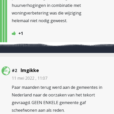
huurverhogingen in combinatie met
woningverbetering was die wijziging
helemaal niet nodig geweest.
+1
lmgikke
#2
11 mei 2022 , 11:07
Paar maanden terug werd aan de gemeentes in
Nederland naar de oorzaken van het tekort
gevraagd. GEEN ENKELE gemeente gaf
scheefwonen aan als reden.