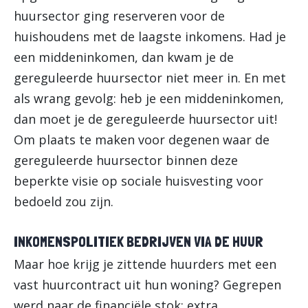
huursector ging reserveren voor de
huishoudens met de laagste inkomens. Had je
een middeninkomen, dan kwam je de
gereguleerde huursector niet meer in. En met
als wrang gevolg: heb je een middeninkomen,
dan moet je de gereguleerde huursector uit!
Om plaats te maken voor degenen waar de
gereguleerde huursector binnen deze
beperkte visie op sociale huisvesting voor
bedoeld zou zijn.
INKOMENSPOLITIEK BEDRIJVEN VIA DE HUUR
Maar hoe krijg je zittende huurders met een
vast huurcontract uit hun woning? Gegrepen
werd naar de financiële stok: extra