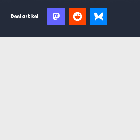
Deel artikel