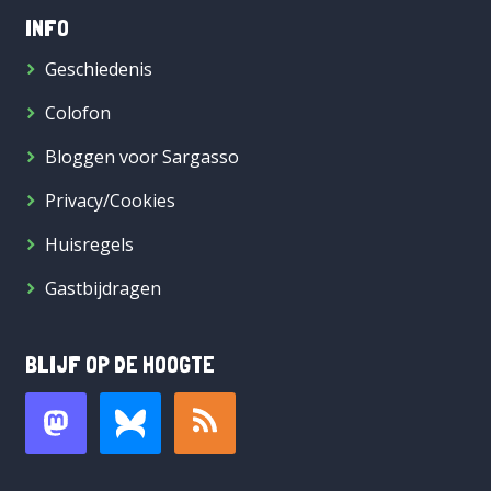
INFO
Geschiedenis
Colofon
Bloggen voor Sargasso
Privacy/Cookies
Huisregels
Gastbijdragen
BLIJF OP DE HOOGTE