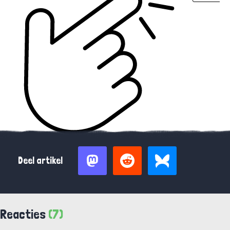
Deel artikel
Reacties
(7)