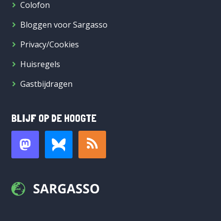
Colofon
Bloggen voor Sargasso
Privacy/Cookies
Huisregels
Gastbijdragen
BLIJF OP DE HOOGTE