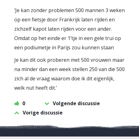
‘Je kan zonder problemen 500 mannen 3 weken
op een fietsje door Frankrijk laten rijden en
zichzelf kapot laten rijden voor een ander.
Omdat op het einde er 1’tje in een gele trui op
een podiumetje in Parijs zou kunnen staan
Je kan dit ook proberen met 500 vrouwen maar
na minder dan een week stellen 250 van die 500
zich al de vraag waarom doe ik dit eigenlijk,
welk nut heeft dit.’
0
Volgende discussie
Vorige discussie