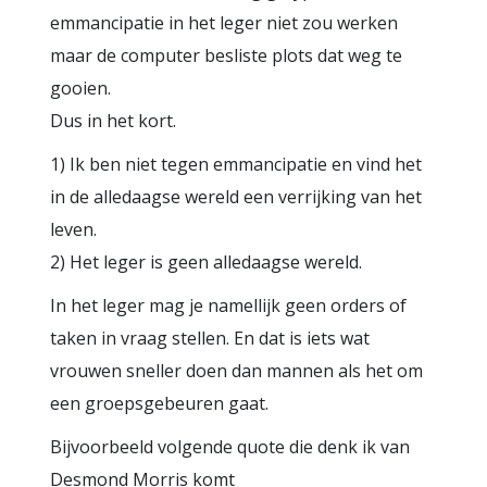
emmancipatie in het leger niet zou werken
maar de computer besliste plots dat weg te
gooien.
Dus in het kort.
1) Ik ben niet tegen emmancipatie en vind het
in de alledaagse wereld een verrijking van het
leven.
2) Het leger is geen alledaagse wereld.
In het leger mag je namellijk geen orders of
taken in vraag stellen. En dat is iets wat
vrouwen sneller doen dan mannen als het om
een groepsgebeuren gaat.
Bijvoorbeeld volgende quote die denk ik van
Desmond Morris komt