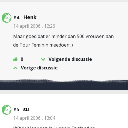
Henk
#4
14 april 2006 , 12:26
Maar goed dat er minder dan 500 vrouwen aan
de Tour Feminin meedoen ;)
0
Volgende discussie
Vorige discussie
su
#5
14 april 2006 , 13:04