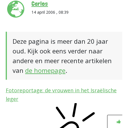
Carlos
14 april 2006 , 08:39
Deze pagina is meer dan 20 jaar
oud. Kijk ook eens verder naar
andere en meer recente artikelen
van
de homepage
.
Fotoreportage: de vrouwen in het Israëlische
leger
0