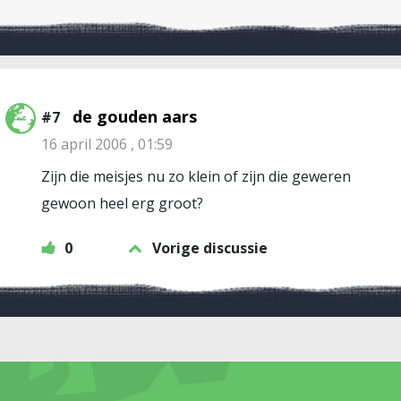
de gouden aars
#7
16 april 2006 , 01:59
Zijn die meisjes nu zo klein of zijn die geweren
gewoon heel erg groot?
0
Vorige discussie