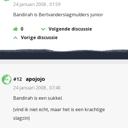
24 januari 2008 , 01:59
Bandirah is Bertvanderslagmulders junior
0
Volgende discussie
Vorige discussie
apojojo
#12
24 januari 2008 , 07:40
Bandirah is een sukkel.
(vind ik niet echt, maar het is een krachtige
slagzin)