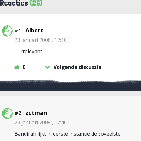
Reacties
(26)
Albert
#1
23 januari 2008 , 12:10
… irrelevant
0
Volgende discussie
zutman
#2
23 januari 2008 , 12:40
Bandirah lijkt in eerste instantie de zoveelste