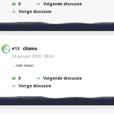
0
Volgende discussie
Vorige discussie
clismo
#13
24 januari 2008 , 08:03
… niet meer
0
Volgende discussie
Vorige discussie