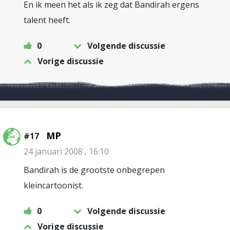
En ik meen het als ik zeg dat Bandirah ergens
talent heeft.
0
Volgende discussie
Vorige discussie
MP
#17
24 januari 2008 , 16:10
Bandirah is de grootste onbegrepen
kleincartoonist.
0
Volgende discussie
Vorige discussie