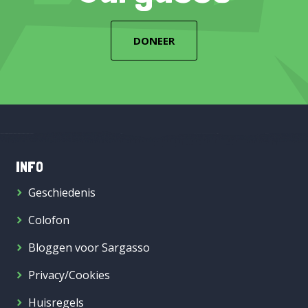
DONEER
INFO
Geschiedenis
Colofon
Bloggen voor Sargasso
Privacy/Cookies
Huisregels