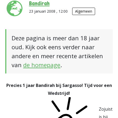
Bandirah
23 januari 2008 , 12:00
Algemeen
Deze pagina is meer dan 18 jaar
oud. Kijk ook eens verder naar
andere en meer recente artikelen
van
de homepage
.
Precies 1 jaar Bandirah bij Sargasso! Tijd voor een
Wedstrijd!
Zojuist
is bij