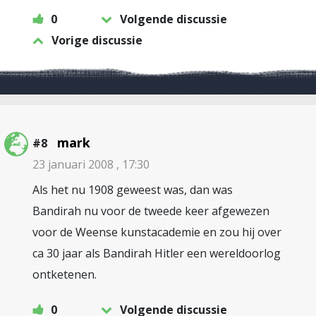
0
Volgende discussie
Vorige discussie
mark
#8
23 januari 2008 , 17:30
Als het nu 1908 geweest was, dan was
Bandirah nu voor de tweede keer afgewezen
voor de Weense kunstacademie en zou hij over
ca 30 jaar als Bandirah Hitler een wereldoorlog
ontketenen.
0
Volgende discussie