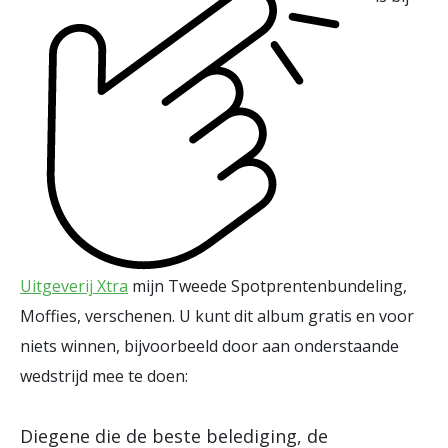
Uitgeverij Xtra
mijn Tweede Spotprentenbundeling,
Moffies, verschenen. U kunt dit album gratis en voor
niets winnen, bijvoorbeeld door aan onderstaande
wedstrijd mee te doen:
Diegene die de beste belediging, de