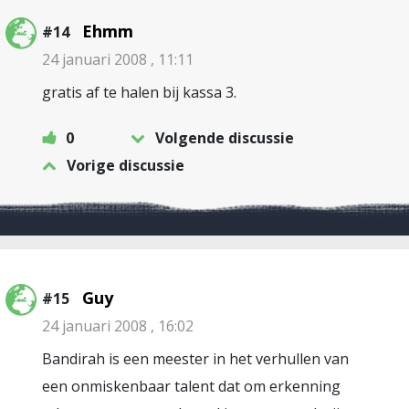
Ehmm
#14
24 januari 2008 , 11:11
gratis af te halen bij kassa 3.
0
Volgende discussie
Vorige discussie
Guy
#15
24 januari 2008 , 16:02
Bandirah is een meester in het verhullen van
een onmiskenbaar talent dat om erkenning