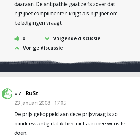
daaraan. De antipathie gaat zelfs zover dat
hijzijhet complimenten krijgt als hijzijhet om
beledigingen vraagt.
0
Volgende discussie
Vorige discussie
RuSt
#7
23 januari 2008 , 17:05
De prijs gekoppeld aan deze prijsvraag is zo
minderwaardig dat ik hier niet aan mee wens te
doen.