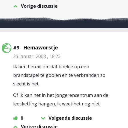
Vorige discussie
Hemaworstje
#9
23 januari 2008 , 18:23
Ik ben bereid om dat boekje op een
brandstapel te gooien en te verbranden zo
slecht is het.
Of ik kan het in het jongerencentrum aan de
leesketting hangen, ik weet het nog niet.
0
Volgende discussie
Vorige discussie