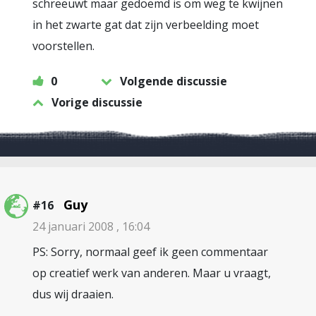
schreeuwt maar gedoemd is om weg te kwijnen
in het zwarte gat dat zijn verbeelding moet
voorstellen.
0
Volgende discussie
Vorige discussie
Guy
#16
24 januari 2008 , 16:04
PS: Sorry, normaal geef ik geen commentaar
op creatief werk van anderen. Maar u vraagt,
dus wij draaien.