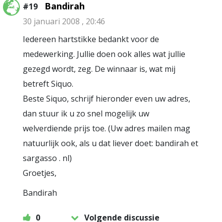
Bandirah
#19
30 januari 2008 , 20:46
Iedereen hartstikke bedankt voor de
medewerking. Jullie doen ook alles wat jullie
gezegd wordt, zeg. De winnaar is, wat mij
betreft Siquo.
Beste Siquo, schrijf hieronder even uw adres,
dan stuur ik u zo snel mogelijk uw
welverdiende prijs toe. (Uw adres mailen mag
natuurlijk ook, als u dat liever doet: bandirah et
sargasso . nl)
Groetjes,
Bandirah
0
Volgende discussie