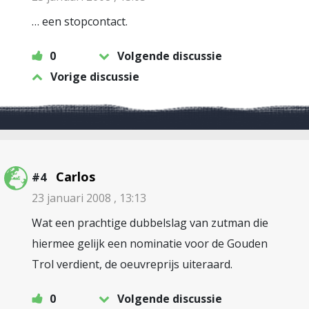
… een stopcontact.
0
Volgende discussie
Vorige discussie
Carlos
#4
23 januari 2008 , 13:13
Wat een prachtige dubbelslag van zutman die
hiermee gelijk een nominatie voor de Gouden
Trol verdient, de oeuvreprijs uiteraard.
0
Volgende discussie