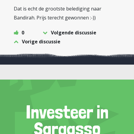
Dat is echt de grootste belediging naar
Bandirah. Prijs terecht gewonnen :-))
0
Volgende discussie
Vorige discussie
Investeer in
Sargasso