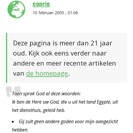
caprio
10 februari 2005 , 01:06
Deze pagina is meer dan 21 jaar
oud. Kijk ook eens verder naar
andere en meer recente artikelen
van
de homepage
.
Toen sprak God al deze woorden:
Ik ben de Here uw God, die u uit het land Egypte, uit
het diensthuis, geleid heb.
Gij zult geen andere goden voor mijn aangezicht
hebben.