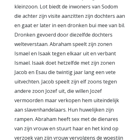
kleinzoon. Lot biedt de inwoners van Sodom
die achter zijn visite aanzitten zijn dochters aan
en gaat er later in een dronken bui mee van bil.
Dronken gevoerd door diezelfde dochters
welteverstaan. Abraham speelt zijn zonen
Ismael en Isaak tegen elkaar uit en verbant
Ismael. Isaak doet hetzelfde met zijn zonen
Jacob en Esau die twintig jaar lang een vete
uitvechten. Jacob speelt zijn elf zoons tegen
andere zoon Jozef uit, die willen Jozef
vermoorden maar verkopen hem uiteindelijk
aan slavenhandelaars. Hun huwelijken zijn
rampen. Abraham heeft sex met de dienares
van zijn vrouw en stuurt haar en het kind op
verzoek van zijn vrouw vervolgens de woestijn