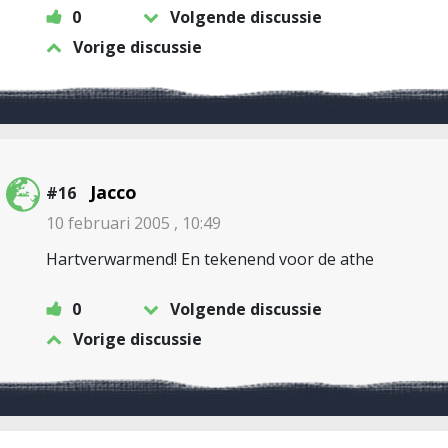
0
Volgende discussie
Vorige discussie
Jacco
#16
10 februari 2005 , 10:49
Hartverwarmend! En tekenend voor de athe
0
Volgende discussie
Vorige discussie