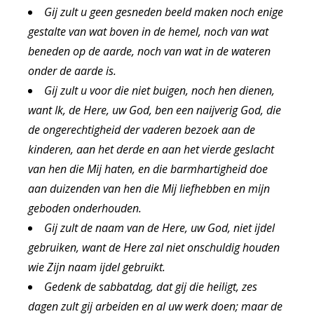
Gij zult u geen gesneden beeld maken noch enige
gestalte van wat boven in de hemel, noch van wat
beneden op de aarde, noch van wat in de wateren
onder de aarde is.
Gij zult u voor die niet buigen, noch hen dienen,
want Ik, de Here, uw God, ben een naijverig God, die
de ongerechtigheid der vaderen bezoek aan de
kinderen, aan het derde en aan het vierde geslacht
van hen die Mij haten, en die barmhartigheid doe
aan duizenden van hen die Mij liefhebben en mijn
geboden onderhouden.
Gij zult de naam van de Here, uw God, niet ijdel
gebruiken, want de Here zal niet onschuldig houden
wie Zijn naam ijdel gebruikt.
Gedenk de sabbatdag, dat gij die heiligt, zes
dagen zult gij arbeiden en al uw werk doen; maar de