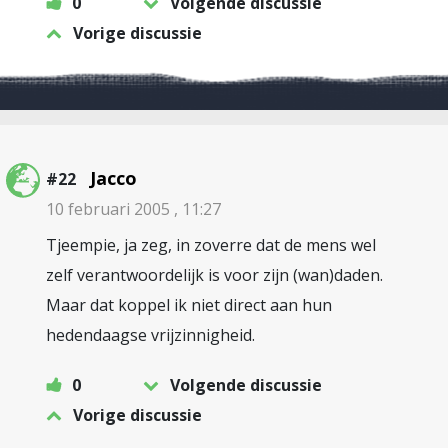
0
Volgende discussie
Vorige discussie
Jacco
#22
10 februari 2005 , 11:27
Tjeempie, ja zeg, in zoverre dat de mens wel
zelf verantwoordelijk is voor zijn (wan)daden.
Maar dat koppel ik niet direct aan hun
hedendaagse vrijzinnigheid.
0
Volgende discussie
Vorige discussie