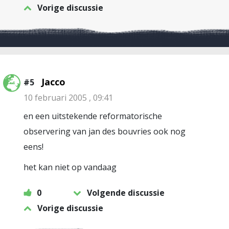
Vorige discussie
Jacco
#5
10 februari 2005 , 09:41
en een uitstekende reformatorische
observering van jan des bouvries ook nog
eens!
het kan niet op vandaag
0
Volgende discussie
Vorige discussie