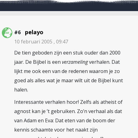
pelayo
#6
10 februari 2005 , 09:47
De tien geboden zijn een stuk ouder dan 2000
jaar. De Bijbel is een
verzameling
verhalen. Dat
lijkt me ook een van de redenen waarom je zo
goed als alles wat je maar wilt uit de Bijbel kunt
halen.
Interessante verhalen hoor! Zelfs als atheist of
agnost kan je ’t gebruiken. Zo’n verhaal als dat
van Adam en Eva: Dat eten van de boom der
kennis schaamte voor het naakt zijn