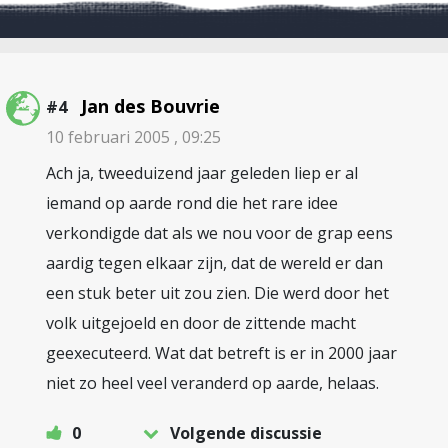
Jan des Bouvrie
#4
10 februari 2005 , 09:25
Ach ja, tweeduizend jaar geleden liep er al
iemand op aarde rond die het rare idee
verkondigde dat als we nou voor de grap eens
aardig tegen elkaar zijn, dat de wereld er dan
een stuk beter uit zou zien. Die werd door het
volk uitgejoeld en door de zittende macht
geexecuteerd. Wat dat betreft is er in 2000 jaar
niet zo heel veel veranderd op aarde, helaas.
0
Volgende discussie