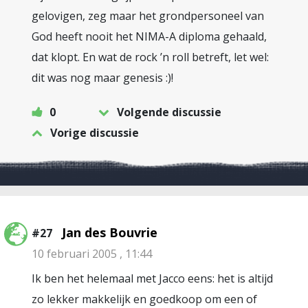
gelovigen, zeg maar het grondpersoneel van
God heeft nooit het NIMA-A diploma gehaald,
dat klopt. En wat de rock ’n roll betreft, let wel:
dit was nog maar genesis :)!
0
Volgende discussie
Vorige discussie
Jan des Bouvrie
#27
10 februari 2005 , 11:44
Ik ben het helemaal met Jacco eens: het is altijd
zo lekker makkelijk en goedkoop om een of