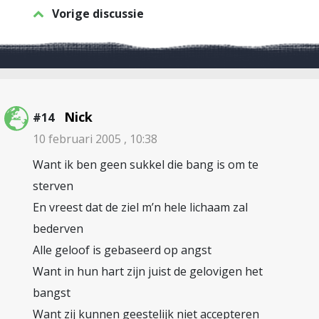
Vorige discussie
Nick
#14
10 februari 2005 , 10:38
Want ik ben geen sukkel die bang is om te
sterven
En vreest dat de ziel m’n hele lichaam zal
bederven
Alle geloof is gebaseerd op angst
Want in hun hart zijn juist de gelovigen het
bangst
Want zij kunnen geestelijk niet accepteren