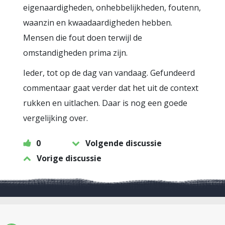
eigenaardigheden, onhebbelijkheden, foutenn,
waanzin en kwaadaardigheden hebben.
Mensen die fout doen terwijl de
omstandigheden prima zijn.
Ieder, tot op de dag van vandaag. Gefundeerd
commentaar gaat verder dat het uit de context
rukken en uitlachen. Daar is nog een goede
vergelijking over.
0
Volgende discussie
Vorige discussie