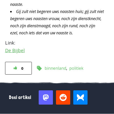
naaste.
Gij zult niet begeren uws naasten huis; gij zult niet
begeren uws naasten vrouw, noch zijn dienstknecht,
noch zijn dienstmaagd, noch zijn rund, noch zijn
ezel, noch iets dat van uw naaste is.
Link:
De Bijbel
binnenland
politiek
0
Deel artikel