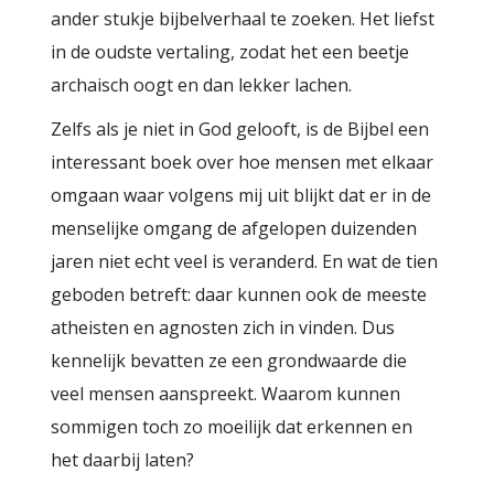
ander stukje bijbelverhaal te zoeken. Het liefst
in de oudste vertaling, zodat het een beetje
archaisch oogt en dan lekker lachen.
Zelfs als je niet in God gelooft, is de Bijbel een
interessant boek over hoe mensen met elkaar
omgaan waar volgens mij uit blijkt dat er in de
menselijke omgang de afgelopen duizenden
jaren niet echt veel is veranderd. En wat de tien
geboden betreft: daar kunnen ook de meeste
atheisten en agnosten zich in vinden. Dus
kennelijk bevatten ze een grondwaarde die
veel mensen aanspreekt. Waarom kunnen
sommigen toch zo moeilijk dat erkennen en
het daarbij laten?