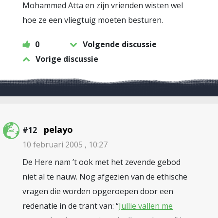
Mohammed Atta en zijn vrienden wisten wel
hoe ze een vliegtuig moeten besturen.
0
Volgende discussie
Vorige discussie
pelayo
#12
10 februari 2005 , 10:27
De Here nam ’t ook met het zevende gebod
niet al te nauw. Nog afgezien van de ethische
vragen die worden opgeroepen door een
redenatie in de trant van: “
Jullie vallen me