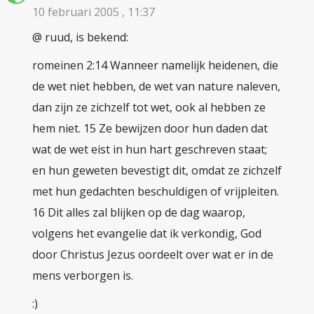
10 februari 2005 , 11:37
@ ruud, is bekend:
romeinen 2:14 Wanneer namelijk heidenen, die
de wet niet hebben, de wet van nature naleven,
dan zijn ze zichzelf tot wet, ook al hebben ze
hem niet. 15 Ze bewijzen door hun daden dat
wat de wet eist in hun hart geschreven staat;
en hun geweten bevestigt dit, omdat ze zichzelf
met hun gedachten beschuldigen of vrijpleiten.
16 Dit alles zal blijken op de dag waarop,
volgens het evangelie dat ik verkondig, God
door Christus Jezus oordeelt over wat er in de
mens verborgen is.
:)