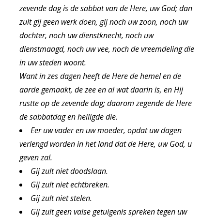
zevende dag is de sabbat van de Here, uw God; dan
zult gij geen werk doen, gij noch uw zoon, noch uw
dochter, noch uw dienstknecht, noch uw
dienstmaagd, noch uw vee, noch de vreemdeling die
in uw steden woont.
Want in zes dagen heeft de Here de hemel en de
aarde gemaakt, de zee en al wat daarin is, en Hij
rustte op de zevende dag; daarom zegende de Here
de sabbatdag en heiligde die.
Eer uw vader en uw moeder, opdat uw dagen
verlengd worden in het land dat de Here, uw God, u
geven zal.
Gij zult niet doodslaan.
Gij zult niet echtbreken.
Gij zult niet stelen.
Gij zult geen valse getuigenis spreken tegen uw