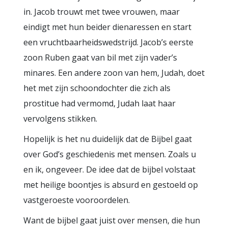
in. Jacob trouwt met twee vrouwen, maar
eindigt met hun beider dienaressen en start
een vruchtbaarheidswedstrijd. Jacob’s eerste
zoon Ruben gaat van bil met zijn vader’s
minares. Een andere zoon van hem, Judah, doet
het met zijn schoondochter die zich als
prostitue had vermomd, Judah laat haar
vervolgens stikken.
Hopelijk is het nu duidelijk dat de Bijbel gaat
over God’s geschiedenis met mensen. Zoals u
en ik, ongeveer. De idee dat de bijbel volstaat
met heilige boontjes is absurd en gestoeld op
vastgeroeste vooroordelen.
Want de bijbel gaat juist over mensen, die hun