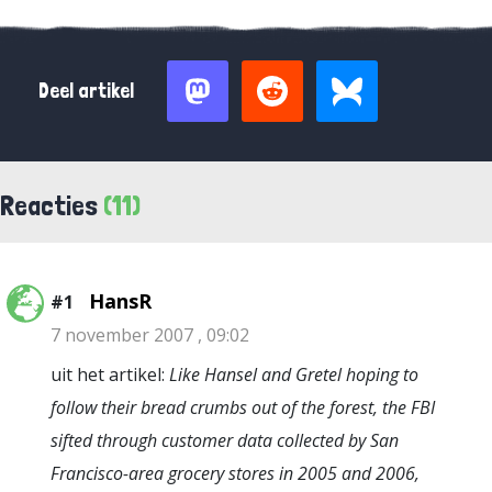
Deel artikel
Reacties
(11)
HansR
#1
7 november 2007 , 09:02
uit het artikel:
Like Hansel and Gretel hoping to
follow their bread crumbs out of the forest, the FBI
sifted through customer data collected by San
Francisco-area grocery stores in 2005 and 2006,