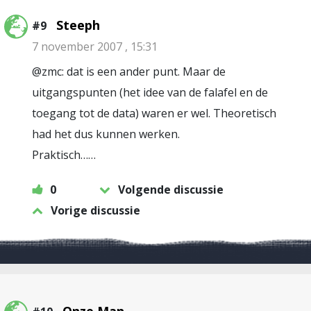
Steeph
#9
7 november 2007 , 15:31
@zmc: dat is een ander punt. Maar de
uitgangspunten (het idee van de falafel en de
toegang tot de data) waren er wel. Theoretisch
had het dus kunnen werken.
Praktisch……
0
Volgende discussie
Vorige discussie