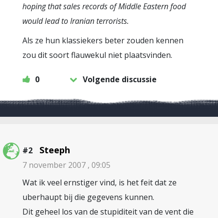
hoping that sales records of Middle Eastern food
would lead to Iranian terrorists.
Als ze hun klassiekers beter zouden kennen
zou dit soort flauwekul niet plaatsvinden.
0
Volgende discussie
Steeph
#2
7 november 2007 , 09:05
Wat ik veel ernstiger vind, is het feit dat ze
uberhaupt bij die gegevens kunnen.
Dit geheel los van de stupiditeit van de vent die