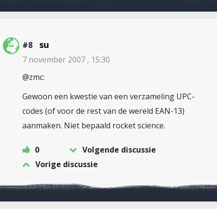
su
#8
7 november 2007 , 15:30
@zmc:
Gewoon een kwestie van een verzameling UPC-
codes (of voor de rest van de wereld EAN-13)
aanmaken. Niet bepaald rocket science.
0
Volgende discussie
Vorige discussie