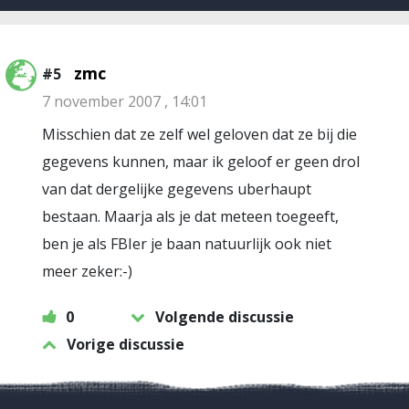
zmc
#5
7 november 2007 , 14:01
Misschien dat ze zelf wel geloven dat ze bij die
gegevens kunnen, maar ik geloof er geen drol
van dat dergelijke gegevens uberhaupt
bestaan. Maarja als je dat meteen toegeeft,
ben je als FBIer je baan natuurlijk ook niet
meer zeker:-)
0
Volgende discussie
Vorige discussie