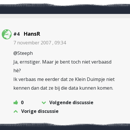
HansR
#4
7 november 2007 , 09:34
@Steeph
Ja, ernstiger. Maar je bent toch niet verbaasd
hè?
Ik verbaas me eerder dat ze Klein Duimpje niet
kennen dan dat ze bij die data kunnen komen.
0
Volgende discussie
Vorige discussie