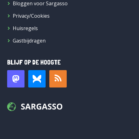
Bloggen voor Sargasso
Privacy/Cookies
Huisregels
Gastbijdragen
BLIJF OP DE HOOGTE