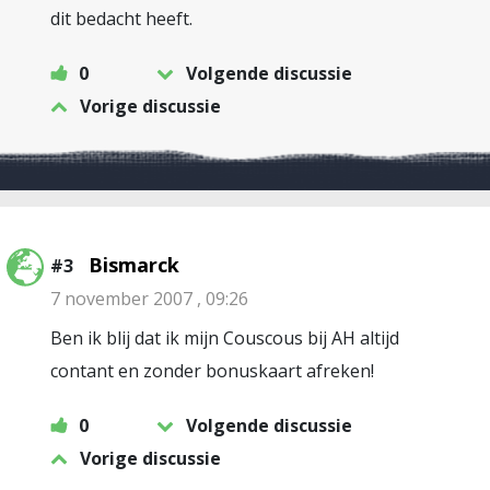
dit bedacht heeft.
0
Volgende discussie
Vorige discussie
Bismarck
#3
7 november 2007 , 09:26
Ben ik blij dat ik mijn Couscous bij AH altijd
contant en zonder bonuskaart afreken!
0
Volgende discussie
Vorige discussie