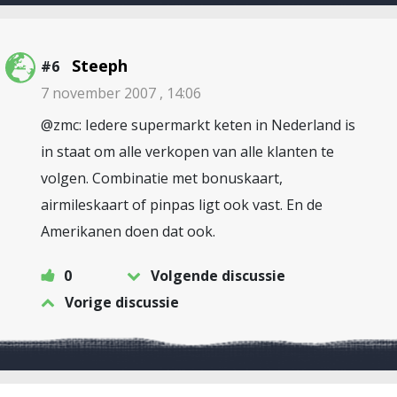
Steeph
#6
7 november 2007 , 14:06
@zmc: Iedere supermarkt keten in Nederland is
in staat om alle verkopen van alle klanten te
volgen. Combinatie met bonuskaart,
airmileskaart of pinpas ligt ook vast. En de
Amerikanen doen dat ook.
0
Volgende discussie
Vorige discussie