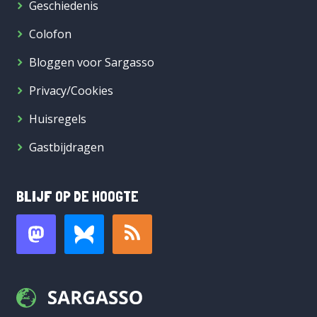
Geschiedenis
Colofon
Bloggen voor Sargasso
Privacy/Cookies
Huisregels
Gastbijdragen
BLIJF OP DE HOOGTE