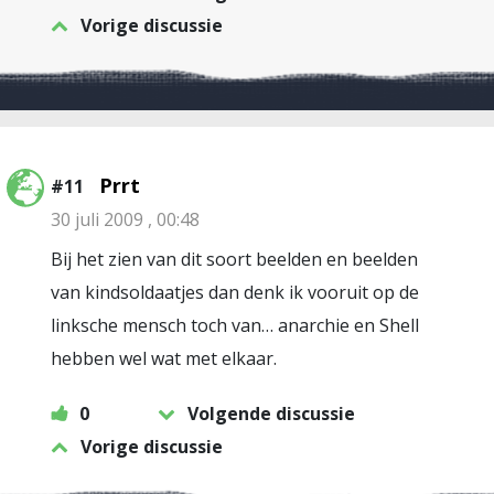
Vorige discussie
Prrt
#11
30 juli 2009 , 00:48
Bij het zien van dit soort beelden en beelden
van kindsoldaatjes dan denk ik vooruit op de
linksche mensch toch van… anarchie en Shell
hebben wel wat met elkaar.
0
Volgende discussie
Vorige discussie