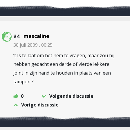
mescaline
#4
30 juli 2009 , 00:25
’t Is te laat om het hem te vragen, maar zou hij
hebben gedacht een derde of vierde lekkere
joint in zijn hand te houden in plaats van een
tampon ?
0
Volgende discussie
Vorige discussie