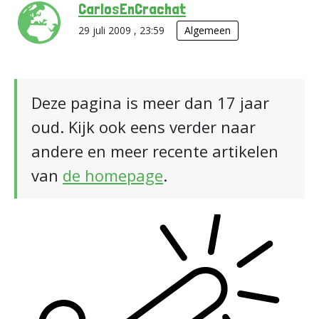
CarlosEnCrachat
29 juli 2009 , 23:59
Algemeen
Deze pagina is meer dan 17 jaar
oud. Kijk ook eens verder naar
andere en meer recente artikelen
van
de homepage
.