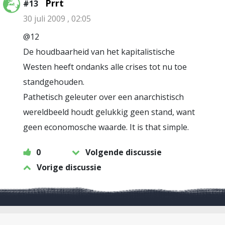
Prrt
#13
30 juli 2009 , 02:05
@12
De houdbaarheid van het kapitalistische
Westen heeft ondanks alle crises tot nu toe
standgehouden.
Pathetisch geleuter over een anarchistisch
wereldbeeld houdt gelukkig geen stand, want
geen economosche waarde. It is that simple.
0
Volgende discussie
Vorige discussie