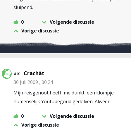
sluipend.
0
Volgende discussie
Vorige discussie
Crachàt
#3
30 juli 2009 , 00:24
Mijn reisgenoot heeft, me dunkt, een klompje
humenselijk Youtubegoud gedolven. Alwéér.
0
Volgende discussie
Vorige discussie