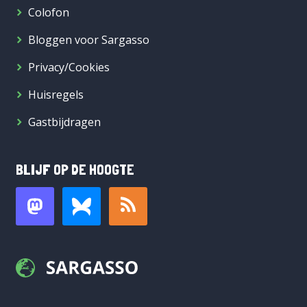
Colofon
Bloggen voor Sargasso
Privacy/Cookies
Huisregels
Gastbijdragen
BLIJF OP DE HOOGTE