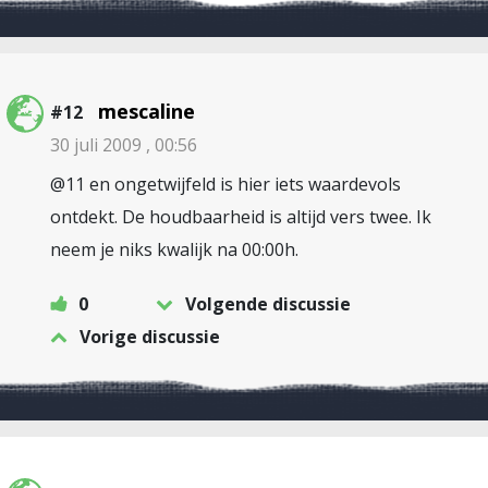
mescaline
#12
30 juli 2009 , 00:56
@11 en ongetwijfeld is hier iets waardevols
ontdekt. De houdbaarheid is altijd vers twee. Ik
neem je niks kwalijk na 00:00h.
0
Volgende discussie
Vorige discussie