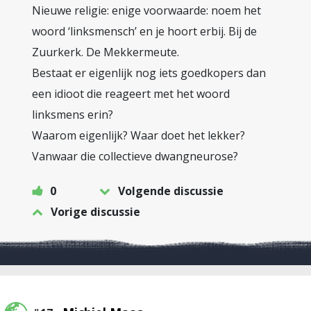
Nieuwe religie: enige voorwaarde: noem het
woord ‘linksmensch’ en je hoort erbij. Bij de
Zuurkerk. De Mekkermeute.
Bestaat er eigenlijk nog iets goedkopers dan
een idioot die reageert met het woord
linksmens erin?
Waarom eigenlijk? Waar doet het lekker?
Vanwaar die collectieve dwangneurose?
0
Volgende discussie
Vorige discussie