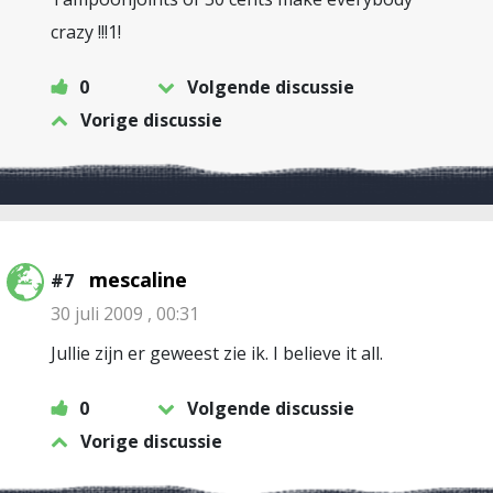
crazy !!!1!
0
Volgende discussie
Vorige discussie
mescaline
#7
30 juli 2009 , 00:31
Jullie zijn er geweest zie ik. I believe it all.
0
Volgende discussie
Vorige discussie