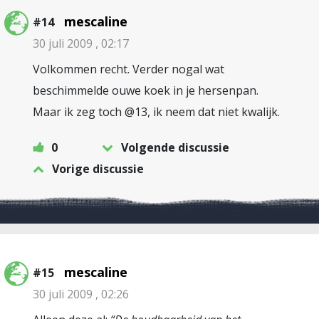
mescaline
#14
30 juli 2009 , 02:17
Volkommen recht. Verder nogal wat
beschimmelde ouwe koek in je hersenpan.
Maar ik zeg toch @13, ik neem dat niet kwalijk.
0
Volgende discussie
Vorige discussie
mescaline
#15
30 juli 2009 , 02:26