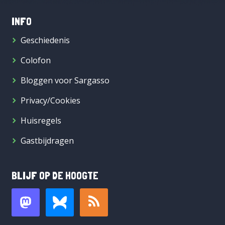
INFO
Geschiedenis
Colofon
Bloggen voor Sargasso
Privacy/Cookies
Huisregels
Gastbijdragen
BLIJF OP DE HOOGTE