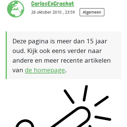
CarlosEnCrachat
26 oktober 2010 , 23:59
Algemeen
Deze pagina is meer dan 15 jaar
oud. Kijk ook eens verder naar
andere en meer recente artikelen
van
de homepage
.