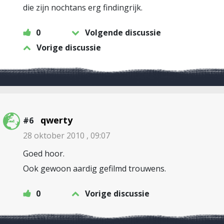
die zijn nochtans erg findingrijk.
0
Volgende discussie
Vorige discussie
qwerty
#6
28 oktober 2010 , 09:07
Goed hoor.
Ook gewoon aardig gefilmd trouwens.
0
Vorige discussie