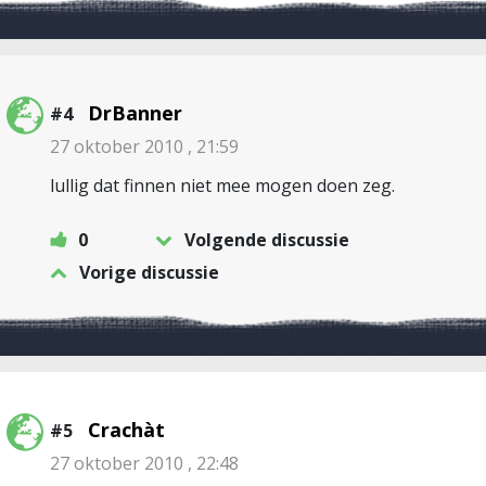
DrBanner
#4
27 oktober 2010 , 21:59
lullig dat finnen niet mee mogen doen zeg.
0
Volgende discussie
Vorige discussie
Crachàt
#5
27 oktober 2010 , 22:48