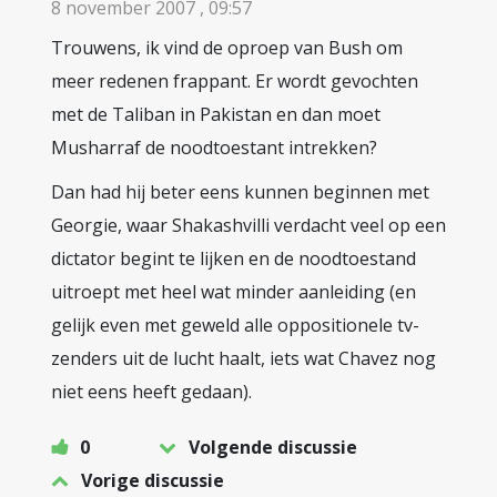
8 november 2007 , 09:57
Trouwens, ik vind de oproep van Bush om
meer redenen frappant. Er wordt gevochten
met de Taliban in Pakistan en dan moet
Musharraf de noodtoestant intrekken?
Dan had hij beter eens kunnen beginnen met
Georgie, waar Shakashvilli verdacht veel op een
dictator begint te lijken en de noodtoestand
uitroept met heel wat minder aanleiding (en
gelijk even met geweld alle oppositionele tv-
zenders uit de lucht haalt, iets wat Chavez nog
niet eens heeft gedaan).
0
Volgende discussie
Vorige discussie