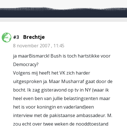
Brechtje
#3
8 november 2007 , 11:45
ja maarBismarck! Bush is toch hartstikke voor
Democracy?
Volgens mij heeft het VK zich harder
uitgesproken ja. Maar Musharraf gaat door de
bocht. Ik zag gisteravond op tv in NY (waar ik
heel even ben van jullie belastingcenten maar
het is voor koningin en vaderland)een
interview met de pakistaanse ambassadeur. M.
zou echt over twee weken de nooddtoestand