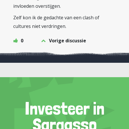
invloeden overstijgen.
Zelf kon ik de gedachte van een clash of
cultures niet verdringen.
0
Vorige discussie
Investeer in
Sargasso