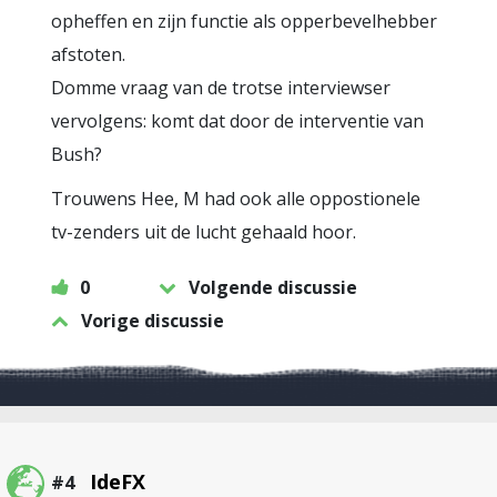
opheffen en zijn functie als opperbevelhebber
afstoten.
Domme vraag van de trotse interviewser
vervolgens: komt dat door de interventie van
Bush?
Trouwens Hee, M had ook alle oppostionele
tv-zenders uit de lucht gehaald hoor.
0
Volgende discussie
Vorige discussie
IdeFX
#4