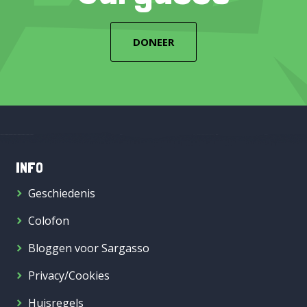
DONEER
INFO
Geschiedenis
Colofon
Bloggen voor Sargasso
Privacy/Cookies
Huisregels