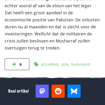
echter vooral af van de steun van het leger.
Dat heeft een groot aandeel in de
economische positie van Pakistan. De onlusten
duren nu al maanden en dat is slecht voor de
investeringen. Wellicht dat de militairen de
crisis zullen beslissen en Musharraf zullen
overtuigen terug te treden.
actualiteit
azië
buitenland
0
Deel artikel