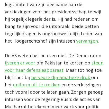
legitimiteit van zijn deelname aan de
verkiezingen voor het presidentsschap terwijl
hij tegelijk legerleider is. Hij had redenen om
bang te zijn voor die uitspraak: beide petten
tegelijk dragen is ongrondwettelijk. Leden van
het Hoogerechtshof zijn intussen
vervangen
.
De VS weten het nu even niet. De Democraten
ijveren er voor
om Pakistan te korten op
steun
voor haar defensieapparaat
. Maar tot nog toe
blijft het bij
nerveuze diplomatieke druk
om
het
uniform uit te trekken
en de verkiezingen
toch vooral door te laten gaan. Zorgen genoeg
intussen voor de regering-Bush: de acties van
Musharraf betekenen meer werk voor politie