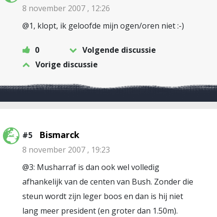
8 november 2007 , 12:26
@1, klopt, ik geloofde mijn ogen/oren niet :-)
0
Volgende discussie
Vorige discussie
Bismarck
#5
8 november 2007 , 19:23
@3: Musharraf is dan ook wel volledig
afhankelijk van de centen van Bush. Zonder die
steun wordt zijn leger boos en dan is hij niet
lang meer president (en groter dan 1.50m).