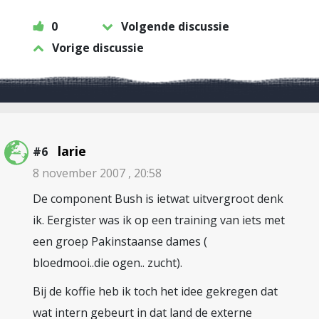
0
Volgende discussie
Vorige discussie
larie
#6
8 november 2007 , 20:58
De component Bush is ietwat uitvergroot denk
ik. Eergister was ik op een training van iets met
een groep Pakinstaanse dames (
bloedmooi..die ogen.. zucht).
Bij de koffie heb ik toch het idee gekregen dat
wat intern gebeurt in dat land de externe