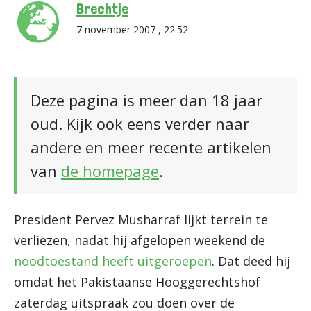
Brechtje
7 november 2007 , 22:52
Deze pagina is meer dan 18 jaar
oud. Kijk ook eens verder naar
andere en meer recente artikelen
van
de homepage
.
President Pervez Musharraf lijkt terrein te
verliezen, nadat hij afgelopen weekend de
noodtoestand heeft uitgeroepen
. Dat deed hij
omdat het Pakistaanse Hooggerechtshof
zaterdag uitspraak zou doen over de