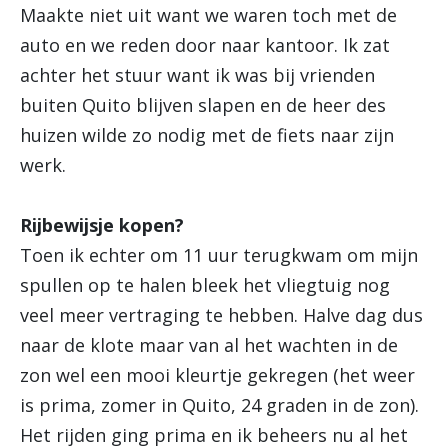
Maakte niet uit want we waren toch met de
auto en we reden door naar kantoor. Ik zat
achter het stuur want ik was bij vrienden
buiten Quito blijven slapen en de heer des
huizen wilde zo nodig met de fiets naar zijn
werk.
Rijbewijsje kopen?
Toen ik echter om 11 uur terugkwam om mijn
spullen op te halen bleek het vliegtuig nog
veel meer vertraging te hebben. Halve dag dus
naar de klote maar van al het wachten in de
zon wel een mooi kleurtje gekregen (het weer
is prima, zomer in Quito, 24 graden in de zon).
Het rijden ging prima en ik beheers nu al het