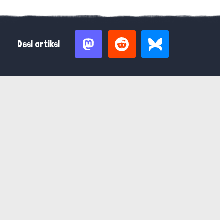
Deel artikel