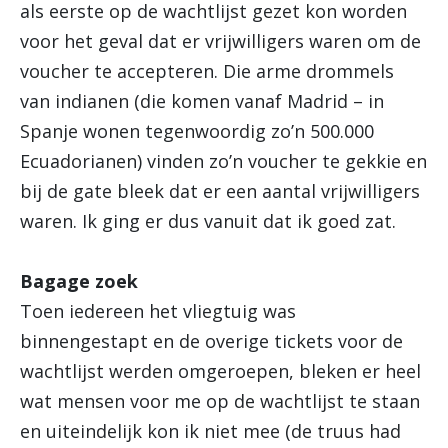
als eerste op de wachtlijst gezet kon worden
voor het geval dat er vrijwilligers waren om de
voucher te accepteren. Die arme drommels
van indianen (die komen vanaf Madrid – in
Spanje wonen tegenwoordig zo’n 500.000
Ecuadorianen) vinden zo’n voucher te gekkie en
bij de gate bleek dat er een aantal vrijwilligers
waren. Ik ging er dus vanuit dat ik goed zat.
Bagage zoek
Toen iedereen het vliegtuig was
binnengestapt en de overige tickets voor de
wachtlijst werden omgeroepen, bleken er heel
wat mensen voor me op de wachtlijst te staan
en uiteindelijk kon ik niet mee (de truus had