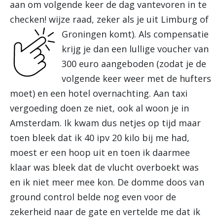
aan om volgende keer de dag vantevoren in te
checken! wijze raad, zeker als je uit Limburg of
Groningen komt).
Als compensatie
krijg je dan een lullige voucher van
300 euro aangeboden (zodat je de
volgende keer weer met de hufters
moet) en een hotel overnachting. Aan taxi
vergoeding doen ze niet, ook al woon je in
Amsterdam. Ik kwam dus netjes op tijd maar
toen bleek dat ik 40 ipv 20 kilo bij me had,
moest er een hoop uit en toen ik daarmee
klaar was bleek dat de vlucht overboekt was
en ik niet meer mee kon. De domme doos van
ground control belde nog even voor de
zekerheid naar de gate en vertelde me dat ik