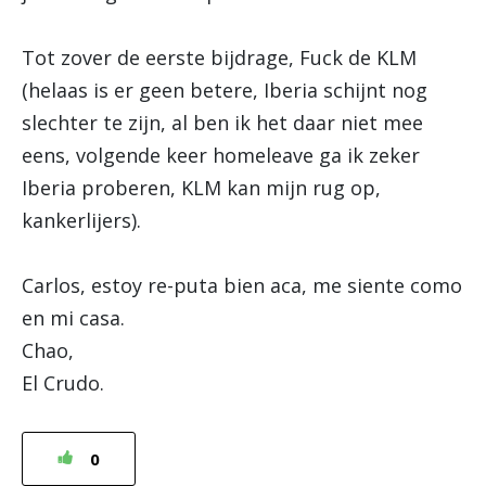
Tot zover de eerste bijdrage, Fuck de KLM
(helaas is er geen betere, Iberia schijnt nog
slechter te zijn, al ben ik het daar niet mee
eens, volgende keer homeleave ga ik zeker
Iberia proberen, KLM kan mijn rug op,
kankerlijers).
Carlos, estoy re-puta bien aca, me siente como
en mi casa.
Chao,
El Crudo.
0