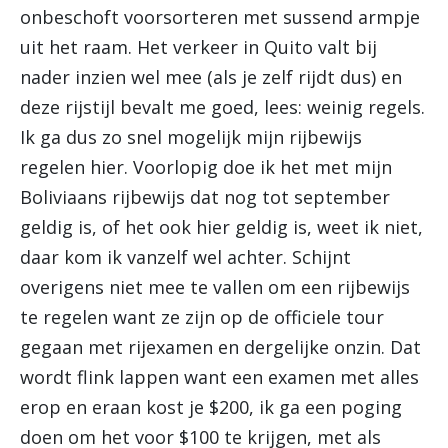
onbeschoft voorsorteren met sussend armpje
uit het raam. Het verkeer in Quito valt bij
nader inzien wel mee (als je zelf rijdt dus) en
deze rijstijl bevalt me goed, lees: weinig regels.
Ik ga dus zo snel mogelijk mijn rijbewijs
regelen hier. Voorlopig doe ik het met mijn
Boliviaans rijbewijs dat nog tot september
geldig is, of het ook hier geldig is, weet ik niet,
daar kom ik vanzelf wel achter. Schijnt
overigens niet mee te vallen om een rijbewijs
te regelen want ze zijn op de officiele tour
gegaan met rijexamen en dergelijke onzin. Dat
wordt flink lappen want een examen met alles
erop en eraan kost je $200, ik ga een poging
doen om het voor $100 te krijgen, met als