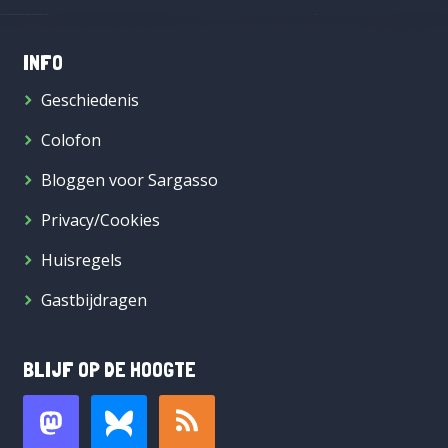
INFO
Geschiedenis
Colofon
Bloggen voor Sargasso
Privacy/Cookies
Huisregels
Gastbijdragen
BLIJF OP DE HOOGTE