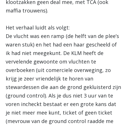
klootzakken geen deal mee, met TCA (ook
maffia trouwens).
Het verhaal luidt als volgt:
De vlucht was een ramp (de helft van de plee’s
waren stuk) en het had een haar gescheeld of
ik had niet meegekunt. De KLM heeft de
vervelende gewoonte om vluchten te
overboeken (uit comerciele overweging, zo
krijg je zeer vriendelijk te horen van
stewardessen die aan de grond gekluisterd zijn
(ground control). Als je dus niet 3 uur van te
voren incheckt bestaat er een grote kans dat
je niet meer mee kunt, ticket of geen ticket
(mevrouw van de ground control raadde me