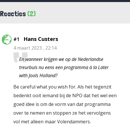
Reacties
(2)
Hans Custers
#1
4 maart 2023 , 22:14
En wanneer krijgen we op de Nederlandse
treurbuis nu eens een programma à la Later
with Jools Holland?
Be careful what you wish for. Als het tegenzit
bedenkt ooit iemand bij de NPO dat het wel een
goed idee is om de vorm van dat programma
over te nemen en stoppen ze het vervolgens
vol met alleen maar Volendammers.