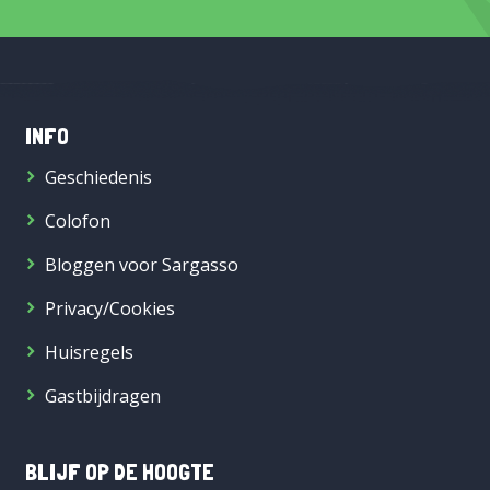
INFO
Geschiedenis
Colofon
Bloggen voor Sargasso
Privacy/Cookies
Huisregels
Gastbijdragen
BLIJF OP DE HOOGTE