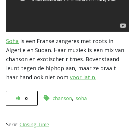
Soha
is een Franse zangeres met roots in
Algerije en Sudan. Haar muziek is een mix van
chanson en exotischer ritmes. Bovenstaand
leunt tegen de hiphop aan, maar ze draait
haar hand ook niet oom
voor latin.
chanson
soha
0
Serie:
Closing Time