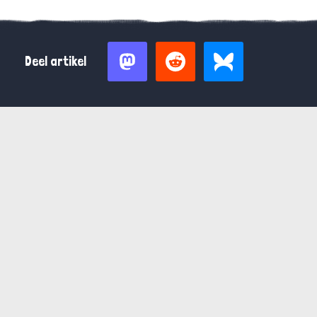
Deel artikel