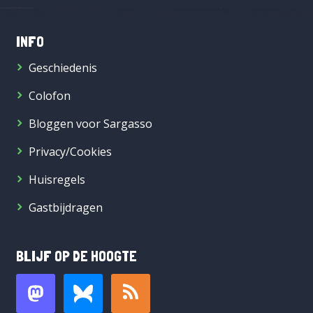
INFO
Geschiedenis
Colofon
Bloggen voor Sargasso
Privacy/Cookies
Huisregels
Gastbijdragen
BLIJF OP DE HOOGTE