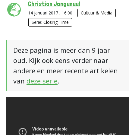
Christian Jongeneel
14 januari 2017 , 16:00
Cultuur & Media
Serie:
Closing Time
Deze pagina is meer dan 9 jaar
oud. Kijk ook eens verder naar
andere en meer recente artikelen
van
deze serie
.