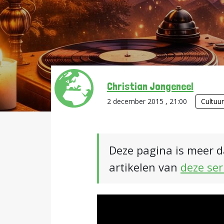
Christian Jongeneel
2 december 2015 , 21:00
Cultuu
Deze pagina is meer d
artikelen van
deze ser