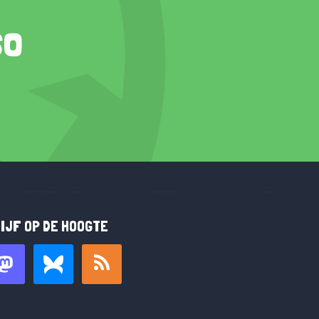
so
IJF OP DE HOOGTE