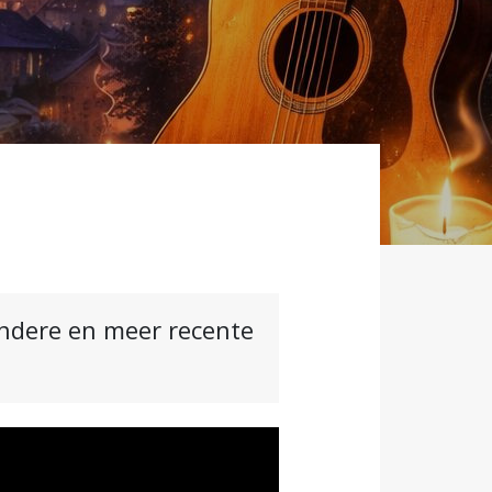
andere en meer recente