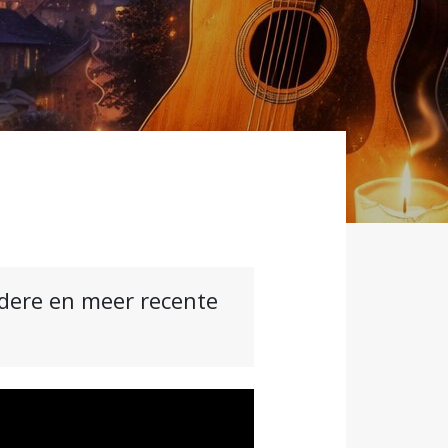
ndere en meer recente