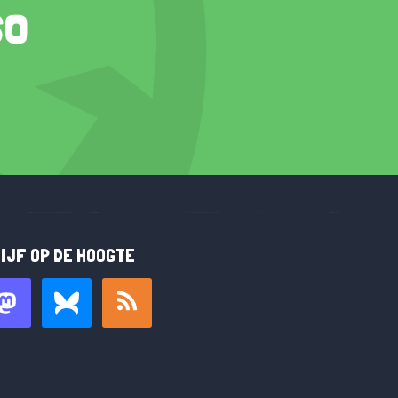
so
IJF OP DE HOOGTE