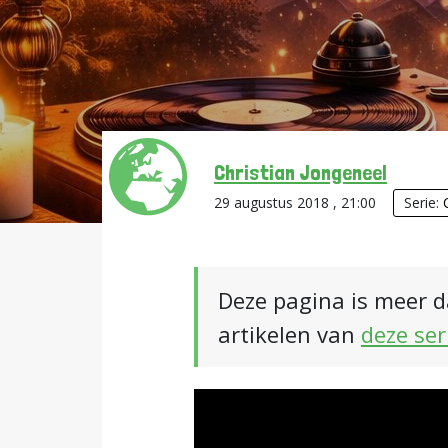
Christian Jongeneel
29 augustus 2018 , 21:00
Serie:
Deze pagina is meer d
artikelen van
deze ser