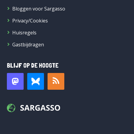
Bloggen voor Sargasso
Privacy/Cookies
Huisregels
Gastbijdragen
BLIJF OP DE HOOGTE