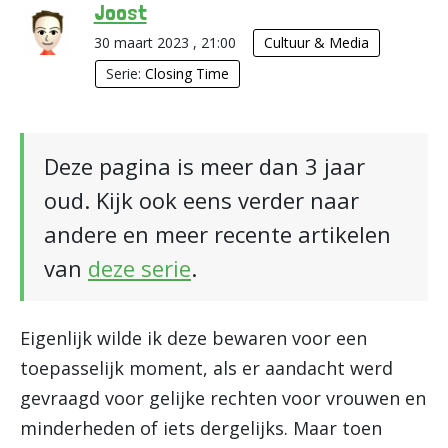
Joost
30 maart 2023 , 21:00
Cultuur & Media
Serie:
Closing Time
Deze pagina is meer dan 3 jaar
oud. Kijk ook eens verder naar
andere en meer recente artikelen
van
deze serie
.
Eigenlijk wilde ik deze bewaren voor een
toepasselijk moment, als er aandacht werd
gevraagd voor gelijke rechten voor vrouwen en
minderheden of iets dergelijks. Maar toen