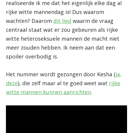
realiseerde ik me dat het eigenlijk elke dag al
rijke witte mannendag is! Dus waarom
wachten? Daarom
dit lied
waarin de vraag
centraal staat wat er zou gebeuren als rijke
witte heteroseksuele mannen de macht niet
meer zouden hebben. Ik neem aan dat een
spoiler overbodig is.
Het nummer wordt gezongen door Kesha (
Ja,
deze
), die zelf maar al te goed weet wat
rijke
witte mannen kunnen aanrichten
.