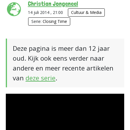
Christian Jongeneel
14 juli 2014 , 21:00
Cultuur & Media
Serie:
Closing Time
Deze pagina is meer dan 12 jaar
oud. Kijk ook eens verder naar
andere en meer recente artikelen
van
deze serie
.