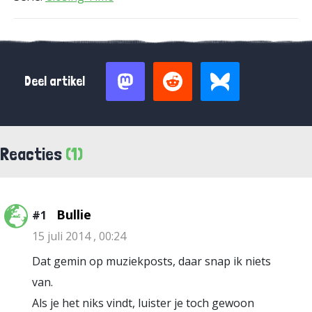
Deel artikel
Reacties
(1)
Bullie
#1
15 juli 2014 , 00:24
Dat gemin op muziekposts, daar snap ik niets
van.
Als je het niks vindt, luister je toch gewoon