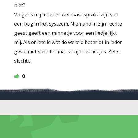
niet?
Volgens mij moet er welhaast sprake zijn van
een bug in het systeem. Niemand in zijn rechte
geest geeft een minnetje voor een liedje lijkt
mij. Als er iets is wat de wereld beter of in ieder
geval niet slechter maakt zijn het liedjes. Zelfs
slechte.
0