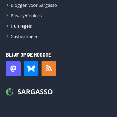
Bloggen voor Sargasso
Privacy/Cookies
Huisregels
Gastbijdragen
BLIJF OP DE HOOGTE