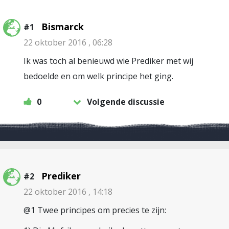
Bismarck
#1
22 oktober 2016 , 06:28
Ik was toch al benieuwd wie Prediker met wij
bedoelde en om welk principe het ging.
0
Volgende discussie
Prediker
#2
22 oktober 2016 , 14:18
@1 Twee principes om precies te zijn: