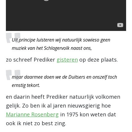
Uit principe luisteren wij natuurlijk sowieso geen
muziek van het Schlagervolk naast ons,
zo schreef Prediker
gisteren
op deze plaats.
maar daarmee doen we de Duitsers en onszelf toch
ernstig tekort.
en daarin heeft Prediker natuurlijk volkomen
gelijk. Zo ben ik al jaren nieuwsgierig hoe
Marianne Rosenberg
in 1975 kon weten dat
ook ik niet zo best zing.