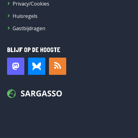
Privacy/Cookies
Huisregels
Gastbijdragen
BLIJF OP DE HOOGTE