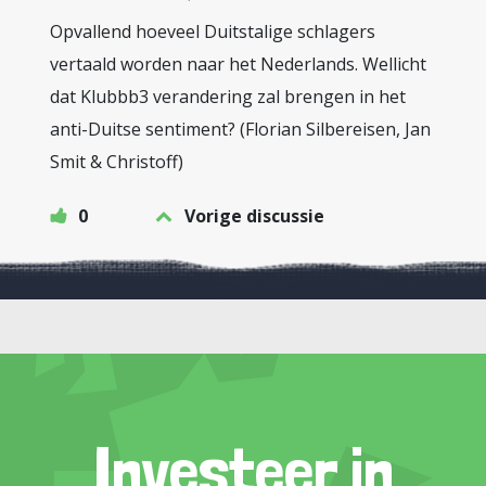
Opvallend hoeveel Duitstalige schlagers
vertaald worden naar het Nederlands. Wellicht
dat Klubbb3 verandering zal brengen in het
anti-Duitse sentiment? (Florian Silbereisen, Jan
Smit & Christoff)
0
Vorige discussie
Investeer in