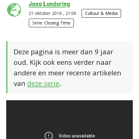
Jona Lendering
21 oktober 2016 , 21:00
Cultuur & Media
Serie:
Closing Time
Deze pagina is meer dan 9 jaar
oud. Kijk ook eens verder naar
andere en meer recente artikelen
van
deze serie
.