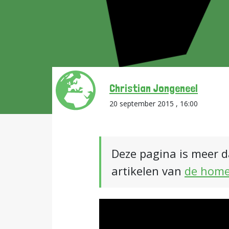
Christian Jongeneel
20 september 2015 , 16:00
Deze pagina is meer d
artikelen van
de hom