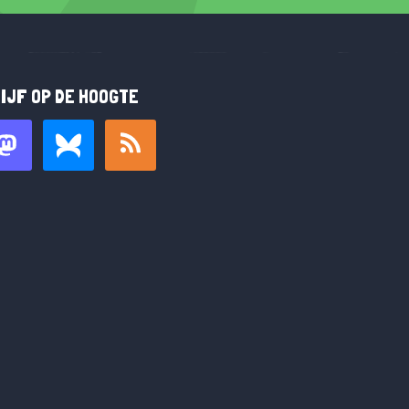
IJF OP DE HOOGTE