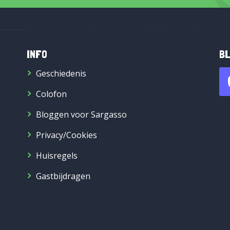
INFO
BL
Geschiedenis
Colofon
Bloggen voor Sargasso
Privacy/Cookies
Huisregels
Gastbijdragen