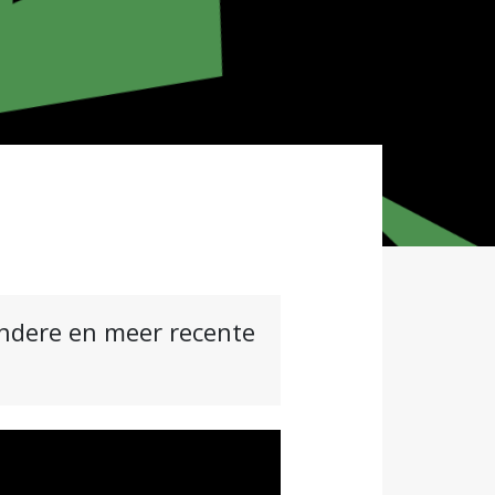
andere en meer recente