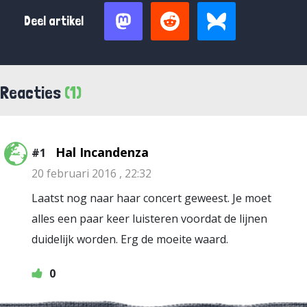
Deel artikel
Reacties
(1)
Hal Incandenza
#1
20 februari 2016 , 22:32
Laatst nog naar haar concert geweest. Je moet
alles een paar keer luisteren voordat de lijnen
duidelijk worden. Erg de moeite waard.
0