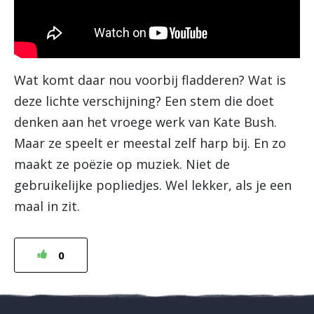
Wat komt daar nou voorbij fladderen? Wat is
deze lichte verschijning? Een stem die doet
denken aan het vroege werk van Kate Bush.
Maar ze speelt er meestal zelf harp bij. En zo
maakt ze poëzie op muziek. Niet de
gebruikelijke popliedjes. Wel lekker, als je een
maal in zit.
0