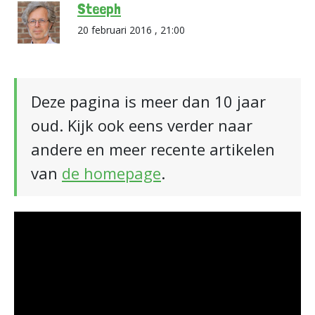
Steeph
20 februari 2016 , 21:00
Deze pagina is meer dan 10 jaar
oud. Kijk ook eens verder naar
andere en meer recente artikelen
van
de homepage
.