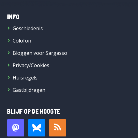
INFO
Geschiedenis
Colofon
Bloggen voor Sargasso
Privacy/Cookies
Huisregels
Gastbijdragen
BLIJF OP DE HOOGTE