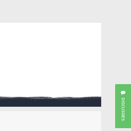
DISCUSSIES