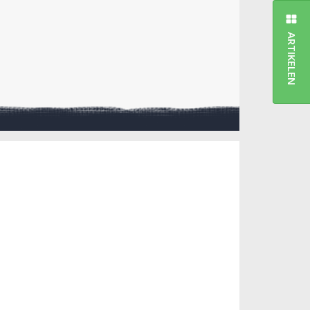
ARTIKELEN