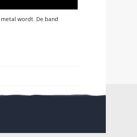
t metal wordt. De band