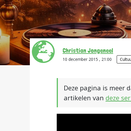
Christian Jongeneel
10 december 2015 , 21:00
Cultu
Deze pagina is meer d
artikelen van
deze ser