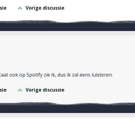
sie
Vorige discussie
at ook op Spotify zie ik, dus ik zal eens luisteren.
sie
Vorige discussie