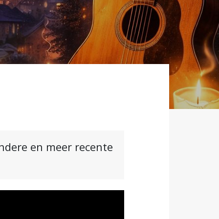
andere en meer recente