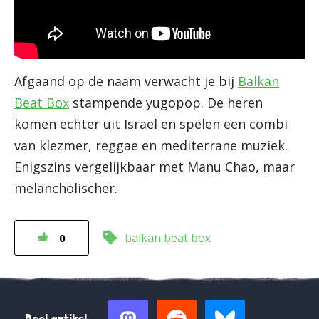
Afgaand op de naam verwacht je bij
Balkan
Beat Box
stampende yugopop. De heren
komen echter uit Israel en spelen een combi
van klezmer, reggae en mediterrane muziek.
Enigszins vergelijkbaar met Manu Chao, maar
melancholischer.
balkan beat box
0