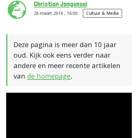
Christian Jongeneel
26 maart 2016 , 16:00
Cultuur & Media
Deze pagina is meer dan 10 jaar
oud. Kijk ook eens verder naar
andere en meer recente artikelen
van
de homepage
.