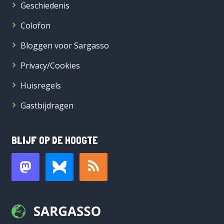
Geschiedenis
Colofon
Bloggen voor Sargasso
Privacy/Cookies
Huisregels
Gastbijdragen
BLIJF OP DE HOOGTE