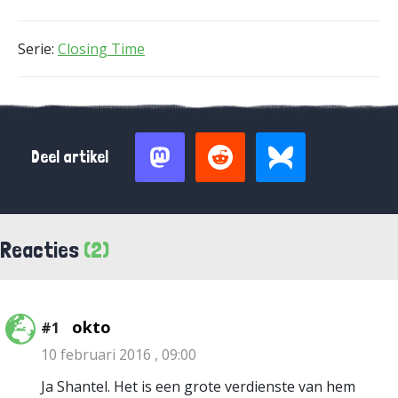
Serie:
Closing Time
Deel artikel
Reacties
(2)
okto
#1
10 februari 2016 , 09:00
Ja Shantel. Het is een grote verdienste van hem