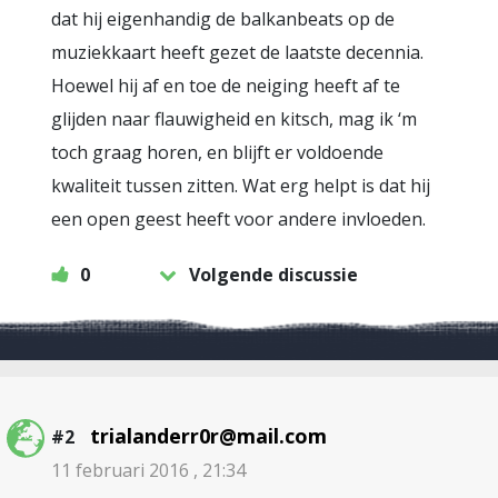
dat hij eigenhandig de balkanbeats op de
muziekkaart heeft gezet de laatste decennia.
Hoewel hij af en toe de neiging heeft af te
glijden naar flauwigheid en kitsch, mag ik ‘m
toch graag horen, en blijft er voldoende
kwaliteit tussen zitten. Wat erg helpt is dat hij
een open geest heeft voor andere invloeden.
0
Volgende discussie
trialanderr0r@mail.com
#2
11 februari 2016 , 21:34