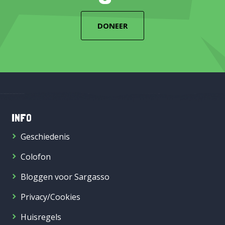
DONEER
INFO
Geschiedenis
Colofon
Bloggen voor Sargasso
Privacy/Cookies
Huisregels