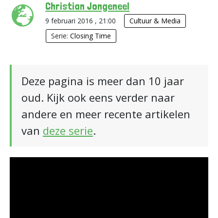
Christian Jongeneel
9 februari 2016 , 21:00
Cultuur & Media
Serie:
Closing Time
Deze pagina is meer dan 10 jaar
oud. Kijk ook eens verder naar
andere en meer recente artikelen
van
deze serie
.