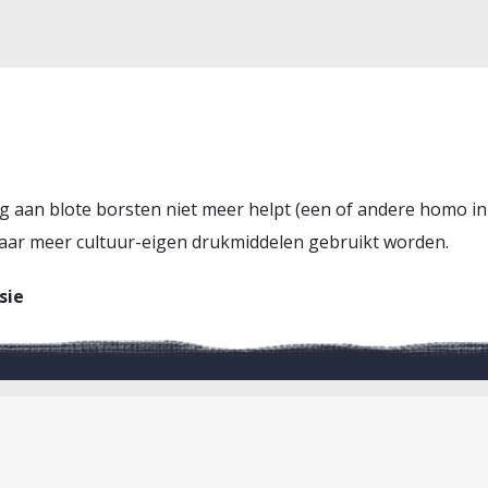
ing aan blote borsten niet meer helpt (een of andere homo
aar meer cultuur-eigen drukmiddelen gebruikt worden.
sie