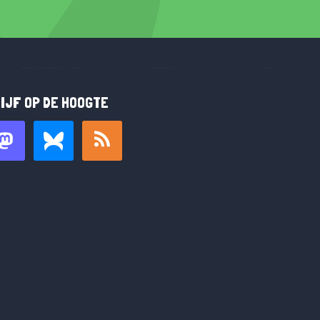
IJF OP DE HOOGTE