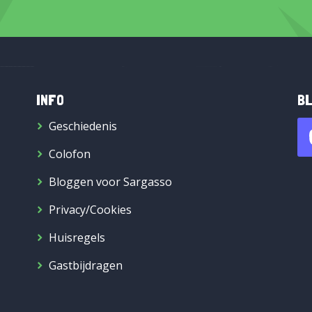
INFO
BL
Geschiedenis
Colofon
Bloggen voor Sargasso
Privacy/Cookies
Huisregels
Gastbijdragen