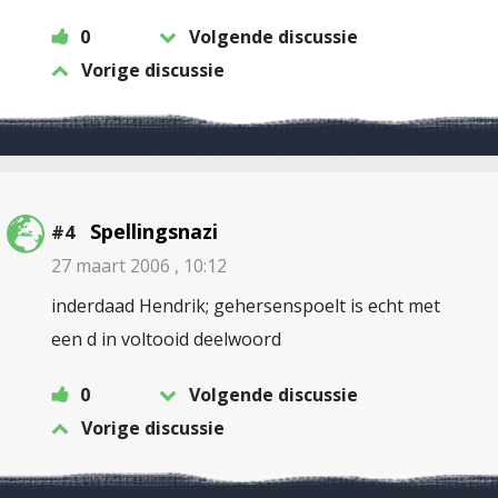
0
Volgende discussie
Vorige discussie
Spellingsnazi
#4
27 maart 2006 , 10:12
inderdaad Hendrik; gehersenspoelt is echt met
een d in voltooid deelwoord
0
Volgende discussie
Vorige discussie