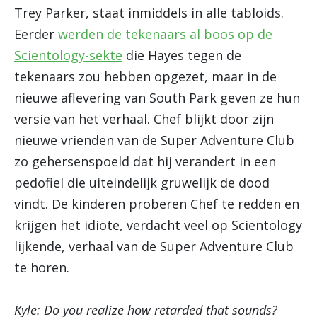
Trey Parker, staat inmiddels in alle tabloids.
Eerder
werden de tekenaars al boos op de
Scientology-sekte
die Hayes tegen de
tekenaars zou hebben opgezet, maar in de
nieuwe aflevering van South Park geven ze hun
versie van het verhaal. Chef blijkt door zijn
nieuwe vrienden van de Super Adventure Club
zo gehersenspoeld dat hij verandert in een
pedofiel die uiteindelijk gruwelijk de dood
vindt. De kinderen proberen Chef te redden en
krijgen het idiote, verdacht veel op Scientology
lijkende, verhaal van de Super Adventure Club
te horen.
Kyle: Do you realize how retarded that sounds?