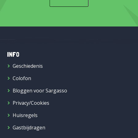
INFO
Geschiedenis
Colofon
Bloggen voor Sargasso
Privacy/Cookies
Huisregels
Gastbijdragen