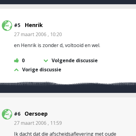
Henrik
#5
27 maart 2006 , 10:20
en Henrik is zonder d, voltooid en wel.
0
Volgende discussie
Vorige discussie
Oersoep
#6
27 maart 2006 , 11:59
Ik dacht dat die afscheidsaflevering met oude