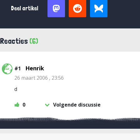
Deel artikel
Reacties
(6)
Henrik
#1
26 maart 2006 , 23:56
d
0
Volgende discussie