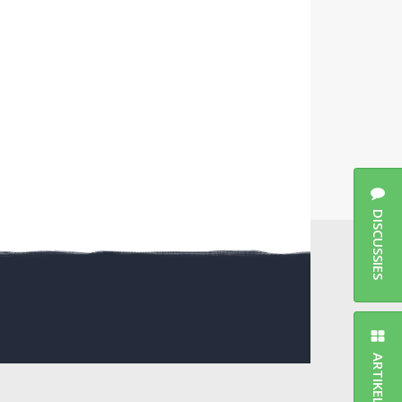
DISCUSSIES
ARTIKELEN