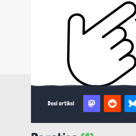
Deel artikel