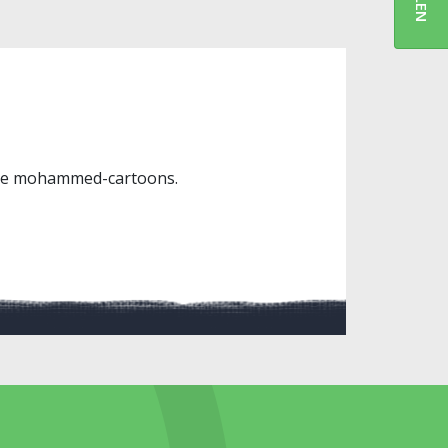
akte mohammed-cartoons.