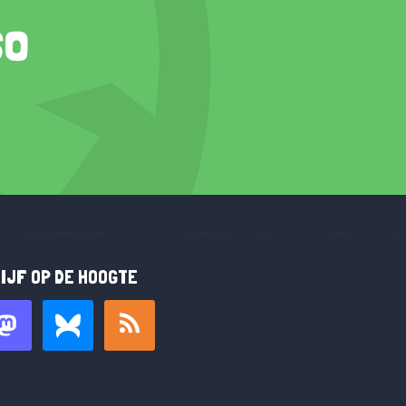
so
IJF OP DE HOOGTE