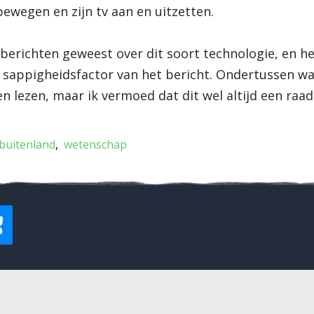
ewegen en zijn tv aan en uitzetten.
r berichten geweest over dit soort technologie, en he
 sappigheidsfactor van het bericht. Ondertussen wa
 lezen, maar ik vermoed dat dit wel altijd een raads
buitenland
wetenschap