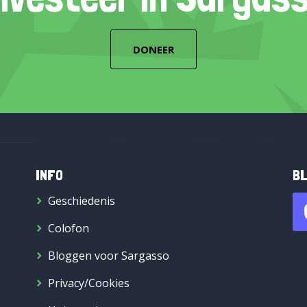
DONEER
INFO
BL
Geschiedenis
Colofon
Bloggen voor Sargasso
Privacy/Cookies