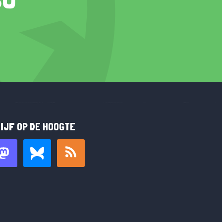
IJF OP DE HOOGTE