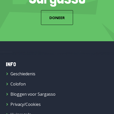
DONEER
INFO
Geschiedenis
Colofon
Bloggen voor Sargasso
Privacy/Cookies