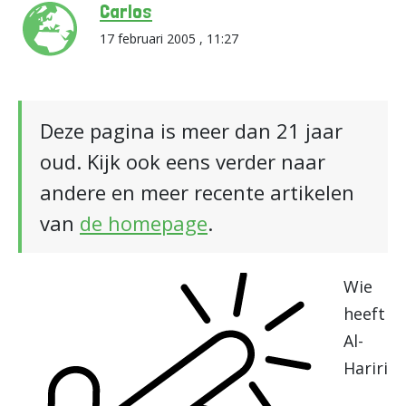
Carlos
17 februari 2005 , 11:27
Deze pagina is meer dan 21 jaar
oud. Kijk ook eens verder naar
andere en meer recente artikelen
van
de homepage
.
Wie
heeft
Al-
Hariri