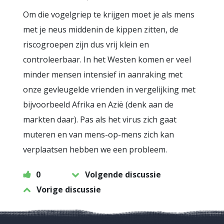
Om die vogelgriep te krijgen moet je als mens
met je neus middenin de kippen zitten, de
riscogroepen zijn dus vrij klein en
controleerbaar. In het Westen komen er veel
minder mensen intensief in aanraking met
onze gevleugelde vrienden in vergelijking met
bijvoorbeeld Afrika en Azië (denk aan de
markten daar). Pas als het virus zich gaat
muteren en van mens-op-mens zich kan
verplaatsen hebben we een probleem.
0
Volgende discussie
Vorige discussie