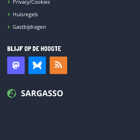
Privacy/Cookies
Huisregels
Gastbijdragen
BLIJF OP DE HOOGTE