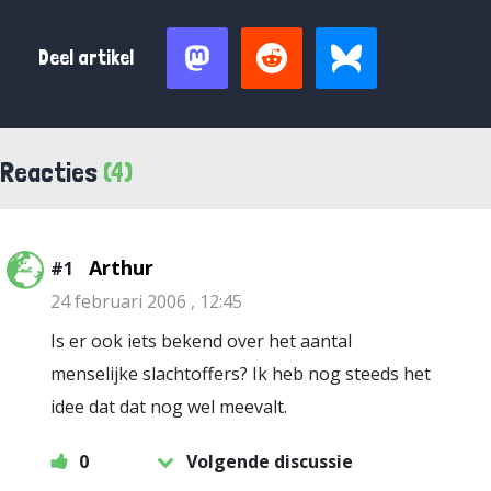
Deel artikel
Reacties
(4)
Arthur
#1
24 februari 2006 , 12:45
Is er ook iets bekend over het aantal
menselijke slachtoffers? Ik heb nog steeds het
idee dat dat nog wel meevalt.
0
Volgende discussie