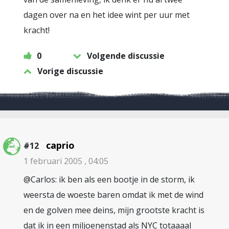
dagen over na en het idee wint per uur met
kracht!
0
Volgende discussie
Vorige discussie
caprio
#12
1 februari 2005 , 04:05
@Carlos: ik ben als een bootje in de storm, ik
weersta de woeste baren omdat ik met de wind
en de golven mee deins, mijn grootste kracht is
dat ik in een miljoenenstad als NYC totaaaal