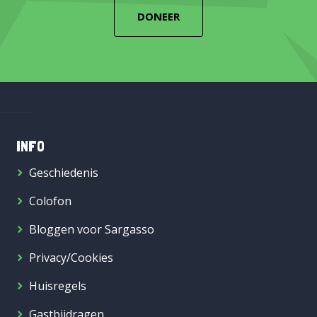
DONEER
INFO
Geschiedenis
Colofon
Bloggen voor Sargasso
Privacy/Cookies
Huisregels
Gastbijdragen