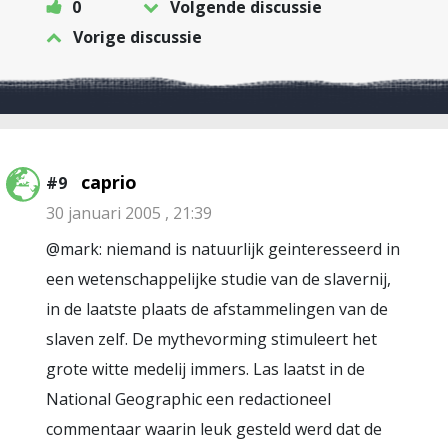
0
Volgende discussie
Vorige discussie
caprio
#9
30 januari 2005 , 21:39
@mark: niemand is natuurlijk geinteresseerd in
een wetenschappelijke studie van de slavernij,
in de laatste plaats de afstammelingen van de
slaven zelf. De mythevorming stimuleert het
grote witte medelij immers. Las laatst in de
National Geographic een redactioneel
commentaar waarin leuk gesteld werd dat de