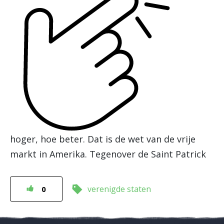
hoger, hoe beter. Dat is de wet van de vrije
markt in Amerika. Tegenover de Saint Patrick
verenigde staten
0