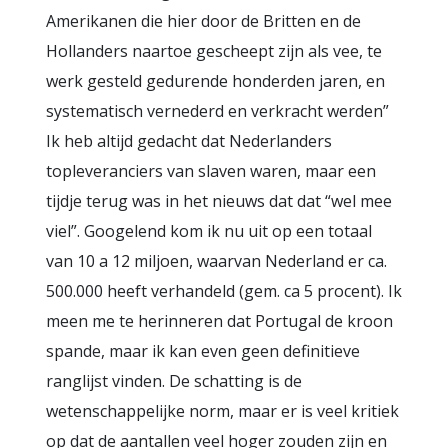
Amerikanen die hier door de Britten en de
Hollanders naartoe gescheept zijn als vee, te
werk gesteld gedurende honderden jaren, en
systematisch vernederd en verkracht werden”
Ik heb altijd gedacht dat Nederlanders
topleveranciers van slaven waren, maar een
tijdje terug was in het nieuws dat dat “wel mee
viel”. Googelend kom ik nu uit op een totaal
van 10 a 12 miljoen, waarvan Nederland er ca.
500.000 heeft verhandeld (gem. ca 5 procent). Ik
meen me te herinneren dat Portugal de kroon
spande, maar ik kan even geen definitieve
ranglijst vinden. De schatting is de
wetenschappelijke norm, maar er is veel kritiek
op dat de aantallen veel hoger zouden zijn en