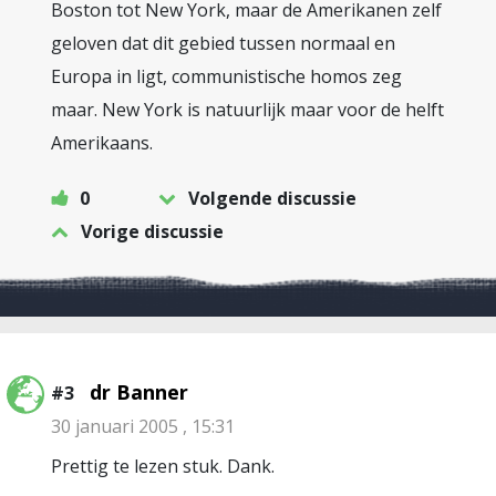
Boston tot New York, maar de Amerikanen zelf
geloven dat dit gebied tussen normaal en
Europa in ligt, communistische homos zeg
maar. New York is natuurlijk maar voor de helft
Amerikaans.
0
Volgende discussie
Vorige discussie
dr Banner
#3
30 januari 2005 , 15:31
Prettig te lezen stuk. Dank.