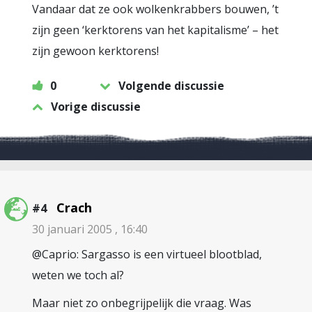
Vandaar dat ze ook wolkenkrabbers bouwen, ’t
zijn geen ‘kerktorens van het kapitalisme’ – het
zijn gewoon kerktorens!
0
Volgende discussie
Vorige discussie
Crach
#4
30 januari 2005 , 16:40
@Caprio: Sargasso is een virtueel blootblad,
weten we toch al?
Maar niet zo onbegrijpelijk die vraag. Was