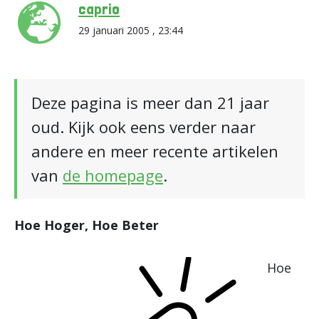
caprio
29 januari 2005 , 23:44
Deze pagina is meer dan 21 jaar
oud. Kijk ook eens verder naar
andere en meer recente artikelen
van
de homepage
.
Hoe Hoger, Hoe Beter
Hoe