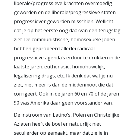
liberale/progressieve krachten overmoedig
geworden en de liberale/progressieve staten
progressiever geworden misschien. Wellicht
dat je op het eerste oog daarvan een terugslag
ziet. De communistische, homosexuele Joden
hebben geprobeerd allerlei radicaal
progressieve agenda’s erdoor te drukken in de
laatste jaren: euthenasie, homohuwelijk,
legalisering drugs, etc. Ik denk dat wat je nu
ziet, niet meer is dan de middenmoot die dat
corrigeert. Ook in de jaren 60 en 70 of de jaren
90 was Amerika daar geen voorstander van.
De instroom van Latino’s, Polen en Christelijke
Aziaten heeft de boel er natuurlijk niet
seculierder op gemaakt, maar dat zie je in