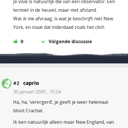
Je visie is natuurlijk die van een observator. Een
termiet in de heuvel, maar met afstand.
Wat ik me afvraag, is wat je beschrijft niet New
York, en staat dat inderdaad zoals het clich
0
Volgende discussie
caprio
#2
30 januari 2005 , 15:24
Ha, ha, ‘verergerd’, je geeft je weer helemaal
bloot Crachat.
Ik ken natuurlijk alleen maar New England, van