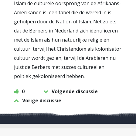
Islam de culturele oorsprong van de Afrikaans-
Amerikanen is, een fabel die de wereld in is
geholpen door de Nation of Islam. Net zoiets
dat de Berbers in Nederland zich identificeren
met de Islam als hun natuurlijke religie en
cultuur, terwijl het Christendom als kolonisator
cultuur wordt gezien, terwijl de Arabieren nu
juist de Berbers met succes cultureel en
politiek gekoloniseerd hebben.
0
Volgende discussie
Vorige discussie